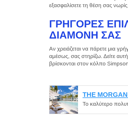
εξασφαλίσετε τη θέση σας νωρίς
ΓΡΉΓΟΡΕΣ ΕΠΙΛ
ΔΙΑΜΟΝΉ ΣΑΣ
Αν χρειάζεται να πάρετε μια γρ
αμέσως, σας στηρίζω. Δείτε αυτή
βρίσκονται στον κόλπο Simpson
THE MORGAN
Το καλύτερο πολυτ