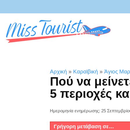
Αρχική
»
Καραϊβική
»
Άγιος Μαρ
Πού να μείνετ
5 περιοχές κα
Ημερομηνία ενημέρωσης: 25 Σεπτεμβρίο
Γρήγορη μετάβαση σε…