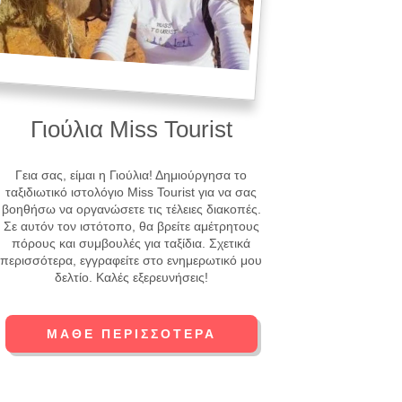
Γιούλια Miss Tourist
Γεια σας, είμαι η Γιούλια! Δημιούργησα το
ταξιδιωτικό ιστολόγιο Miss Tourist για να σας
βοηθήσω να οργανώσετε τις τέλειες διακοπές.
Σε αυτόν τον ιστότοπο, θα βρείτε αμέτρητους
πόρους και συμβουλές για ταξίδια. Σχετικά
περισσότερα, εγγραφείτε στο ενημερωτικό μου
δελτίο. Καλές εξερευνήσεις!
ΜΆΘΕ ΠΕΡΙΣΣΌΤΕΡΑ