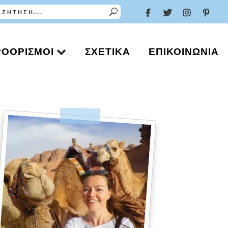
ΡΟΟΡΙΣΜΟΊ
ΣΧΕΤΙΚΆ
ΕΠΙΚΟΙΝΩΝΊΑ