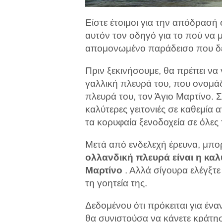
Είστε έτοιμοι για την απόδρασή
αυτόν τον οδηγό για το πού να μ
απομονωμένο παράδεισο που δεν
Πριν ξεκινήσουμε, θα πρέπει να γ
γαλλική πλευρά του, που ονομάζ
πλευρά του, τον Άγιο Μαρτίνο. Σ
καλύτερες γειτονιές σε καθεμία α
τα κορυφαία ξενοδοχεία σε όλες 
Μετά από ενδελεχή έρευνα, μπο
ολλανδική πλευρά είναι η καλύ
Μαρτίνο
. Αλλά σίγουρα ελέγξτε 
τη γοητεία της.
Δεδομένου ότι πρόκειται για έν
θα συνιστούσα να κάνετε κράτη