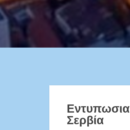
Εντυπωσια
Σερβία