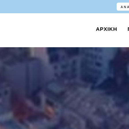
ΑΡΧΙΚΉ