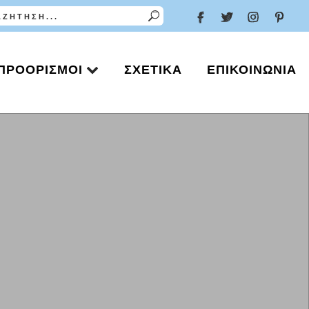
ΠΡΟΟΡΙΣΜΟΊ
ΣΧΕΤΙΚΆ
ΕΠΙΚΟΙΝΩΝΊΑ