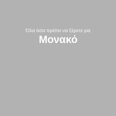
Όλα όσα πρέπει να ξέρετε για
Μονακό