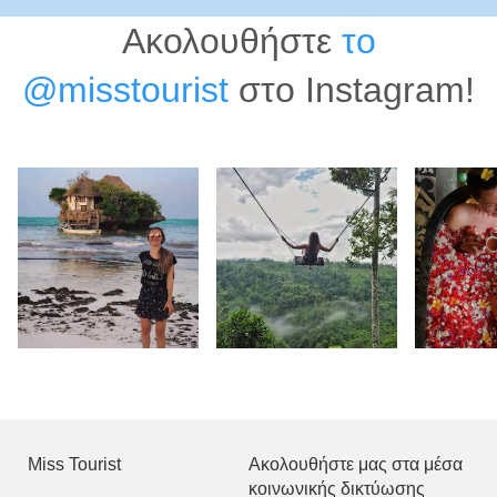
Ακολουθήστε
το
@misstourist
στο Instagram!
Miss Tourist
Ακολουθήστε μας στα μέσα
κοινωνικής δικτύωσης