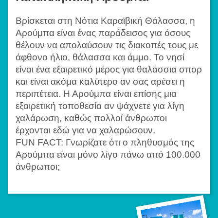
Βρίσκεται στη Νότια Καραϊβική Θάλασσα, η
Αρούμπα είναι ένας παράδεισος για όσους
θέλουν να απολαύσουν τις διακοπές τους με
άφθονο ήλιο, θάλασσα και άμμο. Το νησί
είναι ένα εξαιρετικό μέρος για θαλάσσια σπορ
και είναι ακόμα καλύτερο αν σας αρέσει η
περιπέτεια. Η Αρούμπα είναι επίσης μια
εξαιρετική τοποθεσία αν ψάχνετε για λίγη
χαλάρωση, καθώς πολλοί άνθρωποι
έρχονται εδώ για να χαλαρώσουν.
FUN FACT: Γνωρίζατε ότι ο πληθυσμός της
Αρούμπα είναι μόνο λίγο πάνω από 100.000
άνθρωποι;