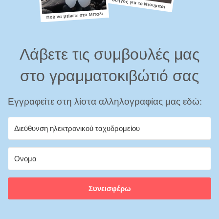
Οδηγός για το Ντουμπάι
Πού να μείνετε στο Μπαλί
Λάβετε τις συμβουλές μας
στο γραμματοκιβώτιό σας
Εγγραφείτε στη λίστα αλληλογραφίας μας εδώ:
Συνεισφέρω