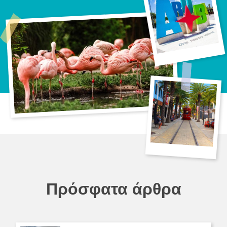
Πρόσφατα άρθρα