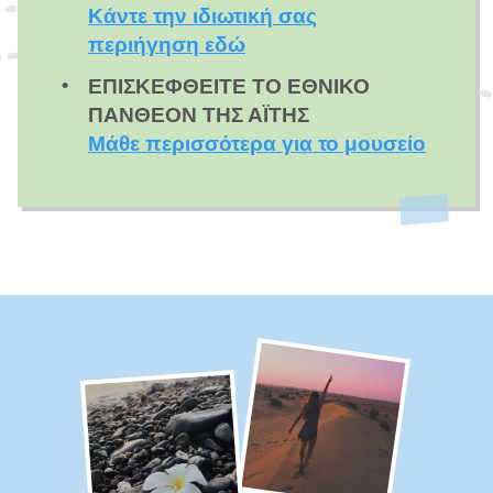
Κάντε την ιδιωτική σας
περιήγηση εδώ
ΕΠΙΣΚΕΦΘΕΊΤΕ ΤΟ ΕΘΝΙΚΌ
ΠΆΝΘΕΟΝ ΤΗΣ ΑΪΤΉΣ
Μάθε περισσότερα για το μουσείο