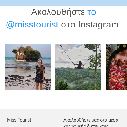
Ακολουθήστε
το
@misstourist
στο Instagram!
Miss Tourist
Ακολουθήστε μας στα μέσα
κοινωνικής δικτύωσης