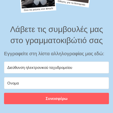
Οδηγός για το Ντουμπάι
Πού να μείνετε στο Μπαλί
Λάβετε τις συμβουλές μας
στο γραμματοκιβώτιό σας
Εγγραφείτε στη λίστα αλληλογραφίας μας εδώ:
Συνεισφέρω