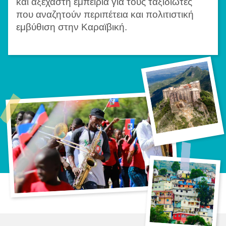
και αξέχαστη εμπειρία για τους ταξιδιώτες
που αναζητούν περιπέτεια και πολιτιστική
εμβύθιση στην Καραϊβική.