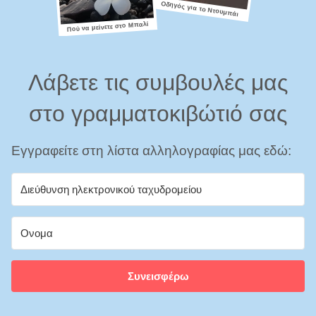
Οδηγός για το Ντουμπάι
Πού να μείνετε στο Μπαλί
Λάβετε τις συμβουλές μας
στο γραμματοκιβώτιό σας
Εγγραφείτε στη λίστα αλληλογραφίας μας εδώ:
Συνεισφέρω