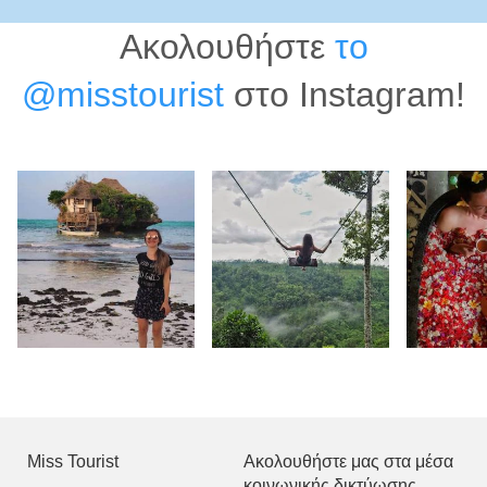
Ακολουθήστε
το
@misstourist
στο Instagram!
Miss Tourist
Ακολουθήστε μας στα μέσα
κοινωνικής δικτύωσης