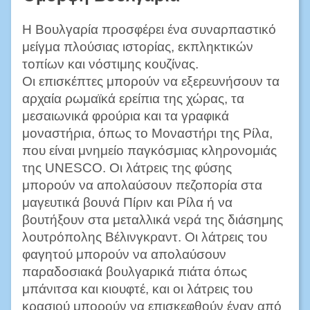
Η Βουλγαρία προσφέρει ένα συναρπαστικό
μείγμα πλούσιας ιστορίας, εκπληκτικών
τοπίων και νόστιμης κουζίνας.
Οι επισκέπτες μπορούν να εξερευνήσουν τα
αρχαία ρωμαϊκά ερείπια της χώρας, τα
μεσαιωνικά φρούρια και τα γραφικά
μοναστήρια, όπως το Μοναστήρι της Ρίλα,
που είναι μνημείο παγκόσμιας κληρονομιάς
της UNESCO. Οι λάτρεις της φύσης
μπορούν να απολαύσουν πεζοπορία στα
μαγευτικά βουνά Πίριν και Ρίλα ή να
βουτήξουν στα μεταλλικά νερά της διάσημης
λουτρόπολης Βέλινγκραντ. Οι λάτρεις του
φαγητού μπορούν να απολαύσουν
παραδοσιακά βουλγαρικά πιάτα όπως
μπάνιτσα και κιουφτέ, και οι λάτρεις του
κρασιού μπορούν να επισκεφθούν έναν από