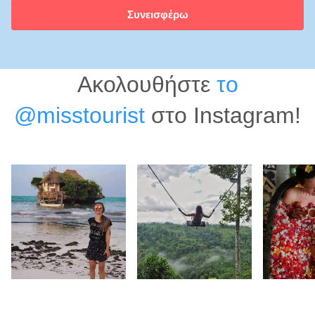
Συνεισφέρω
Ακολουθήστε
το
@misstourist
στο Instagram!