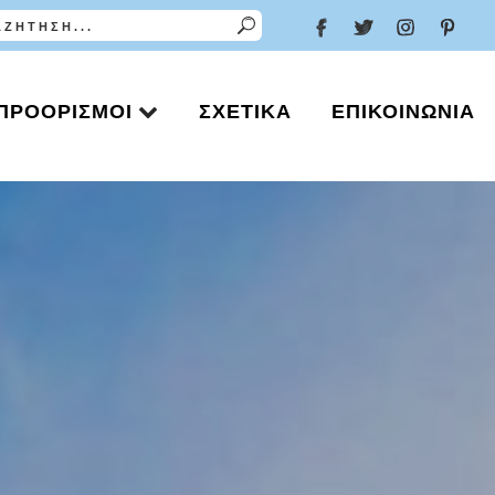
ΠΡΟΟΡΙΣΜΟΊ
ΣΧΕΤΙΚΆ
ΕΠΙΚΟΙΝΩΝΊΑ