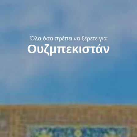
Όλα όσα πρέπει να ξέρετε για
Ουζμπεκιστάν