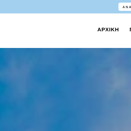
ΑΡΧΙΚΉ