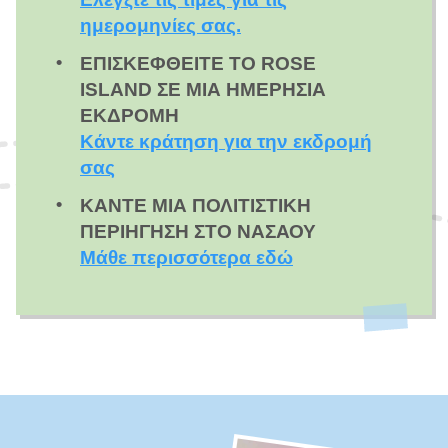
ημερομηνίες σας.
ΕΠΙΣΚΕΦΘΕΊΤΕ ΤΟ ROSE
ISLAND ΣΕ ΜΙΑ ΗΜΕΡΉΣΙΑ
ΕΚΔΡΟΜΉ
Κάντε κράτηση για την εκδρομή
σας
ΚΆΝΤΕ ΜΙΑ ΠΟΛΙΤΙΣΤΙΚΉ
ΠΕΡΙΉΓΗΣΗ ΣΤΟ ΝΑΣΆΟΥ
Μάθε περισσότερα εδώ