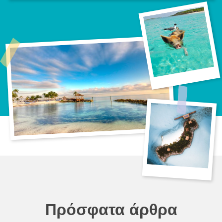
Πρόσφατα άρθρα