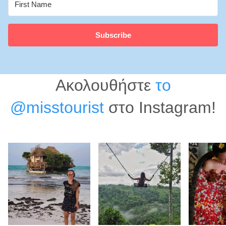
Subscribe
Ακολουθήστε
το
@misstourist
στο Instagram!