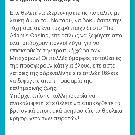
Είτε θέλετε να εξερευνήσετε τις παραλίες με
λευκή άμμο του Νασάου, να δοκιμάσετε την
τύχη σας σε ένα τυχερό παιχνίδι στο The
Atlantis Casino, είτε απλώς να ξεφύγετε από
όλα, υπάρχουν πολλοί λόγοι για να
επισκεφθείτε την τροπική χώρα των
Μπαχαμών! Οι πολλές όμορφες τοποθεσίες
της προσφέρουν κάτι για όλους, είτε είστε
λάτρεις της αδρεναλίνης είτε απλώς θέλετε
να ξεφύγετε από τη φασαρία της
καθημερινής ζωής.
Υπάρχει επίσης πολλή ιστορία να
ανακαλύψετε, είτε θέλετε να επισκεφθείτε τα
βρετανικά αποικιακά μνημεία είτε τα θρυλικά
κρησφύγετα των πειρατών!