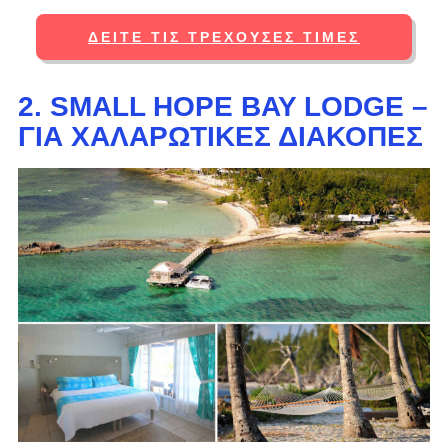
ΔΕΊΤΕ ΤΙΣ ΤΡΈΧΟΥΣΕΣ ΤΙΜΈΣ
2. SMALL HOPE BAY LODGE –
ΓΙΑ ΧΑΛΑΡΩΤΙΚΈΣ ΔΙΑΚΟΠΈΣ