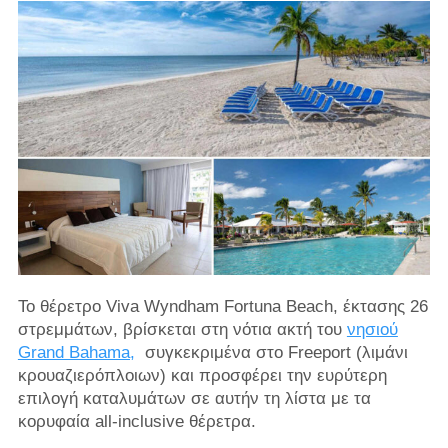
Το θέρετρο Viva Wyndham Fortuna Beach, έκτασης 26
στρεμμάτων, βρίσκεται στη νότια ακτή του
νησιού
Grand Bahama,
συγκεκριμένα στο Freeport (λιμάνι
κρουαζιερόπλοιων) και προσφέρει την ευρύτερη
επιλογή καταλυμάτων σε αυτήν τη λίστα με τα
κορυφαία all-inclusive θέρετρα.