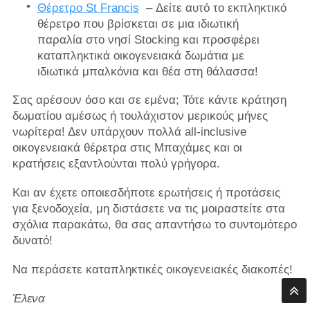
Θέρετρο St Francis
– Δείτε αυτό το εκπληκτικό
θέρετρο που βρίσκεται σε μια ιδιωτική
παραλία στο νησί Stocking και προσφέρει
καταπληκτικά οικογενειακά δωμάτια με
ιδιωτικά μπαλκόνια και θέα στη θάλασσα!
Σας αρέσουν όσο και σε εμένα; ​​Τότε κάντε κράτηση
δωματίου αμέσως ή τουλάχιστον μερικούς μήνες
νωρίτερα! Δεν υπάρχουν πολλά all-inclusive
οικογενειακά θέρετρα στις Μπαχάμες και οι
κρατήσεις εξαντλούνται πολύ γρήγορα.
Και αν έχετε οποιεσδήποτε ερωτήσεις ή προτάσεις
για ξενοδοχεία, μη διστάσετε να τις μοιραστείτε στα
σχόλια παρακάτω, θα σας απαντήσω το συντομότερο
δυνατό!
Να περάσετε καταπληκτικές οικογενειακές διακοπές!
Έλενα