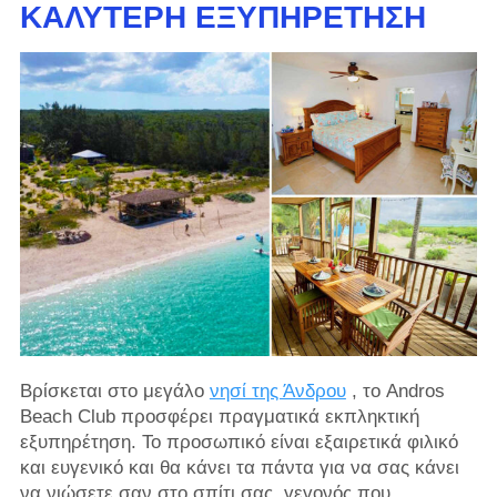
ΚΑΛΎΤΕΡΗ ΕΞΥΠΗΡΈΤΗΣΗ
Βρίσκεται στο μεγάλο
νησί της Άνδρου
, το Andros
Beach Club προσφέρει πραγματικά εκπληκτική
εξυπηρέτηση. Το προσωπικό είναι εξαιρετικά φιλικό
και ευγενικό και θα κάνει τα πάντα για να σας κάνει
να νιώσετε σαν στο σπίτι σας, γεγονός που