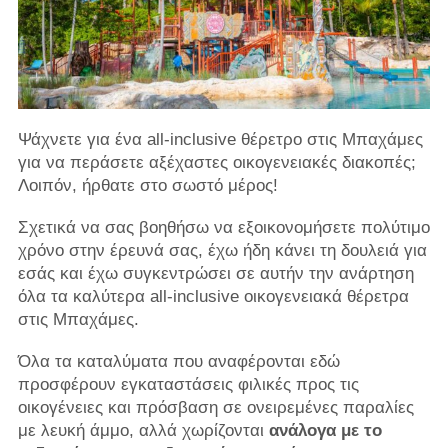
Ψάχνετε για ένα all-inclusive θέρετρο στις Μπαχάμες
για να περάσετε αξέχαστες οικογενειακές διακοπές;
Λοιπόν, ήρθατε στο σωστό μέρος!
Σχετικά να σας βοηθήσω να εξοικονομήσετε πολύτιμο
χρόνο στην έρευνά σας, έχω ήδη κάνει τη δουλειά για
εσάς και έχω συγκεντρώσει σε αυτήν την ανάρτηση
όλα τα καλύτερα all-inclusive οικογενειακά θέρετρα
στις Μπαχάμες.
Όλα τα καταλύματα που αναφέρονται εδώ
προσφέρουν εγκαταστάσεις φιλικές προς τις
οικογένειες και πρόσβαση σε ονειρεμένες παραλίες
με λευκή άμμο, αλλά χωρίζονται
ανάλογα με το