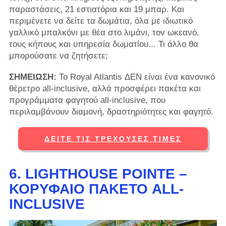
παραστάσεις, 21 εστιατόρια και 19 μπαρ. Και
περιμένετε να δείτε τα δωμάτια, όλα με ιδιωτικό
γαλλικό μπαλκόνι με θέα στο λιμάνι, τον ωκεανό,
τους κήπους και υπηρεσία δωματίου... Τι άλλο θα
μπορούσατε να ζητήσετε;
ΣΗΜΕΙΩΣΗ:
Το Royal Atlantis ΔΕΝ είναι ένα κανονικό
θέρετρο all-inclusive, αλλά προσφέρει πακέτα και
προγράμματα φαγητού all-inclusive, που
περιλαμβάνουν διαμονή, δραστηριότητες και φαγητό.
ΔΕΊΤΕ ΤΙΣ ΤΡΈΧΟΥΣΕΣ ΤΙΜΈΣ
6. LIGHTHOUSE POINTE –
ΚΟΡΥΦΑΊΟ ΠΑΚΈΤΟ ALL-
INCLUSIVE