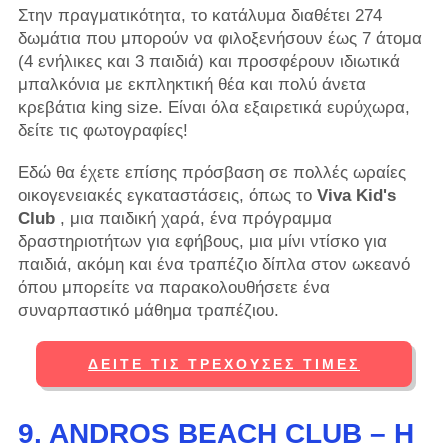
Στην πραγματικότητα, το κατάλυμα διαθέτει 274
δωμάτια που μπορούν να φιλοξενήσουν έως 7 άτομα
(4 ενήλικες και 3 παιδιά) και προσφέρουν ιδιωτικά
μπαλκόνια με εκπληκτική θέα και πολύ άνετα
κρεβάτια king size. Είναι όλα εξαιρετικά ευρύχωρα,
δείτε τις φωτογραφίες!
Εδώ θα έχετε επίσης πρόσβαση σε πολλές ωραίες
οικογενειακές εγκαταστάσεις, όπως το
Viva Kid's
Club
, μια παιδική χαρά, ένα πρόγραμμα
δραστηριοτήτων για εφήβους, μια μίνι ντίσκο για
παιδιά, ακόμη και ένα τραπέζιο δίπλα στον ωκεανό
όπου μπορείτε να παρακολουθήσετε ένα
συναρπαστικό μάθημα τραπέζιου.
ΔΕΊΤΕ ΤΙΣ ΤΡΈΧΟΥΣΕΣ ΤΙΜΈΣ
9. ANDROS BEACH CLUB – Η