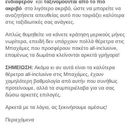
ενδιαφέρον
και
ταξινομούνται από το πιο
ακριβό
στο λιγότερο ακριβό, ώστε να μπορείτε να
αναζητήσετε απευθείας αυτό που ταιριάζει καλύτερα
στις ταξιδιωτικές σας ανάγκες.
Απλώς θυμηθείτε να κάνετε κράτηση μερικούς μήνες
νωρίτερα, επειδή δεν υπάρχουν πολλά θέρετρα στις
Μπαχάμες που προσφέρουν πακέτο all-inclusive,
επομένως τα δωμάτια κλείνονται αρκετά γρήγορα!
ΣΗΜΕΙΩΣΗ:
Ακόμα κι αν αυτά είναι τα καλύτερα
θέρετρα all-inclusive στις Μπαχάμες, έχουν
χαμηλότερη βαθμολογία από αυτήν που συνήθως
προτείνουμε, αλλά τα συμπεριέλαβα για να σας
δώσω αρκετές επιλογές.
Αρκετά με τα λόγια, ας ξεκινήσουμε αμέσως!
Περιεχόμενα