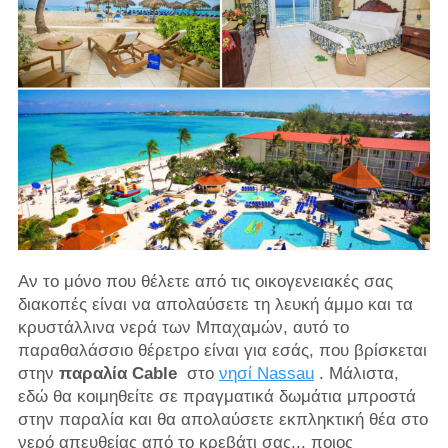
Αν το μόνο που θέλετε από τις οικογενειακές σας
διακοπές είναι να απολαύσετε τη λευκή άμμο και τα
κρυστάλλινα νερά των Μπαχαμών, αυτό το
παραθαλάσσιο θέρετρο είναι για εσάς, που βρίσκεται
στην
παραλία Cable
στο
νησί Nassau
. Μάλιστα,
εδώ θα κοιμηθείτε σε πραγματικά δωμάτια μπροστά
στην παραλία και θα απολαύσετε εκπληκτική θέα στο
νερό απευθείας από το κρεβάτι σας... ποιος