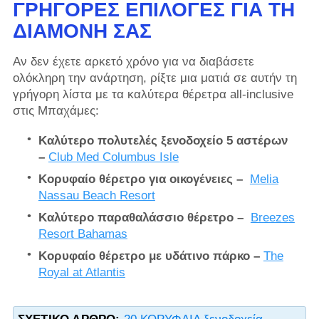
ΓΡΉΓΟΡΕΣ ΕΠΙΛΟΓΈΣ ΓΙΑ ΤΗ
ΔΙΑΜΟΝΉ ΣΑΣ
Αν δεν έχετε αρκετό χρόνο για να διαβάσετε
ολόκληρη την ανάρτηση, ρίξτε μια ματιά σε αυτήν τη
γρήγορη λίστα με τα καλύτερα θέρετρα all-inclusive
στις Μπαχάμες:
Καλύτερο πολυτελές ξενοδοχείο 5 αστέρων
–
Club Med Columbus Isle
Κορυφαίο θέρετρο για οικογένειες –
Melia
Nassau Beach Resort
Καλύτερο παραθαλάσσιο θέρετρο –
Breezes
Resort Bahamas
Κορυφαίο θέρετρο με υδάτινο πάρκο –
The
Royal at Atlantis