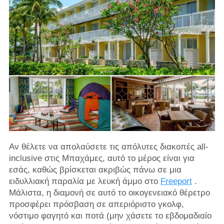
Αν θέλετε να απολαύσετε τις απόλυτες διακοπές all-
inclusive στις Μπαχάμες, αυτό το μέρος είναι για
εσάς, καθώς βρίσκεται ακριβώς πάνω σε μια
ειδυλλιακή παραλία με λευκή άμμο στο
Freeport
.
Μάλιστα, η διαμονή σε αυτό το οικογενειακό θέρετρο
προσφέρει πρόσβαση σε απεριόριστο γκολφ,
νόστιμο φαγητό και ποτά (μην χάσετε το εβδομαδιαίο