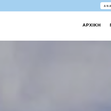
ΑΡΧΙΚΉ