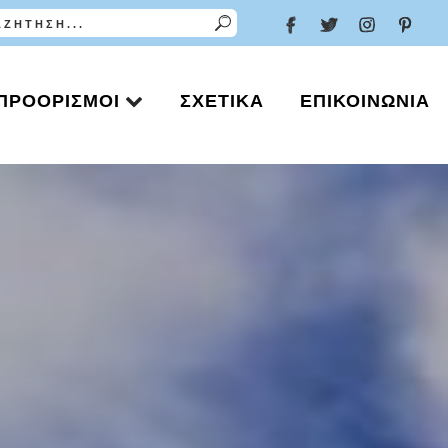
ΠΡΟΟΡΙΣΜΟΊ
ΣΧΕΤΙΚΆ
ΕΠΙΚΟΙΝΩΝΊΑ