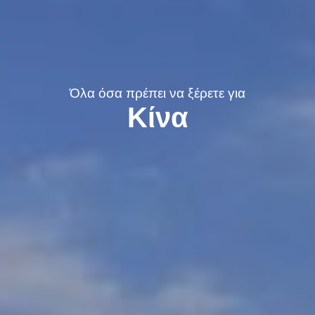
Όλα όσα πρέπει να ξέρετε για
Κίνα