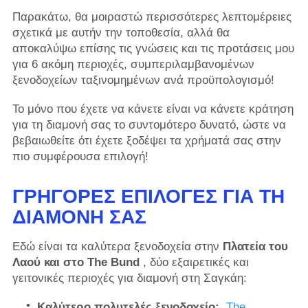
Παρακάτω, θα μοιραστώ περισσότερες λεπτομέρειες
σχετικά με αυτήν την τοποθεσία, αλλά θα
αποκαλύψω επίσης τις γνώσεις και τις προτάσεις μου
για 6 ακόμη περιοχές, συμπεριλαμβανομένων
ξενοδοχείων ταξινομημένων ανά προϋπολογισμό!
Το μόνο που έχετε να κάνετε είναι να κάνετε κράτηση
για τη διαμονή σας το συντομότερο δυνατό, ώστε να
βεβαιωθείτε ότι έχετε ξοδέψει τα χρήματά σας στην
πιο συμφέρουσα επιλογή!
ΓΡΉΓΟΡΕΣ ΕΠΙΛΟΓΈΣ ΓΙΑ ΤΗ
ΔΙΑΜΟΝΉ ΣΑΣ
Εδώ είναι τα καλύτερα ξενοδοχεία στην
Πλατεία του
Λαού και στο The Bund
, δύο εξαιρετικές και
γειτονικές περιοχές για διαμονή στη Σαγκάη:
Καλύτερο πολυτελές ξενοδοχείο:
The