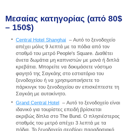
Μεσαίας κατηγορίας (από 80$
– 150$)
Central Hotel Shanghai
– Αυτό το ξενοδοχείο
απέχει μόλις 9 λεπτά με τα πόδια από τον
σταθμό του μετρό People's Square. Διαθέτει
άνετα δωμάτια μη καπνιστών με μονά ή διπλά
κρεβάτια. Μπορείτε να δοκιμάσετε νόστιμο
φαγητό της Σαγκάης στο εστιατόριο του
ξενοδοχείου ή να χρησιμοποιήσετε το
πάρκινγκ του ξενοδοχείου αν επισκέπτεστε τη
Σαγκάη με αυτοκίνητο.
Grand Central Hotel
– Αυτό το ξενοδοχείο είναι
ιδανικό για τουρίστες επειδή βρίσκεται
ακριβώς δίπλα στο The Bund. Ο πλησιέστερος
σταθμός του μετρό απέχει 3 λεπτά με τα
πόδια. Το ξενοδοχείο σερβίρει παραδοσιακό