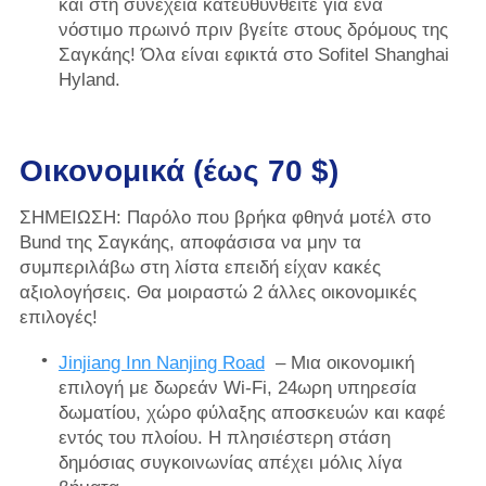
και στη συνέχεια κατευθυνθείτε για ένα
νόστιμο πρωινό πριν βγείτε στους δρόμους της
Σαγκάης! Όλα είναι εφικτά στο Sofitel Shanghai
Hyland.
Οικονομικά (έως 70 $)
ΣΗΜΕΙΩΣΗ: Παρόλο που βρήκα φθηνά μοτέλ στο
Bund της Σαγκάης, αποφάσισα να μην τα
συμπεριλάβω στη λίστα επειδή είχαν κακές
αξιολογήσεις. Θα μοιραστώ 2 άλλες οικονομικές
επιλογές!
Jinjiang Inn Nanjing Road
– Μια οικονομική
επιλογή με δωρεάν Wi-Fi, 24ωρη υπηρεσία
δωματίου, χώρο φύλαξης αποσκευών και καφέ
εντός του πλοίου. Η πλησιέστερη στάση
δημόσιας συγκοινωνίας απέχει μόλις λίγα