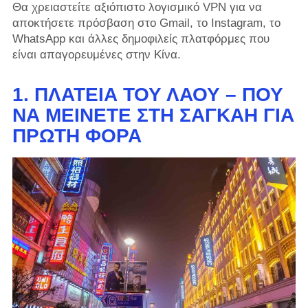
Θα χρειαστείτε αξιόπιστο λογισμικό VPN για να
αποκτήσετε πρόσβαση στο Gmail, το Instagram, το
WhatsApp και άλλες δημοφιλείς πλατφόρμες που
είναι απαγορευμένες στην Κίνα.
1.
ΠΛΑΤΕΊΑ ΤΟΥ ΛΑΟΎ – ΠΟΎ
ΝΑ ΜΕΊΝΕΤΕ ΣΤΗ ΣΑΓΚΆΗ ΓΙΑ
ΠΡΏΤΗ ΦΟΡΆ