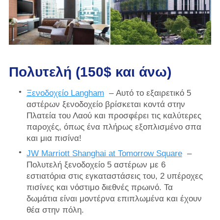
Πολυτελή (150$ και άνω)
Ξενοδοχείο Langham
– Αυτό το εξαιρετικό 5
αστέρων ξενοδοχείο βρίσκεται κοντά στην
Πλατεία του Λαού και προσφέρει τις καλύτερες
παροχές, όπως ένα πλήρως εξοπλισμένο σπα
και μια πισίνα!
JW Marriott Shanghai at Tomorrow Square
–
Πολυτελή ξενοδοχείο 5 αστέρων με 6
εστιατόρια στις εγκαταστάσεις του, 2 υπέροχες
πισίνες και νόστιμο διεθνές πρωινό. Τα
δωμάτια είναι μοντέρνα επιπλωμένα και έχουν
θέα στην πόλη.