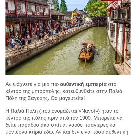
Αν ψάχνετε για μια πιο
αυθεντική εμπειρία
στο
κέντρο της μητρόπολης, κατευθυνθείτε στην Παλιά
Πόλη της Σαγκάης. Θα μαγευτείτε!
Η Παλιά Πόλη (που ονομάζεται «Νανσί») ήταν το
κέντρο της πόλης πριν από τον 1900. Μπορείτε να
δείτε παραδοσιακά σπίτια, ναούς, τσαγιέρες και
μοντέρνα κτίρια εδώ. Αν και δεν είναι τόσο αυθεντική