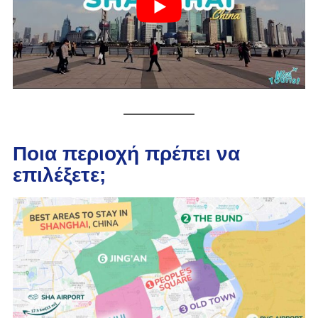
Ποια περιοχή πρέπει να
επιλέξετε;