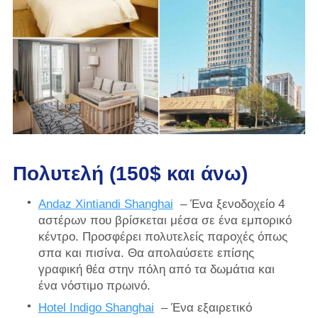
Πολυτελή (150$ και άνω)
Andaz Xintiandi Shanghai
– Ένα ξενοδοχείο 4
αστέρων που βρίσκεται μέσα σε ένα εμπορικό
κέντρο. Προσφέρει πολυτελείς παροχές όπως
σπα και πισίνα. Θα απολαύσετε επίσης
γραφική θέα στην πόλη από τα δωμάτια και
ένα νόστιμο πρωινό.
Hotel Indigo Shanghai
– Ένα εξαιρετικό