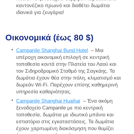
καντονέζικο πρωινό και διαθέτει δωμάτια
ιδανικά για ζευγάρια!
Οικονομικά (έως 80 $)
Campanile Shanghai Bund Hotel
– Μια
υπέροχη οικονομική επιλογή σε κεντρική
τοποθεσία κοντά στην Πλατεία του Λαού και
τον Σιδηροδρομικό Σταθμό της Σαγκάης. Τα
δωμάτια έχουν θέα στην πόλη, κλιματισμό και
δωρεάν Wi-Fi. Παρέχουν επίσης καθημερινή
υπηρεσία καθαριότητας.
Campanile Shanghai Huaihai
– Ένα ακόμη
ξενοδοχείο Campanile με πιο κεντρική
τοποθεσία, δωμάτια με ιδιωτικό μπάνιο και
εστιατόριο στις εγκαταστάσεις. Τα δωμάτια
έχουν χαριτωμένη διακόσμηση που θυμίζει