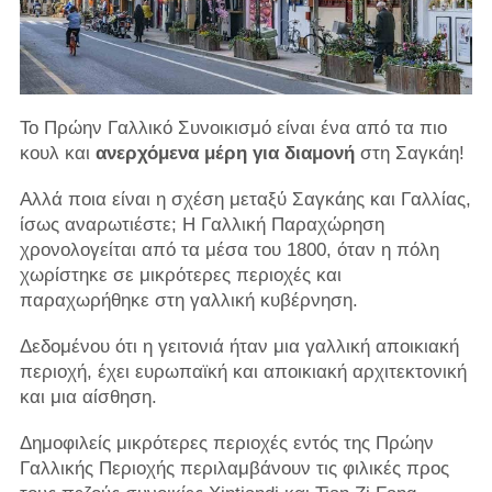
Το Πρώην Γαλλικό Συνοικισμό είναι ένα από τα πιο
κουλ και
ανερχόμενα μέρη για διαμονή
στη Σαγκάη!
Αλλά ποια είναι η σχέση μεταξύ Σαγκάης και Γαλλίας,
ίσως αναρωτιέστε; Η Γαλλική Παραχώρηση
χρονολογείται από τα μέσα του 1800, όταν η πόλη
χωρίστηκε σε μικρότερες περιοχές και
παραχωρήθηκε στη γαλλική κυβέρνηση.
Δεδομένου ότι η γειτονιά ήταν μια γαλλική αποικιακή
περιοχή, έχει ευρωπαϊκή και αποικιακή αρχιτεκτονική
και μια αίσθηση.
Δημοφιλείς μικρότερες περιοχές εντός της Πρώην
Γαλλικής Περιοχής περιλαμβάνουν τις φιλικές προς