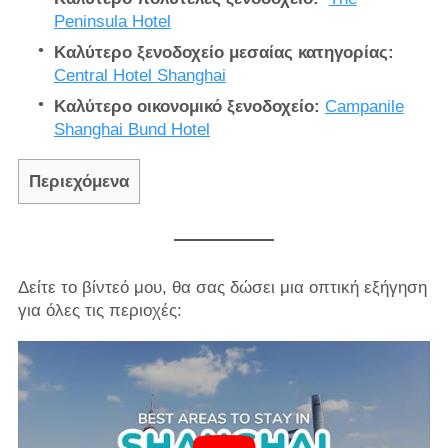
Peninsula Hotel
Καλύτερο ξενοδοχείο μεσαίας κατηγορίας:
Central Hotel Shanghai
Καλύτερο οικονομικό ξενοδοχείο:
Campanile
Shanghai Bund Hotel
Περιεχόμενα
Δείτε το βίντεό μου, θα σας δώσει μια οπτική εξήγηση
για όλες τις περιοχές: