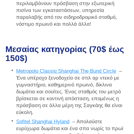
περιλαμβάνουν πρόσβαση στην εξωτερική
πισίνα των εγκαταστάσεων, υπηρεσία
παραλαβής από τον σιδηροδρομικό σταθμό,
νόστιμο πρωινό και πολλά άλλα!
Μεσαίας κατηγορίας (70$ έως
150$)
Metropolo Classiq Shanghai The Bund Circle
–
Ένα υπέροχο ξενοδοχείο σε στιλ αρ ντεκό με
γυμναστήριο, καθημερινό πρωινό, δίκλινα
δωμάτια και σουίτες. Ένας σταθμός του μετρό
βρίσκεται σε κοντινή απόσταση, επομένως η
πρόσβαση σε άλλα μέρη της Σαγκάης θα είναι
εύκολη.
Sofitel Shanghai Hyland
– Απολαύστε
ευρύχωρα δωμάτια και ένα σπα νωρίς το πρωί