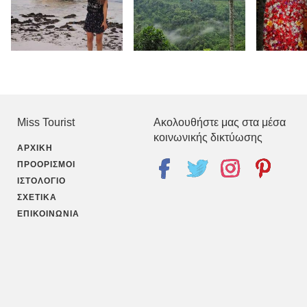
Miss Tourist
Ακολουθήστε μας στα μέσα
κοινωνικής δικτύωσης
ΑΡΧΙΚΉ
ΠΡΟΟΡΙΣΜΟΊ
ΙΣΤΟΛΌΓΙΟ
ΣΧΕΤΙΚΆ
ΕΠΙΚΟΙΝΩΝΊΑ