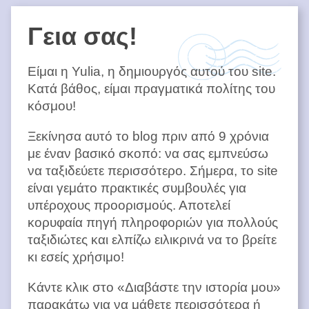
Γεια σας!
Είμαι η Yulia, η δημιουργός αυτού του site.
Κατά βάθος, είμαι πραγματικά πολίτης του
κόσμου!
Ξεκίνησα αυτό το blog πριν από 9 χρόνια
με έναν βασικό σκοπό: να σας εμπνεύσω
να ταξιδεύετε περισσότερο. Σήμερα, το site
είναι γεμάτο πρακτικές συμβουλές για
υπέροχους προορισμούς. Αποτελεί
κορυφαία πηγή πληροφοριών για πολλούς
ταξιδιώτες και ελπίζω ειλικρινά να το βρείτε
κι εσείς χρήσιμο!
Κάντε κλικ στο «Διαβάστε την ιστορία μου»
παρακάτω για να μάθετε περισσότερα ή