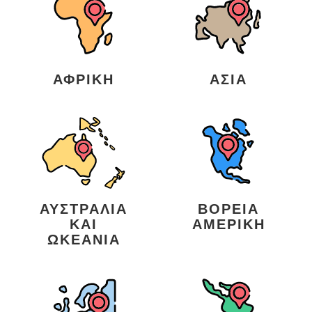
ΑΦΡΙΚΉ
ΑΣΊΑ
ΑΥΣΤΡΑΛΊΑ
ΒΌΡΕΙΑ
ΚΑΙ
ΑΜΕΡΙΚΉ
ΩΚΕΑΝΊΑ