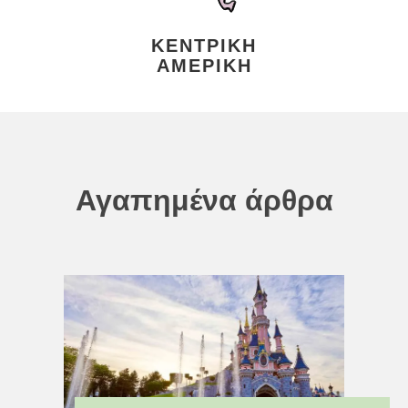
ΚΕΝΤΡΙΚΉ
ΑΜΕΡΙΚΉ
Αγαπημένα άρθρα