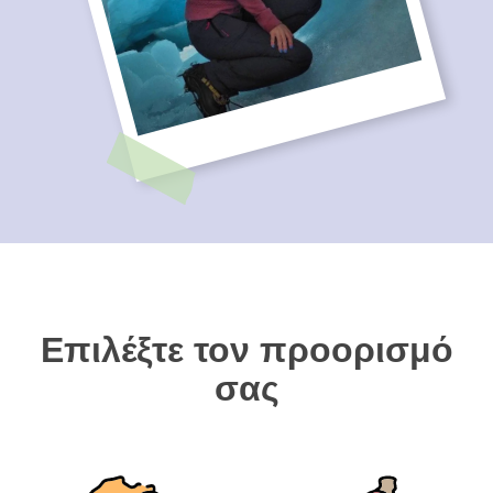
Επιλέξτε τον προορισμό
σας