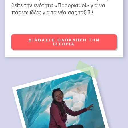
δείτε την ενότητα «Προορισμοί» για να
πάρετε ιδέες για το νέο σας ταξίδι!
ΔΙΑΒΆΣΤΕ ΟΛΌΚΛΗΡΗ ΤΗΝ
ΙΣΤΟΡΊΑ