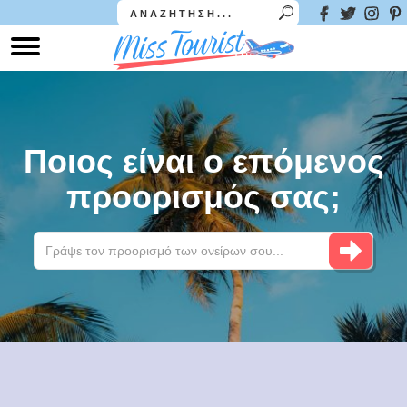
Ποιος είναι ο επόμενος
προορισμός σας;