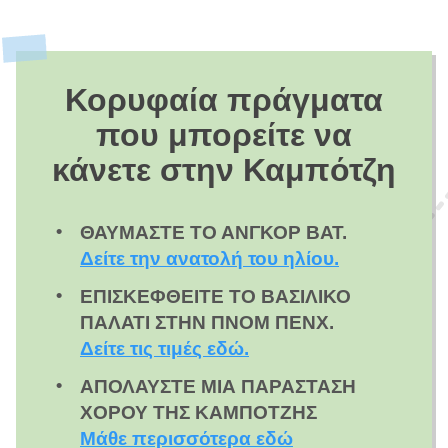
Κορυφαία πράγματα
που μπορείτε να
κάνετε στην Καμπότζη
ΘΑΥΜΆΣΤΕ ΤΟ ΆΝΓΚΟΡ ΒΑΤ.
Δείτε την ανατολή του ηλίου.
ΕΠΙΣΚΕΦΘΕΊΤΕ ΤΟ ΒΑΣΙΛΙΚΌ
ΠΑΛΆΤΙ ΣΤΗΝ ΠΝΟΜ ΠΕΝΧ.
Δείτε τις τιμές εδώ.
ΑΠΟΛΑΎΣΤΕ ΜΙΑ ΠΑΡΆΣΤΑΣΗ
ΧΟΡΟΎ ΤΗΣ ΚΑΜΠΌΤΖΗΣ
Μάθε περισσότερα εδώ