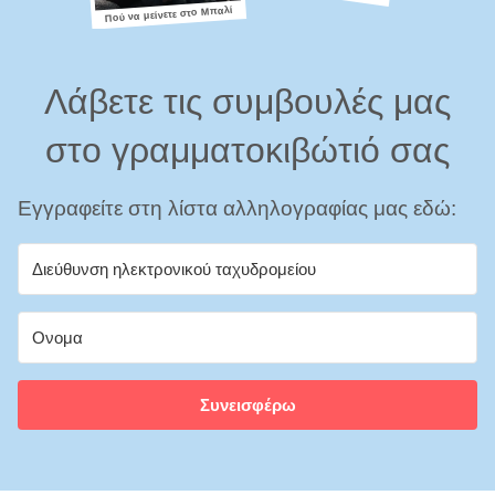
Πού να μείνετε στο Μπαλί
Λάβετε τις συμβουλές μας
στο γραμματοκιβώτιό σας
Εγγραφείτε στη λίστα αλληλογραφίας μας εδώ:
Συνεισφέρω