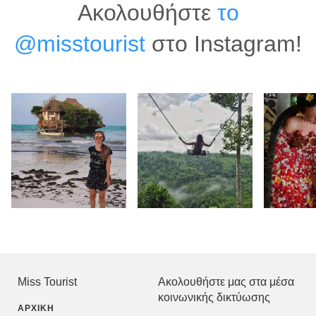
Ακολουθήστε
το
@misstourist
στο Instagram!
Miss Tourist
Ακολουθήστε μας στα μέσα
κοινωνικής δικτύωσης
ΑΡΧΙΚΉ