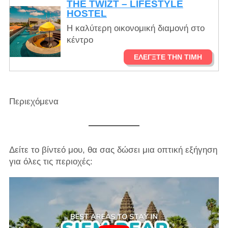
THE TWIZT – LIFESTYLE
HOSTEL
Η καλύτερη οικονομική διαμονή στο
κέντρο
ΕΛΈΓΞΤΕ ΤΗΝ ΤΙΜΉ
Περιεχόμενα
Δείτε το βίντεό μου, θα σας δώσει μια οπτική εξήγηση
για όλες τις περιοχές: