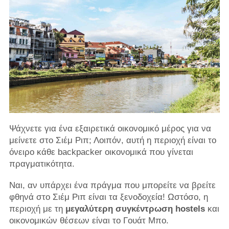
Ψάχνετε για ένα εξαιρετικά οικονομικό μέρος για να
μείνετε στο Σιέμ Ριπ; Λοιπόν, αυτή η περιοχή είναι το
όνειρο κάθε backpacker οικονομικά που γίνεται
πραγματικότητα.
Ναι, αν υπάρχει ένα πράγμα που μπορείτε να βρείτε
φθηνά στο Σιέμ Ριπ είναι τα ξενοδοχεία! Ωστόσο, η
περιοχή με τη
μεγαλύτερη συγκέντρωση hostels
και
οικονομικών θέσεων είναι το Γουάτ Μπο.