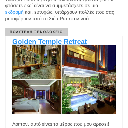
φτάσετε εκεί είναι να συμμετάσχετε σε μια
εκδρομή
και, ευτυχώς, υπάρχουν πολλές που σας
μεταφέρουν από το Σιέμ Ριπ στον ναό.
ΠΟΛΥΤΕΛΉ ΞΕΝΟΔΟΧΕΊΟ
Golden Temple Retreat
Λοιπόν, αυτό είναι το μέρος που μου αρέσει!