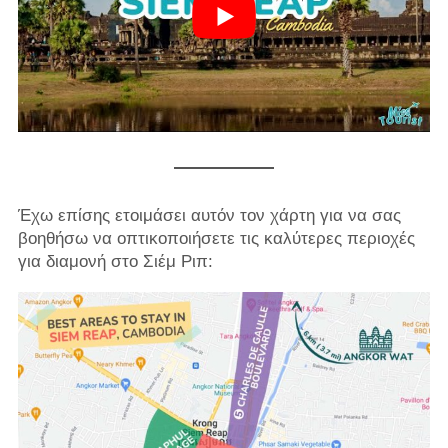
Έχω επίσης ετοιμάσει αυτόν τον χάρτη για να σας
βοηθήσω να οπτικοποιήσετε τις καλύτερες περιοχές
για διαμονή στο Σιέμ Ριπ: