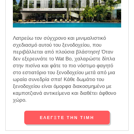
Λατρεύω τον σύγχρονο και μινιμαλιστικό
σχεδιασμό αυτού του ξενοδοχείου, που
περιβάλλεται από πλούσια βλάστηση! Όταν
δεν εξερευνάτε το Wat Bo, χαλαρώστε δίπλα
στην πισίνα και φάτε το πιο νόστιμο φαγητό
στο εστιατόριο του ξενοδοχείου μετά από μια
ωραία συνεδρία σπα! Κάθε δωμάτιο του
ξενοδοχείου είναι όμορφα διακοσμημένο με
καμποτζιανά αντικείμενα και διαθέτει άφθονο
χώρο.
ΕΛΈΓΞΤΕ ΤΗΝ ΤΙΜΉ