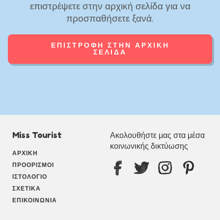
επιστρέψετε στην αρχική σελίδα για να
προσπαθήσετε ξανά.
ΕΠΙΣΤΡΟΦΉ ΣΤΗΝ ΑΡΧΙΚΉ
ΣΕΛΊΔΑ
Miss Tourist
Ακολουθήστε μας στα μέσα
κοινωνικής δικτύωσης
ΑΡΧΙΚΉ
ΠΡΟΟΡΙΣΜΟΊ
ΙΣΤΟΛΌΓΙΟ
ΣΧΕΤΙΚΆ
ΕΠΙΚΟΙΝΩΝΊΑ