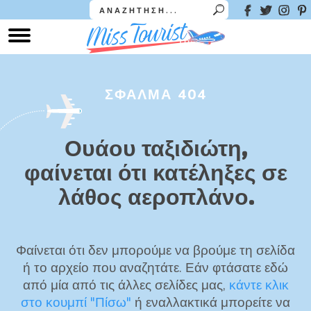
ΣΦΑΛΜΑ 404
Ουάου ταξιδιώτη,
φαίνεται ότι κατέληξες σε
λάθος αεροπλάνο.
Φαίνεται ότι δεν μπορούμε να βρούμε τη σελίδα
ή το αρχείο που αναζητάτε. Εάν φτάσατε εδώ
από μία από τις άλλες σελίδες μας,
κάντε κλικ
στο κουμπί "Πίσω"
ή εναλλακτικά μπορείτε να