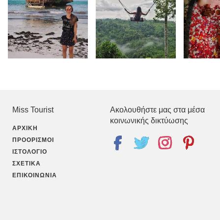
Miss Tourist
Ακολουθήστε μας στα μέσα
κοινωνικής δικτύωσης
ΑΡΧΙΚΉ
ΠΡΟΟΡΙΣΜΟΊ
ΙΣΤΟΛΌΓΙΟ
ΣΧΕΤΙΚΆ
ΕΠΙΚΟΙΝΩΝΊΑ