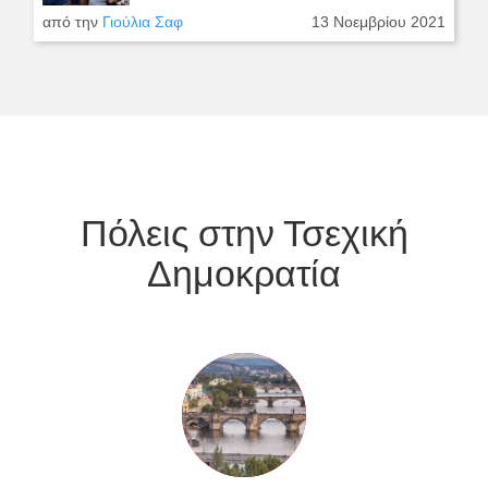
από την
Γιούλια Σαφ
13 Νοεμβρίου 2021
Πόλεις στην Τσεχική
Δημοκρατία