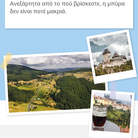
Ανεξάρτητα από το πού βρίσκεστε, η μπύρα
δεν είναι ποτέ μακριά.