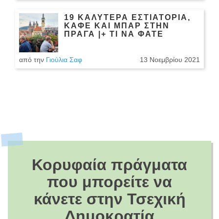
19 ΚΑΛΎΤΕΡΑ ΕΣΤΙΑΤΌΡΙΑ,
ΚΑΦΈ ΚΑΙ ΜΠΑΡ ΣΤΗΝ
ΠΡΆΓΑ |+ ΤΙ ΝΑ ΦΆΤΕ
από την
Γιούλια Σαφ
13 Νοεμβρίου 2021
Κορυφαία πράγματα
που μπορείτε να
κάνετε στην Τσεχική
Δημοκρατία