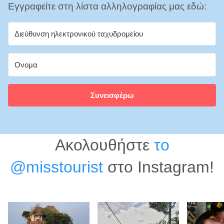
Εγγραφείτε στη λίστα αλληλογραφίας μας εδώ:
Συνεισφέρω
Ακολουθήστε
το
@misstourist
στο Instagram!