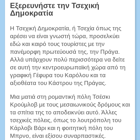
Εξερευνήστε την Τσεχική
Δημοκρατία
Η Τσεχική Δημοκρατία, ή Τσεχία όπως της
αρέσει να είναι γνωστή τώρα, προσελκύει
εδώ και καιρό τους τουρίστες με την
πανέμορφη πρωτεύουσά της, την Πράγα.
Αλλά υπάρχουν πολύ περισσότερα να δείτε
σε αυτή την κεντροευρωπαϊκή χώρα από τη
γραφική Γέφυρα του Καρόλου και τα
αξιοθέατα του Κάστρου της Πράγας.
Μια ματιά στη ρομαντική πόλη Τσέσκι
Κρούμλοβ με τους μεσαιωνικούς δρόμους και
τα σπίτια της το αποδεικνύει αυτό. Άλλες
τσεχικές πόλεις, όπως το λουτρόπολη του
Κάρλοβι Βάρι και η φοιτητική πόλη του
Μπρνο, είναι εξίσου συναρπαστικές.