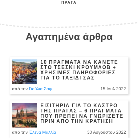
ΠΡΆΓΑ
Αγαπημένα άρθρα
10 ΠΡΆΓΜΑΤΑ ΝΑ ΚΆΝΕΤΕ
ΣΤΟ ΤΣΈΣΚΙ ΚΡΟΎΜΛΟΒ +
ΧΡΉΣΙΜΕΣ ΠΛΗΡΟΦΟΡΊΕΣ
ΓΙΑ ΤΟ ΤΑΞΊΔΙ ΣΑΣ
από την
Γιούλια Σαφ
15 Ιουλ 2022
ΕΙΣΙΤΉΡΙΑ ΓΙΑ ΤΟ ΚΆΣΤΡΟ
ΤΗΣ ΠΡΆΓΑΣ – 6 ΠΡΆΓΜΑΤΑ
ΠΟΥ ΠΡΈΠΕΙ ΝΑ ΓΝΩΡΊΖΕΤΕ
ΠΡΙΝ ΑΠΌ ΤΗΝ ΚΡΆΤΗΣΗ
από την
Έλενα Μαλλία
30 Αυγούστου 2022