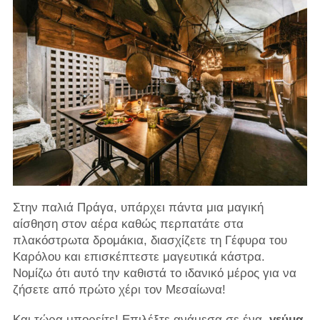
Στην παλιά Πράγα, υπάρχει πάντα μια μαγική
αίσθηση στον αέρα καθώς περπατάτε στα
πλακόστρωτα δρομάκια, διασχίζετε τη Γέφυρα του
Καρόλου και επισκέπτεστε μαγευτικά κάστρα.
Νομίζω ότι αυτό την καθιστά το ιδανικό μέρος για να
ζήσετε από πρώτο χέρι τον Μεσαίωνα!
Και τώρα μπορείτε! Επιλέξτε ανάμεσα σε ένα
γεύμα