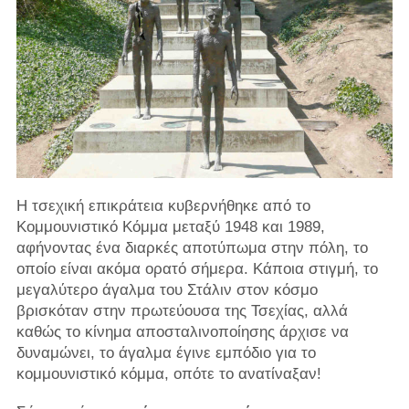
Η τσεχική επικράτεια κυβερνήθηκε από το
Κομμουνιστικό Κόμμα μεταξύ 1948 και 1989,
αφήνοντας ένα διαρκές αποτύπωμα στην πόλη, το
οποίο είναι ακόμα ορατό σήμερα. Κάποια στιγμή, το
μεγαλύτερο άγαλμα του Στάλιν στον κόσμο
βρισκόταν στην πρωτεύουσα της Τσεχίας, αλλά
καθώς το κίνημα αποσταλινοποίησης άρχισε να
δυναμώνει, το άγαλμα έγινε εμπόδιο για το
κομμουνιστικό κόμμα, οπότε το ανατίναξαν!