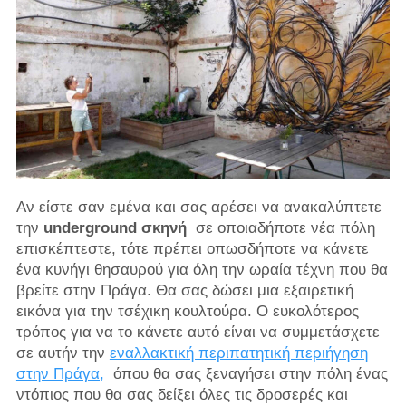
Αν είστε σαν εμένα και σας αρέσει να ανακαλύπτετε
την
underground σκηνή
σε οποιαδήποτε νέα πόλη
επισκέπτεστε, τότε πρέπει οπωσδήποτε να κάνετε
ένα κυνήγι θησαυρού για όλη την ωραία τέχνη που θα
βρείτε στην Πράγα. Θα σας δώσει μια εξαιρετική
εικόνα για την τσέχικη κουλτούρα. Ο ευκολότερος
τρόπος για να το κάνετε αυτό είναι να συμμετάσχετε
σε αυτήν την
εναλλακτική περιπατητική περιήγηση
στην Πράγα,
όπου θα σας ξεναγήσει στην πόλη ένας
ντόπιος που θα σας δείξει όλες τις δροσερές και