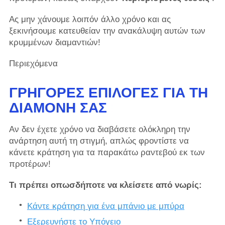
Ας μην χάνουμε λοιπόν άλλο χρόνο και ας
ξεκινήσουμε κατευθείαν την ανακάλυψη αυτών των
κρυμμένων διαμαντιών!
Περιεχόμενα
ΓΡΉΓΟΡΕΣ ΕΠΙΛΟΓΈΣ ΓΙΑ ΤΗ
ΔΙΑΜΟΝΉ ΣΑΣ
Αν δεν έχετε χρόνο να διαβάσετε ολόκληρη την
ανάρτηση αυτή τη στιγμή, απλώς φροντίστε να
κάνετε κράτηση για τα παρακάτω ραντεβού εκ των
προτέρων!
Τι πρέπει οπωσδήποτε να κλείσετε από νωρίς:
Κάντε κράτηση για ένα μπάνιο με μπύρα
Εξερευνήστε το Υπόγειο