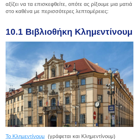
αξίζει να τα επισκεφθείτε, οπότε ας ρίξουμε μια ματιά
στο καθένα με περισσότερες λεπτομέρειες:
10.1 Βιβλιοθήκη Κλημεντίνουμ
Το Κλημεντίνουμ
(γράφεται και Κλημεντίνουμ)