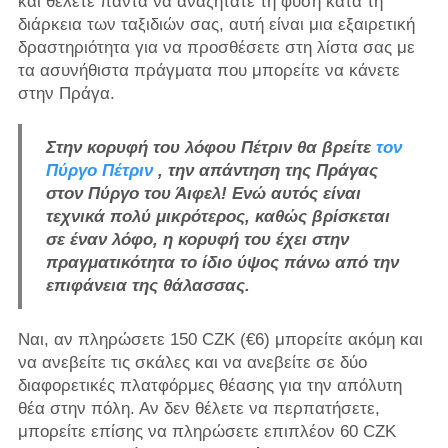
και θέλετε πάντα να αναζητάτε τη φύση κατά τη
διάρκεια των ταξιδιών σας, αυτή είναι μια εξαιρετική
δραστηριότητα για να προσθέσετε στη λίστα σας με
τα ασυνήθιστα πράγματα που μπορείτε να κάνετε
στην Πράγα.
Στην κορυφή του λόφου Πέτριν θα βρείτε
τον
Πύργο Πέτριν
, την απάντηση της Πράγας
στον Πύργο του Άιφελ! Ενώ αυτός είναι
τεχνικά πολύ μικρότερος, καθώς βρίσκεται
σε έναν λόφο, η κορυφή του έχει στην
πραγματικότητα το ίδιο ύψος πάνω από την
επιφάνεια της θάλασσας.
Ναι, αν πληρώσετε 150 CZK (€6) μπορείτε ακόμη και
να ανεβείτε τις σκάλες και να ανεβείτε σε δύο
διαφορετικές πλατφόρμες θέασης για την απόλυτη
θέα στην πόλη. Αν δεν θέλετε να περπατήσετε,
μπορείτε επίσης να πληρώσετε επιπλέον 60 CZK