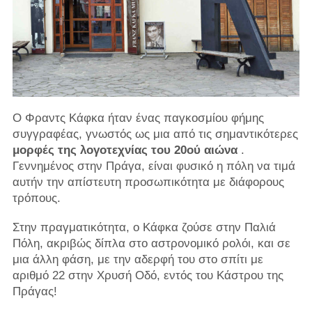
Ο Φραντς Κάφκα ήταν ένας παγκοσμίου φήμης
συγγραφέας, γνωστός ως μια από τις σημαντικότερες
μορφές της λογοτεχνίας του 20ού αιώνα
.
Γεννημένος στην Πράγα, είναι φυσικό η πόλη να τιμά
αυτήν την απίστευτη προσωπικότητα με διάφορους
τρόπους.
Στην πραγματικότητα, ο Κάφκα ζούσε στην Παλιά
Πόλη, ακριβώς δίπλα στο αστρονομικό ρολόι, και σε
μια άλλη φάση, με την αδερφή του στο σπίτι με
αριθμό 22 στην Χρυσή Οδό, εντός του Κάστρου της
Πράγας!