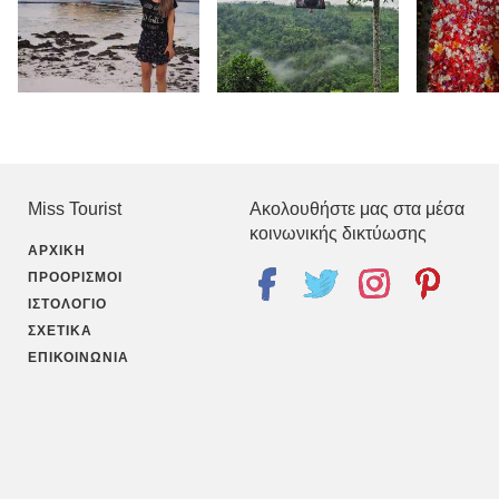
Miss Tourist
Ακολουθήστε μας στα μέσα
κοινωνικής δικτύωσης
ΑΡΧΙΚΉ
ΠΡΟΟΡΙΣΜΟΊ
ΙΣΤΟΛΌΓΙΟ
ΣΧΕΤΙΚΆ
ΕΠΙΚΟΙΝΩΝΊΑ