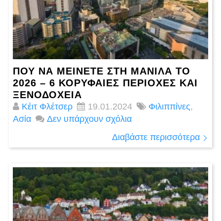
ΠΟΎ ΝΑ ΜΕΊΝΕΤΕ ΣΤΗ ΜΑΝΊΛΑ ΤΟ
2026 – 6 ΚΟΡΥΦΑΙΕΣ ΠΕΡΙΟΧΈΣ ΚΑΙ
ΞΕΝΟΔΟΧΕΊΑ
Κέιτ Φλέτσερ
19.01.2024
Φιλιππίνες
,
Ασία
Δεν υπάρχουν σχόλια
Διαβάστε περισσότερα