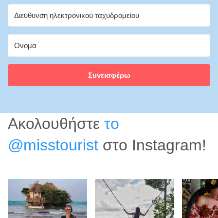
Συνεισφέρω
Ακολουθήστε
το
@misstourist
στο Instagram!