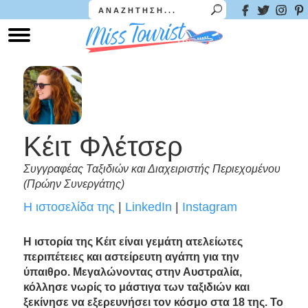
Κέιτ Φλέτσερ
Συγγραφέας Ταξιδιών και Διαχειριστής Περιεχομένου
(Πρώην Συνεργάτης)
Η ιστοσελίδα της
|
LinkedIn
|
Instagram
Η ιστορία της Κέιτ είναι γεμάτη ατελείωτες
περιπέτειες και αστείρευτη αγάπη για την
ύπαιθρο. Μεγαλώνοντας στην Αυστραλία,
κόλλησε νωρίς το μάστιγα των ταξιδιών και
ξεκίνησε να εξερευνήσει τον κόσμο στα 18 της. Το