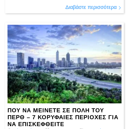
Διαβάστε περισσότερα
ΠΟΎ ΝΑ ΜΕΊΝΕΤΕ ΣΕ ΠΌΛΗ ΤΟΥ
ΠΕΡΘ – 7 ΚΟΡΥΦΑΙΕΣ ΠΕΡΙΟΧΈΣ ΓΙΑ
ΝΑ ΕΠΙΣΚΕΦΘΕΊΤΕ