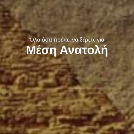
Όλα όσα πρέπει να ξέρετε για
Μέση Ανατολή