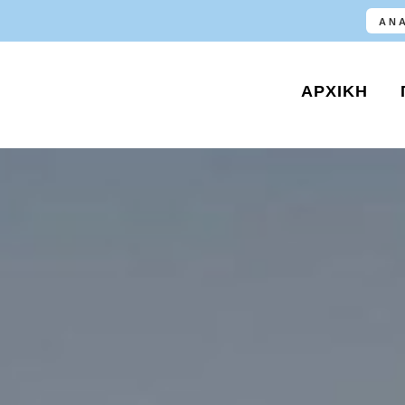
ΑΡΧΙΚΉ