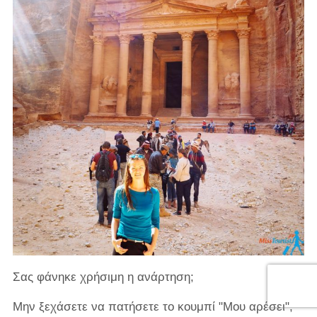
Σας φάνηκε χρήσιμη η ανάρτηση;
Μην ξεχάσετε να πατήσετε το κουμπί "Μου αρέσει",