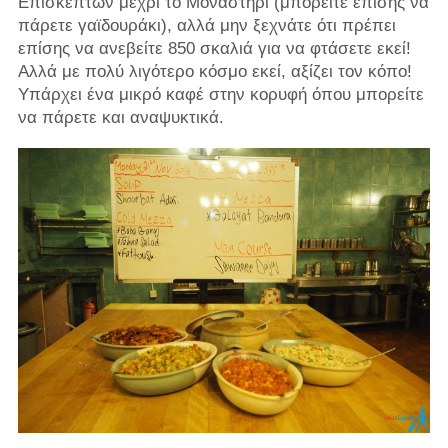
Επισκεπτών μέχρι το Μοναστήρι (μπορείτε επίσης να
πάρετε γαϊδουράκι), αλλά μην ξεχνάτε ότι πρέπει
επίσης να ανεβείτε 850 σκαλιά για να φτάσετε εκεί!
Αλλά με πολύ λιγότερο κόσμο εκεί, αξίζει τον κόπο!
Υπάρχει ένα μικρό καφέ στην κορυφή όπου μπορείτε
να πάρετε και αναψυκτικά.