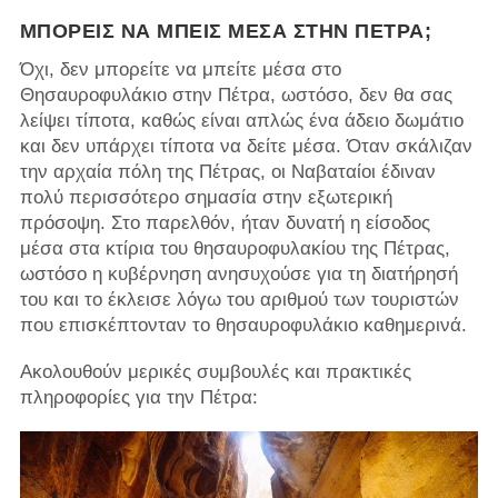
ΜΠΟΡΕΊΣ ΝΑ ΜΠΕΙΣ ΜΈΣΑ ΣΤΗΝ ΠΈΤΡΑ;
Όχι, δεν μπορείτε να μπείτε μέσα στο
Θησαυροφυλάκιο στην Πέτρα, ωστόσο, δεν θα σας
λείψει τίποτα, καθώς είναι απλώς ένα άδειο δωμάτιο
και δεν υπάρχει τίποτα να δείτε μέσα. Όταν σκάλιζαν
την αρχαία πόλη της Πέτρας, οι Ναβαταίοι έδιναν
πολύ περισσότερο σημασία στην εξωτερική
πρόσοψη. Στο παρελθόν, ήταν δυνατή η είσοδος
μέσα στα κτίρια του θησαυροφυλακίου της Πέτρας,
ωστόσο η κυβέρνηση ανησυχούσε για τη διατήρησή
του και το έκλεισε λόγω του αριθμού των τουριστών
που επισκέπτονταν το θησαυροφυλάκιο καθημερινά.
Ακολουθούν μερικές συμβουλές και πρακτικές
πληροφορίες για την Πέτρα: