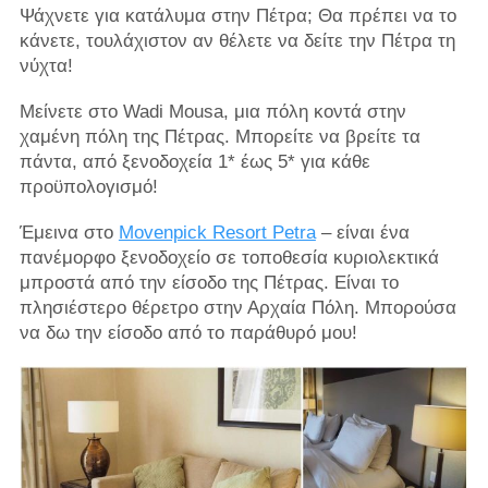
Ψάχνετε για κατάλυμα στην Πέτρα; Θα πρέπει να το
κάνετε, τουλάχιστον αν θέλετε να δείτε την Πέτρα τη
νύχτα!
Μείνετε στο Wadi Mousa, μια πόλη κοντά στην
χαμένη πόλη της Πέτρας. Μπορείτε να βρείτε τα
πάντα, από ξενοδοχεία 1* έως 5* για κάθε
προϋπολογισμό!
Έμεινα στο
Movenpick Resort Petra
– είναι ένα
πανέμορφο ξενοδοχείο σε τοποθεσία κυριολεκτικά
μπροστά από την είσοδο της Πέτρας. Είναι το
πλησιέστερο θέρετρο στην Αρχαία Πόλη. Μπορούσα
να δω την είσοδο από το παράθυρό μου!