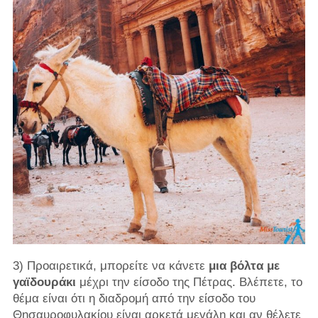
3) Προαιρετικά, μπορείτε να κάνετε
μια βόλτα με
γαϊδουράκι
μέχρι την είσοδο της Πέτρας. Βλέπετε, το
θέμα είναι ότι η διαδρομή από την είσοδο του
Θησαυροφυλακίου είναι αρκετά μεγάλη και αν θέλετε