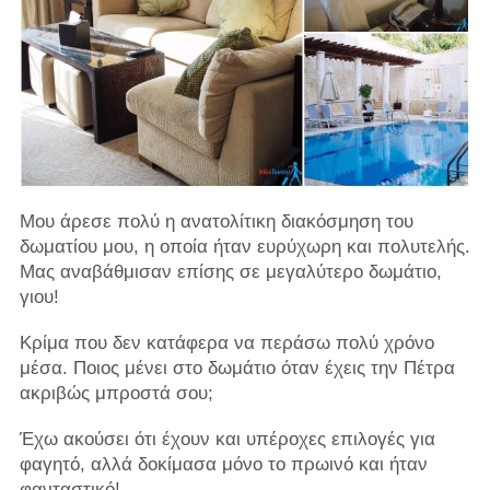
Μου άρεσε πολύ η ανατολίτικη διακόσμηση του
δωματίου μου, η οποία ήταν ευρύχωρη και πολυτελής.
Μας αναβάθμισαν επίσης σε μεγαλύτερο δωμάτιο,
γιου!
Κρίμα που δεν κατάφερα να περάσω πολύ χρόνο
μέσα. Ποιος μένει στο δωμάτιο όταν έχεις την Πέτρα
ακριβώς μπροστά σου;
Έχω ακούσει ότι έχουν και υπέροχες επιλογές για
φαγητό, αλλά δοκίμασα μόνο το πρωινό και ήταν
φανταστικό!