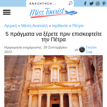
Αρχική
»
Μέση Ανατολή
»
Ιορδανία
»
Πέτρα
5 πράγματα να ξέρετε πριν επισκεφτείτε
την Πέτρα
Ημερομηνία ενημέρωσης: 28 Σεπτεμβρίου
Γιούλια
με
2023
Σαφ