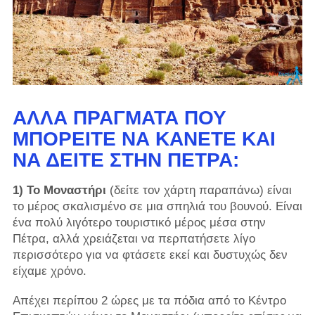
ΆΛΛΑ ΠΡΆΓΜΑΤΑ ΠΟΥ
ΜΠΟΡΕΊΤΕ ΝΑ ΚΆΝΕΤΕ ΚΑΙ
ΝΑ ΔΕΊΤΕ ΣΤΗΝ ΠΈΤΡΑ:
1) Το Μοναστήρι
(δείτε τον χάρτη παραπάνω) είναι
το μέρος σκαλισμένο σε μια σπηλιά του βουνού. Είναι
ένα πολύ λιγότερο τουριστικό μέρος μέσα στην
Πέτρα, αλλά χρειάζεται να περπατήσετε λίγο
περισσότερο για να φτάσετε εκεί και δυστυχώς δεν
είχαμε χρόνο.
Απέχει περίπου 2 ώρες με τα πόδια από το Κέντρο