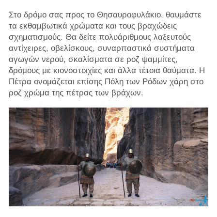
Στο δρόμο σας προς το Θησαυροφυλάκιο, θαυμάστε
τα εκθαμβωτικά χρώματα και τους βραχώδεις
σχηματισμούς. Θα δείτε πολυάριθμους λαξευτούς
αντίχειρες, οβελίσκους, συναρπαστικά συστήματα
αγωγών νερού, σκαλίσματα σε ροζ ψαμμίτες,
δρόμους με κιονοστοιχίες και άλλα τέτοια θαύματα. Η
Πέτρα ονομάζεται επίσης Πόλη των Ρόδων χάρη στο
ροζ χρώμα της πέτρας των βράχων.