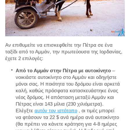
Αν επιθυμείτε να επισκεφθείτε την Πέτρα σε ένα
ταξίδι από το Αμμάν, την πρωτεύουσα της Ιορδανίας,
έχετε 2 επιλογές:
Από το Αμμάν στην Πέτρα με αυτοκίνητο
–
νοικιάστε αυτοκίνητο στο Αμμάν και οδηγήστε
μόνοι σας. Η ποιότητα του δρόμου είναι αρκετά
καλή, καθώς πρόσφατα κατασκευάστηκε ένας
νέος δρόμος. Η απόσταση μεταξύ Αμμάν και
Πέτρας είναι 143 μίλια (230 χιλιόμετρα).
Ελέγξτε
αυτόν τον ιστότοπο
, οι τιμές μπορεί
να φτάσουν τα 22 $ ανά ημέρα ανά αυτοκίνητο
(θα πρέπει να κάνετε κράτηση για 4-8 ημέρες