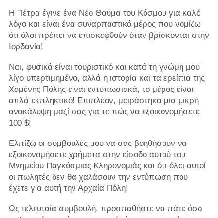
Η Πέτρα έγινε ένα Νέο Θαύμα του Κόσμου για καλό
λόγο και είναι ένα συναρπαστικό μέρος που νομίζω
ότι όλοι πρέπει να επισκεφθούν όταν βρίσκονται στην
Ιορδανία!
Ναι, φυσικά είναι τουριστικό και κατά τη γνώμη μου
λίγο υπερτιμημένο, αλλά η ιστορία και τα ερείπια της
Χαμένης Πόλης είναι εντυπωσιακά, το μέρος είναι
απλά εκπληκτικό! Επιπλέον, μοιράστηκα μια μικρή
ανακάλυψη μαζί σας για το πώς να εξοικονομήσετε
100 $!
Ελπίζω οι συμβουλές μου να σας βοηθήσουν να
εξοικονομήσετε χρήματα στην είσοδο αυτού του
Μνημείου Παγκόσμιας Κληρονομιάς και ότι όλοι αυτοί
οι πωλητές δεν θα χαλάσουν την εντύπωση που
έχετε για αυτή την Αρχαία Πόλη!
Ως τελευταία συμβουλή, προσπαθήστε να πάτε όσο