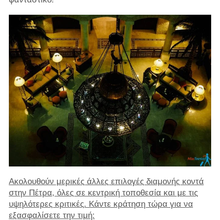
Ακολουθούν μερικές άλλες επιλογές διαμονής κοντά
στην Πέτρα, όλες σε κεντρική τοποθεσία και με τις
υψηλότερες κριτικές. Κάντε κράτηση τώρα για να
εξασφαλίσετε την τιμή: