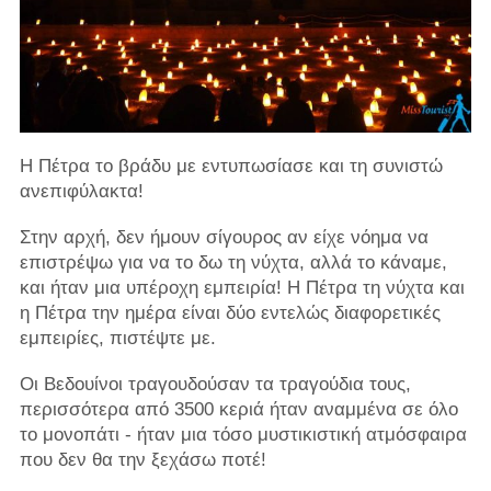
Η Πέτρα το βράδυ με εντυπωσίασε και τη συνιστώ
ανεπιφύλακτα!
Στην αρχή, δεν ήμουν σίγουρος αν είχε νόημα να
επιστρέψω για να το δω τη νύχτα, αλλά το κάναμε,
και ήταν μια υπέροχη εμπειρία! Η Πέτρα τη νύχτα και
η Πέτρα την ημέρα είναι δύο εντελώς διαφορετικές
εμπειρίες, πιστέψτε με.
Οι Βεδουίνοι τραγουδούσαν τα τραγούδια τους,
περισσότερα από 3500 κεριά ήταν αναμμένα σε όλο
το μονοπάτι - ήταν μια τόσο μυστικιστική ατμόσφαιρα
που δεν θα την ξεχάσω ποτέ!