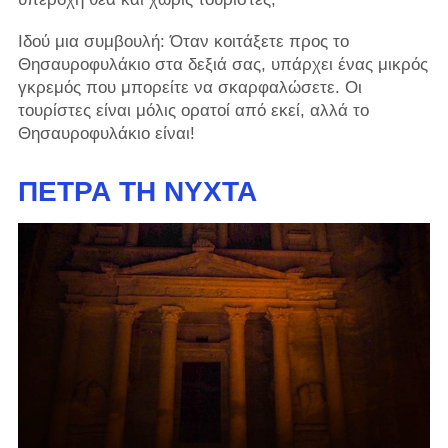
Ιδού μια συμβουλή: Όταν κοιτάξετε προς το
Θησαυροφυλάκιο στα δεξιά σας, υπάρχει ένας μικρός
γκρεμός που μπορείτε να σκαρφαλώσετε. Οι
τουρίστες είναι μόλις ορατοί από εκεί, αλλά το
Θησαυροφυλάκιο είναι!
ΠΈΤΡΑ ΤΗ ΝΎΧΤΑ