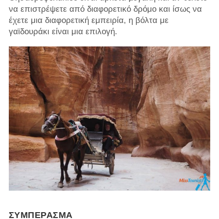
να επιστρέψετε από διαφορετικό δρόμο και ίσως να
έχετε μια διαφορετική εμπειρία, η βόλτα με
γαϊδουράκι είναι μια επιλογή.
ΣΥΜΠΈΡΑΣΜΑ