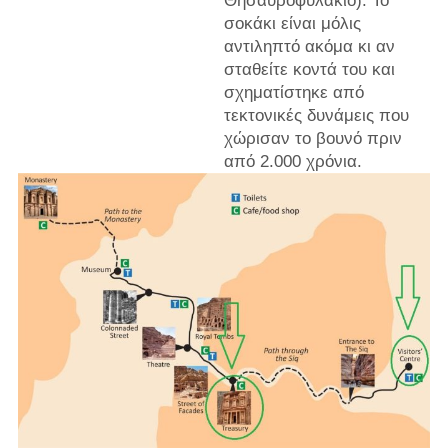
Θησαυροφυλάκιο). Το
σοκάκι είναι μόλις
αντιληπτό ακόμα κι αν
σταθείτε κοντά του και
σχηματίστηκε από
τεκτονικές δυνάμεις που
χώρισαν το βουνό πριν
από 2.000 χρόνια.