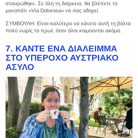
σταυρώθηκε. Σε όλη τη διάρκεια, θα βλέπετε το
μονοπάτι «Via Dolorosa» να σας οδηγεί.
ΣΥΜΒΟΥΛΗ: Είναι καλύτερο να κάνετε αυτή τη βόλτα
πολύ νωρίς το πρωί, όταν όλοι κοιμούνται ακόμα.
7. ΚΆΝΤΕ ΈΝΑ ΔΙΆΛΕΙΜΜΑ
ΣΤΟ ΥΠΈΡΟΧΟ ΑΥΣΤΡΙΑΚΌ
ΆΣΥΛΟ