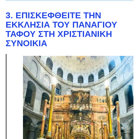
3. ΕΠΙΣΚΕΦΘΕΊΤΕ ΤΗΝ
ΕΚΚΛΗΣΊΑ ΤΟΥ ΠΑΝΑΓΊΟΥ
ΤΆΦΟΥ ΣΤΗ ΧΡΙΣΤΙΑΝΙΚΉ
ΣΥΝΟΙΚΊΑ