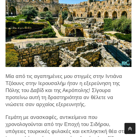
Μία από τις αγαπημένες μου στιγμές στην Ιντιάνα
Τζόουνς στην Ιερουσαλήμ ήταν η εξερεύνηση της
Πόλης του Δαβίδ και της Ακρόπολης! Σίγουρα
προτείνω αυτή τη δραστηριότητα αν θέλετε να
νιώσετε σαν αρχαίος εξερευνητής.
Γεμάτη με ανασκαφές, αντικείμενα που
χρονολογούνται από την Εποχή του Σιδήρου,
υπόγειες τουρκικές φυλακές και εκπληκτική θέα στην