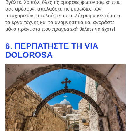
Βγάλτε, λοιπόν, όλες τις όμορφες φωτογραφίες που
σας αρέσουν, απολαύστε τις μυρωδιές των
μπαχαρικών, απολαύστε τα πολύχρωμα κεντήματα,
τα έργα τέχνης και τα αναμνηστικά και αγοράστε
μόνο πράγματα που
πραγματικά
θέλετε να έχετε!
6. ΠΕΡΠΑΤΉΣΤΕ ΤΗ VIA
DOLOROSA