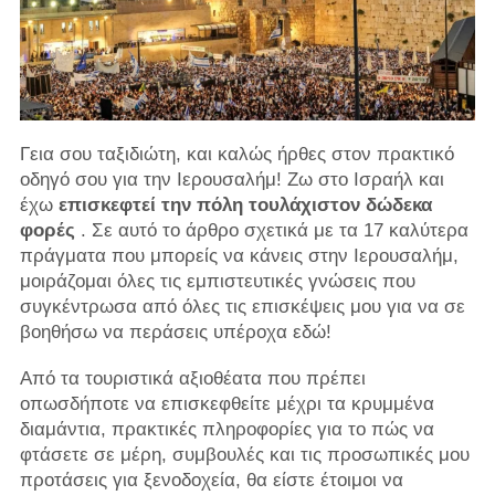
Γεια σου ταξιδιώτη, και καλώς ήρθες στον πρακτικό
οδηγό σου για την Ιερουσαλήμ! Ζω στο Ισραήλ και
έχω
επισκεφτεί την πόλη τουλάχιστον δώδεκα
φορές
. Σε αυτό το άρθρο σχετικά με τα 17 καλύτερα
πράγματα που μπορείς να κάνεις στην Ιερουσαλήμ,
μοιράζομαι όλες τις εμπιστευτικές γνώσεις που
συγκέντρωσα από όλες τις επισκέψεις μου για να σε
βοηθήσω να περάσεις υπέροχα εδώ!
Από τα τουριστικά αξιοθέατα που πρέπει
οπωσδήποτε να επισκεφθείτε μέχρι τα κρυμμένα
διαμάντια, πρακτικές πληροφορίες για το πώς να
φτάσετε σε μέρη, συμβουλές και τις προσωπικές μου
προτάσεις για ξενοδοχεία, θα είστε έτοιμοι να