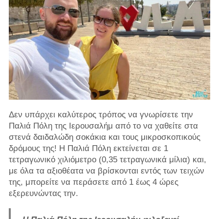
Δεν υπάρχει καλύτερος τρόπος να γνωρίσετε την
Παλιά Πόλη της Ιερουσαλήμ από το να χαθείτε στα
στενά δαιδαλώδη σοκάκια και τους μικροσκοπικούς
δρόμους της! Η Παλιά Πόλη εκτείνεται σε 1
τετραγωνικό χιλιόμετρο (0,35 τετραγωνικά μίλια) και,
με όλα τα αξιοθέατα να βρίσκονται εντός των τειχών
της, μπορείτε να περάσετε από 1 έως 4 ώρες
εξερευνώντας την.