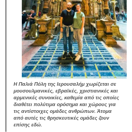
Η Παλιά Πόλη της Ιερουσαλήμ χωρίζεται σε
μουσουλμανικές, εβραϊκές, χριστιανικές και
αρμενικές συνοικίες, καθεμία από τις οποίες
διαθέτει πολύτιμα ορόσημα και χώρους για
τις αντίστοιχες ομάδες ανθρώπων. Άτομα
από αυτές τις θρησκευτικές ομάδες ζουν
επίσης εδώ.