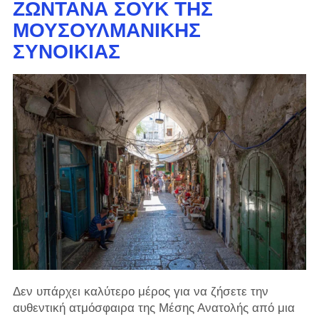
ΖΩΝΤΑΝΆ ΣΟΥΚ ΤΗΣ
ΜΟΥΣΟΥΛΜΑΝΙΚΉΣ
ΣΥΝΟΙΚΊΑΣ
Δεν υπάρχει καλύτερο μέρος για να ζήσετε την
αυθεντική ατμόσφαιρα της Μέσης Ανατολής από μια