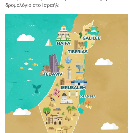
δρομολόγιο στο Ισραήλ: