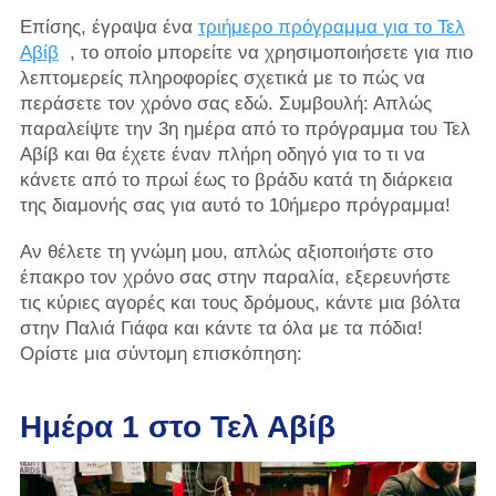
Επίσης, έγραψα ένα
τριήμερο πρόγραμμα για το Τελ
Αβίβ
, το οποίο μπορείτε να χρησιμοποιήσετε για πιο
λεπτομερείς πληροφορίες σχετικά με το πώς να
περάσετε τον χρόνο σας εδώ. Συμβουλή: Απλώς
παραλείψτε την 3η ημέρα από το πρόγραμμα του Τελ
Αβίβ και θα έχετε έναν πλήρη οδηγό για το τι να
κάνετε από το πρωί έως το βράδυ κατά τη διάρκεια
της διαμονής σας για αυτό το 10ήμερο πρόγραμμα!
Αν θέλετε τη γνώμη μου, απλώς αξιοποιήστε στο
έπακρο τον χρόνο σας στην παραλία, εξερευνήστε
τις κύριες αγορές και τους δρόμους, κάντε μια βόλτα
στην Παλιά Γιάφα και κάντε τα όλα με τα πόδια!
Ορίστε μια σύντομη επισκόπηση:
Ημέρα 1 στο Τελ Αβίβ