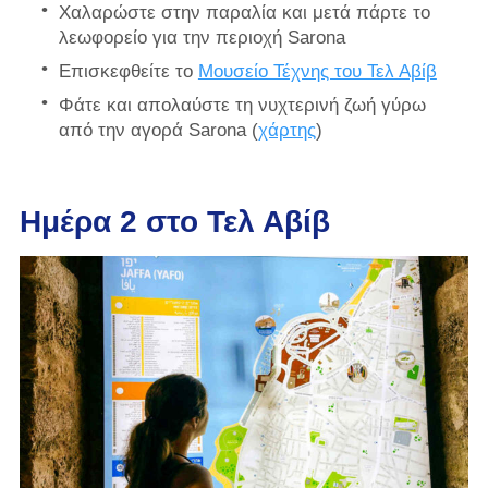
Χαλαρώστε στην παραλία και μετά πάρτε το
λεωφορείο για την περιοχή Sarona
Επισκεφθείτε το
Μουσείο Τέχνης του Τελ Αβίβ
Φάτε και απολαύστε τη νυχτερινή ζωή γύρω
από την αγορά Sarona (
χάρτης
)
Ημέρα 2 στο Τελ Αβίβ