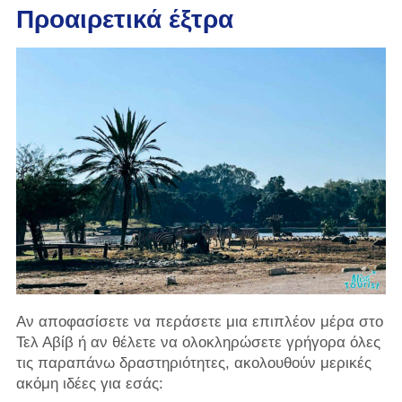
Προαιρετικά έξτρα
Αν αποφασίσετε να περάσετε μια επιπλέον μέρα στο
Τελ Αβίβ ή αν θέλετε να ολοκληρώσετε γρήγορα όλες
τις παραπάνω δραστηριότητες, ακολουθούν μερικές
ακόμη ιδέες για εσάς: