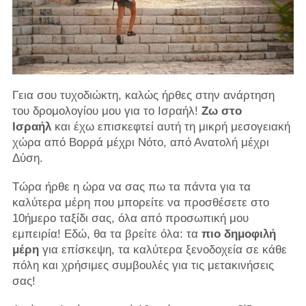
Γεια σου τυχοδιώκτη, καλώς ήρθες στην ανάρτηση
του δρομολογίου μου για το Ισραήλ!
Ζω στο
Ισραήλ
και έχω επισκεφτεί αυτή τη μικρή μεσογειακή
χώρα από Βορρά μέχρι Νότο, από Ανατολή μέχρι
Δύση.
Τώρα ήρθε η ώρα να σας πω τα πάντα για τα
καλύτερα μέρη που μπορείτε να προσθέσετε στο
10ήμερο ταξίδι σας, όλα από προσωπική μου
εμπειρία! Εδώ, θα τα βρείτε όλα: τα
πιο δημοφιλή
μέρη
για επίσκεψη, τα καλύτερα ξενοδοχεία σε κάθε
πόλη και χρήσιμες συμβουλές για τις μετακινήσεις
σας!