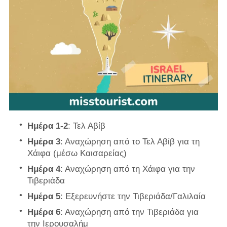
Ημέρα 1-2
: Τελ Αβίβ
Ημέρα 3
: Αναχώρηση από το Τελ Αβίβ για τη
Χάιφα (μέσω Καισαρείας)
Ημέρα 4
: Αναχώρηση από τη Χάιφα για την
Τιβεριάδα
Ημέρα 5
: Εξερευνήστε την Τιβεριάδα/Γαλιλαία
Ημέρα 6
: Αναχώρηση από την Τιβεριάδα για
την Ιερουσαλήμ