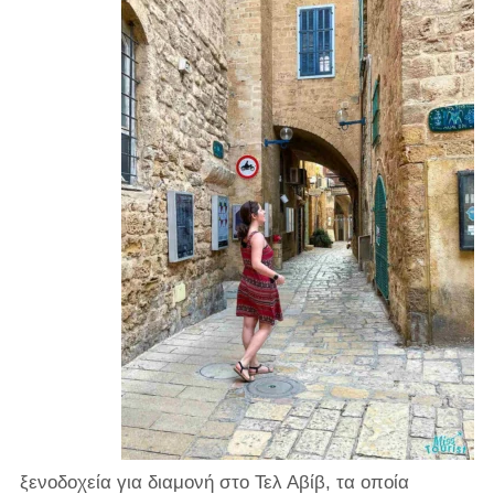
ξενοδοχεία για διαμονή στο Τελ Αβίβ, τα οποία