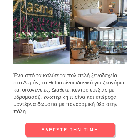
Ένα από τα καλύτερα πολυτελή ξενοδοχεία
στο Αμμάν, το Hilton είναι ιδανικό για ζευγάρια
και οικογένειες. Διαθέτει κέντρο ευεξίας με
υδρομασάζ, εσωτερική πισίνα και υπέροχα
μοντέρνα δωμάτια με πανοραμική θέα στην
πόλη.
ΕΛΈΓΞΤΕ ΤΗΝ ΤΙΜΉ