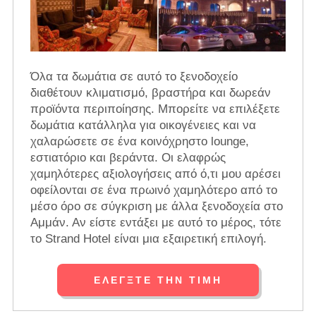
Όλα τα δωμάτια σε αυτό το ξενοδοχείο
διαθέτουν κλιματισμό, βραστήρα και δωρεάν
προϊόντα περιποίησης. Μπορείτε να επιλέξετε
δωμάτια κατάλληλα για οικογένειες και να
χαλαρώσετε σε ένα κοινόχρηστο lounge,
εστιατόριο και βεράντα. Οι ελαφρώς
χαμηλότερες αξιολογήσεις από ό,τι μου αρέσει
οφείλονται σε ένα πρωινό χαμηλότερο από το
μέσο όρο σε σύγκριση με άλλα ξενοδοχεία στο
Αμμάν. Αν είστε εντάξει με αυτό το μέρος, τότε
το Strand Hotel είναι μια εξαιρετική επιλογή.
ΕΛΈΓΞΤΕ ΤΗΝ ΤΙΜΉ