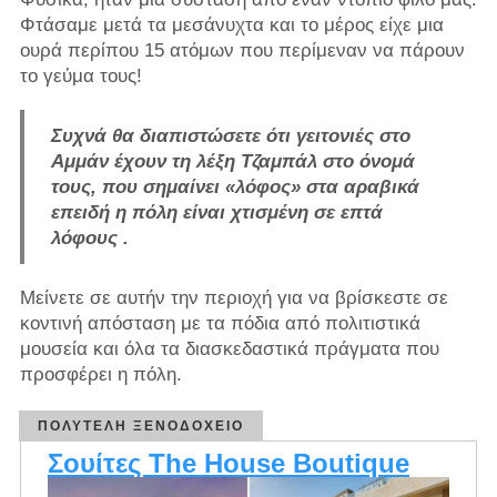
Φτάσαμε μετά τα μεσάνυχτα και το μέρος είχε μια
ουρά περίπου 15 ατόμων που περίμεναν να πάρουν
το γεύμα τους!
Συχνά θα διαπιστώσετε ότι γειτονιές στο
Αμμάν έχουν τη λέξη Τζαμπάλ στο όνομά
τους, που σημαίνει «λόφος» στα αραβικά
επειδή η πόλη είναι χτισμένη σε
επτά
λόφους
.
Μείνετε σε αυτήν την περιοχή για να βρίσκεστε σε
κοντινή απόσταση με τα πόδια από πολιτιστικά
μουσεία και όλα τα διασκεδαστικά πράγματα που
προσφέρει η πόλη.
ΠΟΛΥΤΕΛΉ ΞΕΝΟΔΟΧΕΊΟ
Σουίτες The House Boutique