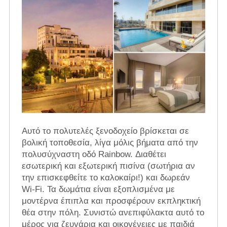
Αυτό το πολυτελές ξενοδοχείο βρίσκεται σε
βολική τοποθεσία, λίγα μόλις βήματα από την
πολυσύχναστη οδό Rainbow. Διαθέτει
εσωτερική και εξωτερική πισίνα (σωτήρια αν
την επισκεφθείτε το καλοκαίρι!) και δωρεάν
Wi-Fi. Τα δωμάτια είναι εξοπλισμένα με
μοντέρνα έπιπλα και προσφέρουν εκπληκτική
θέα στην πόλη. Συνιστώ ανεπιφύλακτα αυτό το
μέρος για ζευγάρια και οικογένειες με παιδιά