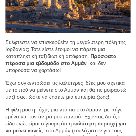
Σκέφτεστε να επισκεφθείτε τη μεγαλύτερη πόλη της
Ιορδανίας; Τότε είστε έτοιμοι να πάρετε μια
καταπληκτική ταξιδιωτική απόφαση.
Πρόσφατα
πέρασα μια εβδομάδα στο Αμμάν
και δεν
μπορούσα να χορτάσω!
Έχω συγκεντρώσει τις καλύτερες ιδέες μου σχετικά
με το πού να μείνετε στο Αμμάν και θα τις μοιραστώ
μαζί σας, ώστε να ζήσετε μια εμπειρία ζωής!
Η φίλη μου η Τάχα, μια ντόπια στο Αμμάν, με πήγε
εμένα και τον άντρα μου παντού. Έχοντας δει ό,τι
είδα εγώ, είμαι σίγουρη ότι
η καλύτερη περιοχή για
να μείνει κανείς
στο Αμμάν (τουλάχιστον για τους