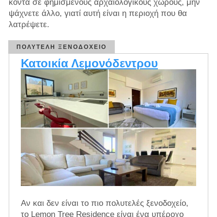
κοντά σε φημισμένους αρχαιολογικούς χώρους, μην
ψάχνετε άλλο, γιατί αυτή είναι η περιοχή που θα
λατρέψετε.
ΠΟΛΥΤΕΛΉ ΞΕΝΟΔΟΧΕΊΟ
Κατοικία Λεμονόδεντρου
Αν και δεν είναι το πιο πολυτελές ξενοδοχείο,
το Lemon Tree Residence είναι ένα υπέροχο