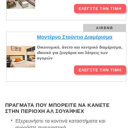
ΕΛΈΓΞΤΕ ΤΗΝ ΤΙΜΉ
AIRBNB
Μοντέρνο Στούντιο Διαμέρισμα
Οικονομικό, άνετο και κεντρικό διαμέρισμα,
ιδανικό για ζευγάρια και λάτρεις των
αγορών
ΕΛΈΓΞΤΕ ΤΗΝ ΤΙΜΉ
ΠΡΆΓΜΑΤΑ ΠΟΥ ΜΠΟΡΕΊΤΕ ΝΑ ΚΆΝΕΤΕ
ΣΤΗΝ ΠΕΡΙΟΧΉ ΑΛ ΣΟΥΑΪΦΙΈΧ
Εξερευνήστε τα κοντινά καταστήματα και
αγοράστε αναμνηστικά