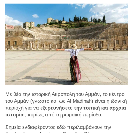
Με θέα την ιστορική Ακρόπολη του Αμμάν, το κέντρο
του Αμμάν (γνωστό και ως Al Madinah) είναι η ιδανική
περιοχή για να
εξερευνήσετε την τοπική και αρχαία
ιστορία
, κυρίως από τη ρωμαϊκή περίοδο.
Σημεία ενδιαφέροντος εδώ περιλαμβάνουν την