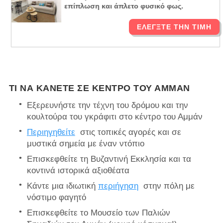
επίπλωση και άπλετο φυσικό φως.
ΕΛΈΓΞΤΕ ΤΗΝ ΤΙΜΉ
ΤΙ ΝΑ ΚΆΝΕΤΕ ΣΕ ΚΈΝΤΡΟ ΤΟΥ ΑΜΜΆΝ
Εξερευνήστε την τέχνη του δρόμου και την
κουλτούρα του γκράφιτι στο κέντρο του Αμμάν
Περιηγηθείτε
στις τοπικές αγορές και σε
μυστικά σημεία με έναν ντόπιο
Επισκεφθείτε τη Βυζαντινή Εκκλησία και τα
κοντινά ιστορικά αξιοθέατα
Κάντε μια ιδιωτική
περιήγηση
στην πόλη με
νόστιμο φαγητό
Επισκεφθείτε το Μουσείο των Παλιών