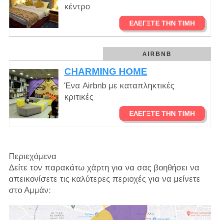
κέντρο
ΕΛΈΓΞΤΕ ΤΗΝ ΤΙΜΉ
AIRBNB
CHARMING HOME
Ένα Airbnb με καταπληκτικές
κριτικές
ΕΛΈΓΞΤΕ ΤΗΝ ΤΙΜΉ
Περιεχόμενα
Δείτε τον παρακάτω χάρτη για να σας βοηθήσει να
απεικονίσετε τις καλύτερες περιοχές για να μείνετε
στο Αμμάν: