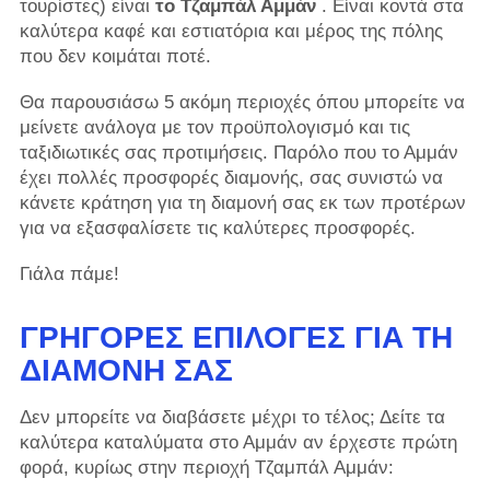
τουρίστες) είναι
το Τζαμπάλ Αμμάν
. Είναι κοντά στα
καλύτερα καφέ και εστιατόρια και μέρος της πόλης
που δεν κοιμάται ποτέ.
Θα παρουσιάσω 5 ακόμη περιοχές όπου μπορείτε να
μείνετε ανάλογα με τον προϋπολογισμό και τις
ταξιδιωτικές σας προτιμήσεις. Παρόλο που το Αμμάν
έχει πολλές προσφορές διαμονής, σας συνιστώ να
κάνετε κράτηση για τη διαμονή σας εκ των προτέρων
για να εξασφαλίσετε τις καλύτερες προσφορές.
Γιάλα πάμε!
ΓΡΉΓΟΡΕΣ ΕΠΙΛΟΓΈΣ ΓΙΑ ΤΗ
ΔΙΑΜΟΝΉ ΣΑΣ
Δεν μπορείτε να διαβάσετε μέχρι το τέλος; Δείτε τα
καλύτερα καταλύματα στο Αμμάν αν έρχεστε πρώτη
φορά, κυρίως στην περιοχή Τζαμπάλ Αμμάν: