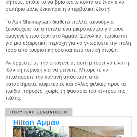
κήπους, οπότε το να βρίσκεστε κοντά σε έναν είναι
σωτήριο μόλις ξεκινήσει η υπερβολική ζέστη!
Το Ash Shumaysani διαθέτει πολλά καινούργια
ξενοδοχεία και αποτελεί ένα μικρό κέντρο για τους
ομογενείς που ζουν στο Αμμάν. Συνολικά, πρόκειται
για μια εξαιρετική περιοχή για να γνωρίσετε την πόλη
τόσο από τουριστική όσο και από τοπική άποψη.
Αν έρχεστε με την οικογένεια, αυτή μπορεί να είναι η
ιδανική περιοχή για να μείνετε. Μπορείτε να
απολαύσετε την κοντινή απόσταση από
καταστήματα, καφετέριες και άλλες φιλικές προς τα
παιδιά παροχές, χωρίς τη φασαρία του κέντρου της
πόλης.
ΠΟΛΥΤΕΛΉ ΞΕΝΟΔΟΧΕΊΟ
Hilton Αμμάν