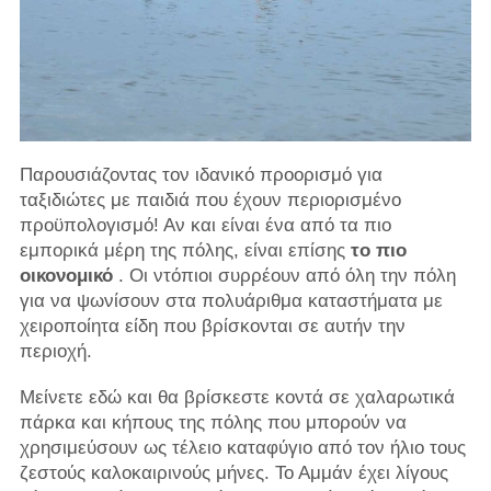
Παρουσιάζοντας τον ιδανικό προορισμό για
ταξιδιώτες με παιδιά που έχουν περιορισμένο
προϋπολογισμό! Αν και είναι ένα από τα πιο
εμπορικά μέρη της πόλης, είναι επίσης
το πιο
οικονομικό
. Οι ντόπιοι συρρέουν από όλη την πόλη
για να ψωνίσουν στα πολυάριθμα καταστήματα με
χειροποίητα είδη που βρίσκονται σε αυτήν την
περιοχή.
Μείνετε εδώ και θα βρίσκεστε κοντά σε χαλαρωτικά
πάρκα και κήπους της πόλης που μπορούν να
χρησιμεύσουν ως τέλειο καταφύγιο από τον ήλιο τους
ζεστούς καλοκαιρινούς μήνες. Το Αμμάν έχει λίγους