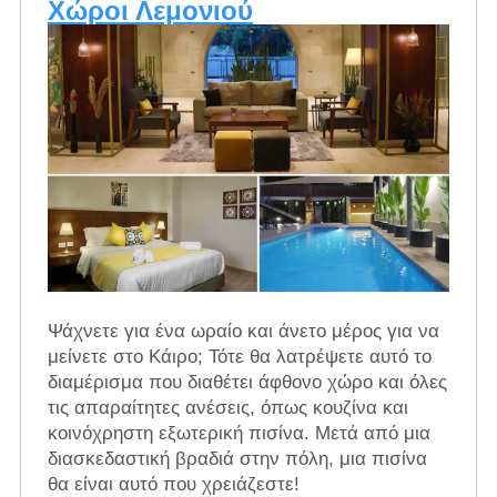
Χώροι Λεμονιού
Ψάχνετε για ένα ωραίο και άνετο μέρος για να
μείνετε στο Κάιρο; Τότε θα λατρέψετε αυτό το
διαμέρισμα που διαθέτει άφθονο χώρο και όλες
τις απαραίτητες ανέσεις, όπως κουζίνα και
κοινόχρηστη εξωτερική πισίνα. Μετά από μια
διασκεδαστική βραδιά στην πόλη, μια πισίνα
θα είναι αυτό που χρειάζεστε!