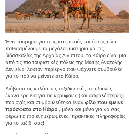
Ένα κόσμημα για τους ιστορικούς και όσους είναι
παθιασμένοι με τα μεγάλα μυστήρια και τις
διδασκαλίες της Αρχαίας Αιγύπτου, το Κάιρο είναι μια
από τις πιο τουριστικές πόλεις της Μέσης Ανατολής.
Δεν είναι λοιπόν περίεργο που ψάχνετε συμβουλές
για το πού να μείνετε στο Κάιρο.
Διάβασα τις καλύτερες ταξιδιωτικές συμβουλές,
έκανα έρευνα για τις κορυφαίες (και ασφαλέστερες)
περιοχές και συμβουλεύτηκα έναν
φίλο που έμεινε
πρόσφατα στο Κάιρο
, μόνο και μόνο για να σας
φέρω τις πιο ενημερωμένες, πρακτικές πληροφορίες
για το ταξίδι σας!