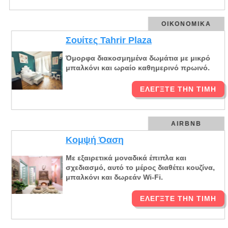
ΟΙΚΟΝΟΜΙΚΆ
Σουίτες Tahrir Plaza
Όμορφα διακοσμημένα δωμάτια με μικρό
μπαλκόνι και ωραίο καθημερινό πρωινό.
ΕΛΈΓΞΤΕ ΤΗΝ ΤΙΜΉ
AIRBNB
Κομψή Όαση
Με εξαιρετικά μοναδικά έπιπλα και
σχεδιασμό, αυτό το μέρος διαθέτει κουζίνα,
μπαλκόνι και δωρεάν Wi-Fi.
ΕΛΈΓΞΤΕ ΤΗΝ ΤΙΜΉ