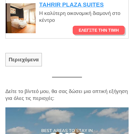
TAHRIR PLAZA SUITES
Η καλύτερη οικονομική διαμονή στο
κέντρο
ΕΛΈΓΞΤΕ ΤΗΝ ΤΙΜΉ
Περιεχόμενα
Δείτε το βίντεό μου, θα σας δώσει μια οπτική εξήγηση
για όλες τις περιοχές: