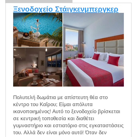
Ξενοδοχείο Στάιγκενμπεργκερ
Πολυτελή δωμάτια με απίστευτη θέα στο
κέντρο του Καΐρου; Είμαι απόλυτα
ικανοποιημένος! Αυτό το ξενοδοχείο βρίσκεται
σε κεντρική τοποθεσία και διαθέτει
γυμναστήριο και εστιατόριο στις εγκαταστάσεις
του. Αλλά δεν είναι μόνο αυτό! Όταν δεν