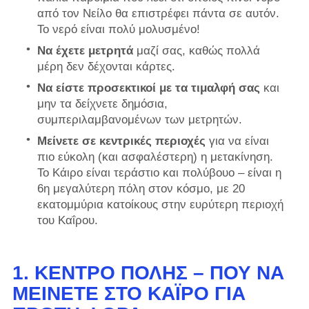
από τον Νείλο θα επιστρέφει πάντα σε αυτόν.
Το νερό είναι πολύ μολυσμένο!
Να έχετε μετρητά
μαζί σας, καθώς πολλά
μέρη δεν δέχονται κάρτες.
Να είστε προσεκτικοί με τα τιμαλφή σας
και
μην τα δείχνετε δημόσια,
συμπεριλαμβανομένων των μετρητών.
Μείνετε σε κεντρικές περιοχές
για να είναι
πιο εύκολη (και ασφαλέστερη) η μετακίνηση.
Το Κάιρο είναι τεράστιο και πολύβουο – είναι η
6η μεγαλύτερη πόλη στον κόσμο, με 20
εκατομμύρια κατοίκους στην ευρύτερη περιοχή
του Καΐρου.
1. ΚΈΝΤΡΟ ΠΌΛΗΣ – ΠΟΎ ΝΑ
ΜΕΊΝΕΤΕ ΣΤΟ ΚΆΙΡΟ ΓΙΑ