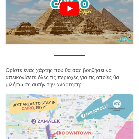
Ορίστε ένας χάρτης που θα σας βοηθήσει να
απεικονίσετε όλες τις περιοχές για τις οποίες θα
μιλήσω σε αυτήν την ανάρτηση: