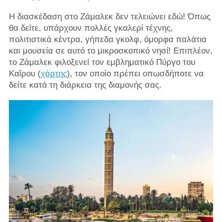
Η διασκέδαση στο Ζάμαλεκ δεν τελειώνει εδώ! Όπως
θα δείτε, υπάρχουν πολλές γκαλερί τέχνης,
πολιτιστικά κέντρα, γήπεδα γκολφ, όμορφα παλάτια
και μουσεία σε αυτό το μικροσκοπικό νησί! Επιπλέον,
το Ζάμαλεκ φιλοξενεί τον εμβληματικό Πύργο του
Καΐρου (
χάρτης
), τον οποίο πρέπει οπωσδήποτε να
δείτε κατά τη διάρκεια της διαμονής σας.