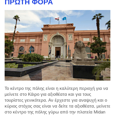
ΠΡΏΤΗ ΦΟΡΆ
Το κέντρο της πόλης είναι η καλύτερη περιοχή για να
μείνετε στο Κάιρο για αξιοθέατα και για τους
τουρίστες γενικότερα. Αν έρχεστε για αναψυχή και ο
κύριος στόχος σας είναι να δείτε τα αξιοθέατα, μείνετε
στο κέντρο της πόλης γύρω από την πλατεία Midan