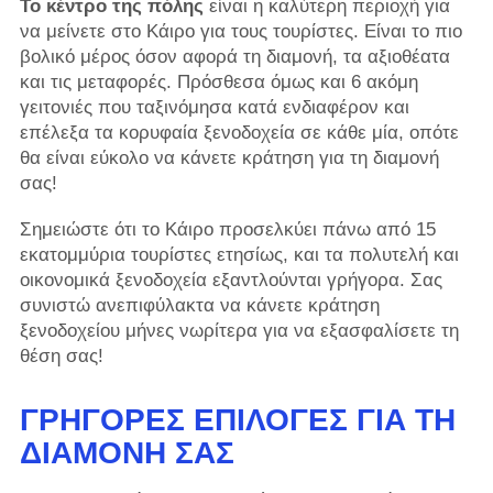
Το κέντρο της πόλης
είναι η καλύτερη περιοχή για
να μείνετε στο Κάιρο για τους τουρίστες. Είναι το πιο
βολικό μέρος όσον αφορά τη διαμονή, τα αξιοθέατα
και τις μεταφορές. Πρόσθεσα όμως και 6 ακόμη
γειτονιές που ταξινόμησα κατά ενδιαφέρον και
επέλεξα τα κορυφαία ξενοδοχεία σε κάθε μία, οπότε
θα είναι εύκολο να κάνετε κράτηση για τη διαμονή
σας!
Σημειώστε ότι το Κάιρο προσελκύει πάνω από 15
εκατομμύρια τουρίστες ετησίως, και τα πολυτελή και
οικονομικά ξενοδοχεία εξαντλούνται γρήγορα. Σας
συνιστώ ανεπιφύλακτα να κάνετε κράτηση
ξενοδοχείου μήνες νωρίτερα για να εξασφαλίσετε τη
θέση σας!
ΓΡΉΓΟΡΕΣ ΕΠΙΛΟΓΈΣ ΓΙΑ ΤΗ
ΔΙΑΜΟΝΉ ΣΑΣ