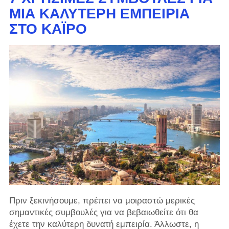
ΜΙΑ ΚΑΛΎΤΕΡΗ ΕΜΠΕΙΡΊΑ
ΣΤΟ ΚΆΙΡΟ
Πριν ξεκινήσουμε, πρέπει να μοιραστώ μερικές
σημαντικές συμβουλές για να βεβαιωθείτε ότι θα
έχετε την καλύτερη δυνατή εμπειρία. Άλλωστε, η