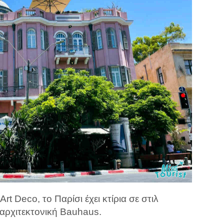
t Deco, το Παρίσι έχει κτίρια σε στιλ
 αρχιτεκτονική Bauhaus.