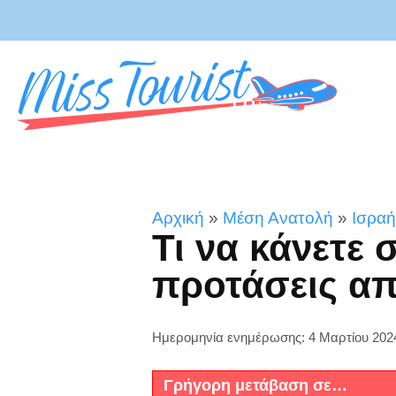
Αρχική
»
Μέση Ανατολή
»
Ισραή
Τι να κάνετε 
προτάσεις απ
Ημερομηνία ενημέρωσης: 4 Μαρτίου 202
Γρήγορη μετάβαση σε…