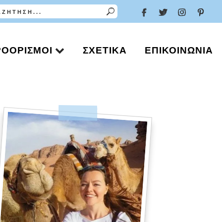
ΡΟΟΡΙΣΜΟΊ
ΣΧΕΤΙΚΆ
ΕΠΙΚΟΙΝΩΝΊΑ