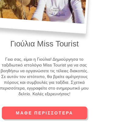
Γιούλια Miss Tourist
Γεια σας, είμαι η Γιούλια! Δημιούργησα το
ταξιδιωτικό ιστολόγιο Miss Tourist για να σας
βοηθήσω να οργανώσετε τις τέλειες διακοπές.
Σε αυτόν τον ιστότοπο, θα βρείτε αμέτρητους
πόρους και συμβουλές για ταξίδια. Σχετικά
περισσότερα, εγγραφείτε στο ενημερωτικό μου
δελτίο. Καλές εξερευνήσεις!
ΜΆΘΕ ΠΕΡΙΣΣΌΤΕΡΑ