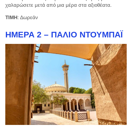
χαλαρώσετε μετά από μια μέρα στα αξιοθέατα.
ΤΙΜΗ
: Δωρεάν
ΗΜΈΡΑ 2 – ΠΑΛΙΌ ΝΤΟΥΜΠΆΙ