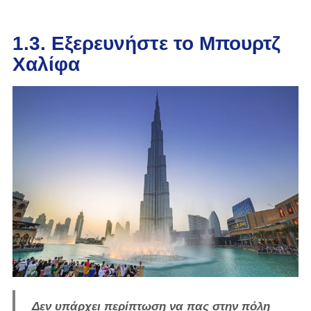
1.3. Εξερευνήστε το Μπουρτζ
Χαλίφα
Δεν υπάρχει περίπτωση να πας στην
πόλη