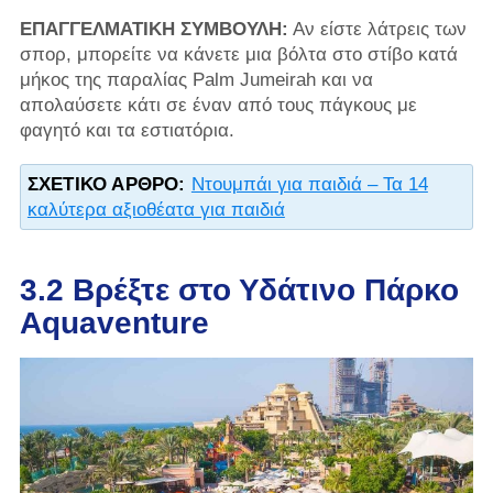
ΕΠΑΓΓΕΛΜΑΤΙΚΗ ΣΥΜΒΟΥΛΗ:
Αν είστε λάτρεις των
σπορ, μπορείτε να κάνετε μια βόλτα στο στίβο κατά
μήκος της παραλίας Palm Jumeirah και να
απολαύσετε κάτι σε έναν από τους πάγκους με
φαγητό και τα εστιατόρια.
ΣΧΕΤΙΚΌ ΆΡΘΡΟ:
Ντουμπάι για παιδιά – Τα 14
καλύτερα αξιοθέατα για παιδιά
3.2 Βρέξτε στο Υδάτινο Πάρκο
Aquaventure