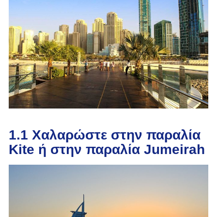
1.1 Χαλαρώστε στην παραλία
Kite ή στην παραλία Jumeirah