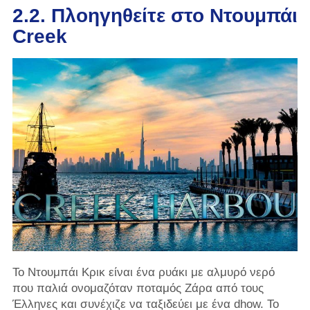
2.2. Πλοηγηθείτε στο Ντουμπάι
Creek
Το Ντουμπάι Κρικ είναι ένα ρυάκι με αλμυρό νερό
που παλιά ονομαζόταν ποταμός Ζάρα από τους
Έλληνες και συνέχιζε να ταξιδεύει με ένα dhow. Το