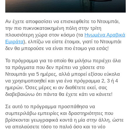
Αν έχετε αποφασίσει να επισκεφθείτε το Ντουμπάι,
την πιο πυκνοκατοικημένη πόλη στην τρίτη
πλουσιότερη χώρα στον κόσμο (τα
Ηνωμένα Αραβικά
Εμιράτα
), ελπίζω να είστε έτοιμοι, γιατί το Ντουμπάι
δεν θα μπορούσε να είναι πιο έτοιμο για εσάς!
Το πρόγραμμα για το οποίο θα μιλήσω περιέχει όλα
τα πράγματα που δεν πρέπει να χάσετε στο
Ντουμπάι για 5 ημέρες, αλλά μπορεί εξίσου εύκολα
να χρησιμοποιηθεί και για ένα πρόγραμμα 2, 3 ή 4
ημερών. Όσες μέρες κι αν διαθέτετε εκεί, σας
διαβεβαιώνω ότι πάντα θα έχετε κάτι να κάνετε!
Σε αυτό το πρόγραμμα προσπάθησα να
συμπεριλάβω εμπειρίες και δραστηριότητες που
βρίσκονται γεωγραφικά κοντά η μία στην άλλη, ώστε
να απολαύσετε τόσο το παλιό όσο και το νέο