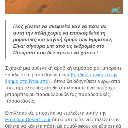
Πώς γίνεται να σκεφτείτε καν να πάτε σε
αυτή την πόλη χωρίς να επισκεφθείτε τη
ρομαντική και μαγική έρημο των Εμιράτων;
Είναι σίγουρα μια από τις
εκδρομές στο
Ντουμπάι που δεν πρέπει να
χάσετε!
Σχετικά μια αυθεντική αραβική ατμόσφαιρα, μπορείτε
να κλείσετε ραντεβού για ένα
βραδινό σαφάρι στην
έρημο στο Ντουμπάι
, όπου θα οδηγηθείτε γύρω από
τους αμμόλοφους και θα απολαύσετε ένα υπέροχο
μπάρμπεκιου παρακολουθώντας παραδοσιακές
παραστάσεις.
Εναλλακτικά, μπορείτε να επιλέξετε αυτήν την
Premium Desert Tour
όπου μπορείτε να επιλέξετε αν
θέλετε να κάνετε πάρτι με αμμόλοφους σε εξαιρετικά