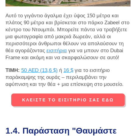
Αυτό το γιγάντιο άγαλμα έχει ύψος 150 μέτρα και
πλάτος 90 μέτρα και βρίσκεται στο πάρκο Zabeel στο
κέντρο του Ντουμπάι. Μπορείτε πάντα να τραβήξετε
μια φωτογραφία από μακριά δωρεάν, αλλά οι
περισσότεροι άνθρωποι θέλουν να απολαύσουν τη
θέα αγοράζοντας
εισιτήρια
για να μπουν στο Dubai
Frame και ακόμη και να σκαρφαλώσουν σε αυτό!
ΤΙΜΗ:
50 AED (13,6 $)
ή
16 $
για το εισιτήριο
παράκαμψης της ουράς – περιλαμβάνει την
αφύπνιση και την θέα + μια επίσκεψη στο μουσείο.
ΚΛΕΊΣΤΕ ΤΟ ΕΙΣΙΤΉΡΙΌ ΣΑΣ ΕΔΏ
1.4. Παράσταση "Θαυμάστε