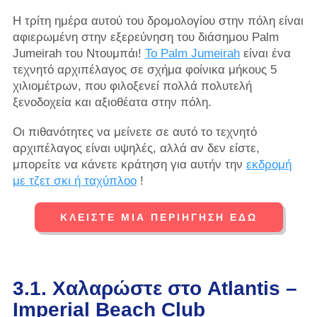
Η τρίτη ημέρα αυτού του δρομολογίου στην πόλη είναι
αφιερωμένη στην εξερεύνηση του διάσημου Palm
Jumeirah του Ντουμπάι!
Το Palm Jumeirah
είναι ένα
τεχνητό αρχιπέλαγος σε σχήμα φοίνικα μήκους 5
χιλιομέτρων, που φιλοξενεί πολλά πολυτελή
ξενοδοχεία και αξιοθέατα στην πόλη.
Οι πιθανότητες να μείνετε σε αυτό το τεχνητό
αρχιπέλαγος είναι υψηλές, αλλά αν δεν είστε,
μπορείτε να κάνετε κράτηση για αυτήν την
εκδρομή
με τζετ σκι ή ταχύπλοο
!
ΚΛΕΊΣΤΕ ΜΙΑ ΠΕΡΙΉΓΗΣΗ ΕΔΏ
3.1. Χαλαρώστε στο Atlantis –
Imperial Beach Club