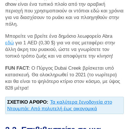
dhow είναι ένα τυπικό πλοίο από την αραβική
περιοχή που χρησιμοποιούν οι ντόπιοι εδώ και χρόνια
για να διασχίσουν το ρυάκι και να πλοηγηθούν στην
πόλη.
Μπορείτε να βρείτε ένα δημόσιο λεωφορείο Abra
εδώ
για 1 AED (0,30 $) για να σας μεταφέρει στην
άλλη άκρη του ρυακιού, ώστε να γνωρίσετε τον
τοπικό τρόπο ζωής και να αποφύγετε την κίνηση!
FUN FACT:
Ο Πύργος Dubai Creek βρίσκεται υπό
κατασκευή. Θα ολοκληρωθεί το 2021 (το νωρίτερο)
και θα είναι το ψηλότερο κτίριο στον κόσμο, με ύψος
828 μέτρα!
ΣΧΕΤΙΚΌ ΆΡΘΡΟ:
Τα καλύτερα ξενοδοχεία στο
Ντουμπάι: Από πολυτελή έως οικονομικά