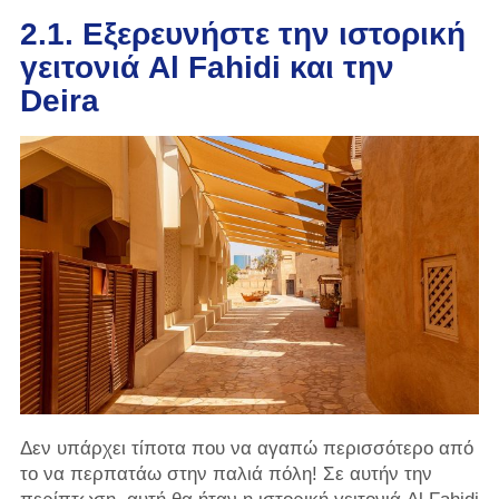
2.1. Εξερευνήστε την ιστορική
γειτονιά Al Fahidi και την
Deira
Δεν υπάρχει τίποτα που να αγαπώ περισσότερο από
το να περπατάω στην παλιά πόλη! Σε αυτήν την