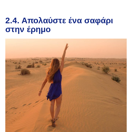
2.4. Απολαύστε ένα σαφάρι
στην έρημο