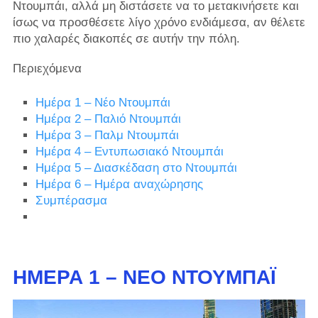
Ντουμπάι, αλλά μη διστάσετε να το μετακινήσετε και
ίσως να προσθέσετε λίγο χρόνο ενδιάμεσα, αν θέλετε
πιο χαλαρές διακοπές σε αυτήν την πόλη.
Περιεχόμενα
Ημέρα 1 – Νέο Ντουμπάι
Ημέρα 2 – Παλιό Ντουμπάι
Ημέρα 3 – Παλμ Ντουμπάι
Ημέρα 4 – Εντυπωσιακό Ντουμπάι
Ημέρα 5 – Διασκέδαση στο Ντουμπάι
Ημέρα 6 – Ημέρα αναχώρησης
Συμπέρασμα
ΗΜΈΡΑ 1 – ΝΈΟ ΝΤΟΥΜΠΆΙ