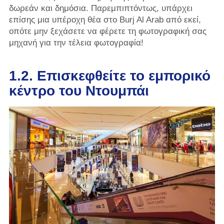
δωρεάν και δημόσια. Παρεμπιπτόντως, υπάρχει
επίσης μια υπέροχη θέα στο Burj Al Arab από εκεί,
οπότε μην ξεχάσετε να φέρετε τη φωτογραφική σας
μηχανή για την τέλεια φωτογραφία!
1.2. Επισκεφθείτε το εμπορικό
κέντρο του Ντουμπάι