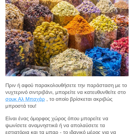
Πριν ή αφού παρακολουθήσετε την παράσταση με το
νυχτερινό σιντριβάνι, μπορείτε να κατευθυνθείτε στο
σουκ Αλ Μπαχάρ
, το οποίο βρίσκεται ακριβώς
μπροστά του!
Είναι ένας όμορφος χώρος όπου μπορείτε να
ψωνίσετε αναμνηστικά ή να απολαύσετε τα
εστιατόρια και τα μπαρ - το ιδανικό μέρος για να