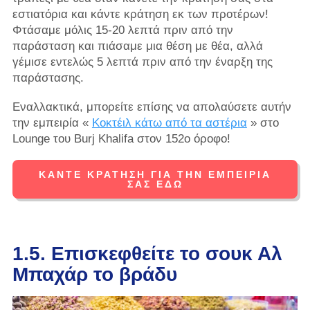
εστιατόρια και κάντε κράτηση εκ των προτέρων!
Φτάσαμε μόλις 15-20 λεπτά πριν από την
παράσταση και πιάσαμε μια θέση με θέα, αλλά
γέμισε εντελώς 5 λεπτά πριν από την έναρξη της
παράστασης.
Εναλλακτικά, μπορείτε επίσης να απολαύσετε αυτήν
την εμπειρία «
Κοκτέιλ κάτω από τα αστέρια
» στο
Lounge του Burj Khalifa στον 152ο όροφο!
ΚΆΝΤΕ ΚΡΆΤΗΣΗ ΓΙΑ ΤΗΝ ΕΜΠΕΙΡΊΑ
ΣΑΣ ΕΔΏ
1.5. Επισκεφθείτε το σουκ Αλ
Μπαχάρ το βράδυ