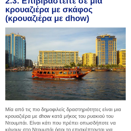
2.3. Επιβιβαστείτε σε μια
κρουαζιέρα με σκάφος
(κρουαζιέρα με dhow)
Μία από τις πιο δημοφιλείς δραστηριότητες είναι μια
κρουαζιέρα με dhow κατά μήκος του ρυακιού του
Ντουμπάι. Είναι κάτι που πρέπει οπωσδήποτε να
κάνουν στο Ντουμπάι όσοι το επισκέπτονται για