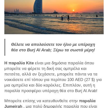
Θέλετε να απολαύσετε τον ήλιο με υπέροχη
θέα στο Burj Al Arab; Ξέρω τα σωστά μέρη!
Η παραλία Kite
είναι μια δημόσια παραλία όπου
μπορείτε να φέρετε τη δική σας ομπρέλα και
πετσέτα, αλλά αν ξεχάσετε, μπορείτε πάντα να τα
νοικιάσετε επί τόπου για περίπου 100 AED (27 $) για
μια ομπρέλα και δύο καρέκλες. Επιπλέον, αυτή η
παραλία προσφέρει υπέροχη θέα στο Burj Al Arab!
Μπορείτε επίσης να κατευθυνθείτε στην
παραλία
Jumeirah
, μια πολύ δημοφιλής παραλία που είναι