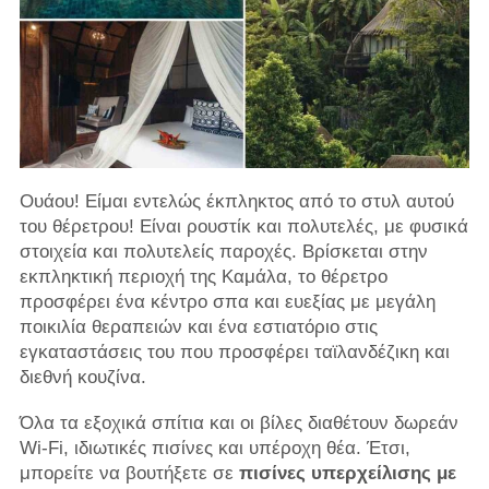
Ουάου! Είμαι εντελώς έκπληκτος από το στυλ αυτού
του θέρετρου! Είναι ρουστίκ και πολυτελές, με φυσικά
στοιχεία και πολυτελείς παροχές. Βρίσκεται στην
εκπληκτική περιοχή της Καμάλα, το θέρετρο
προσφέρει ένα κέντρο σπα και ευεξίας με μεγάλη
ποικιλία θεραπειών και ένα εστιατόριο στις
εγκαταστάσεις του που προσφέρει ταϊλανδέζικη και
διεθνή κουζίνα.
Όλα τα εξοχικά σπίτια και οι βίλες διαθέτουν δωρεάν
Wi-Fi, ιδιωτικές πισίνες και υπέροχη θέα. Έτσι,
μπορείτε να βουτήξετε σε
πισίνες υπερχείλισης με