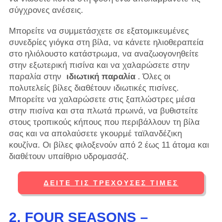
σύγχρονες ανέσεις.
Μπορείτε να συμμετάσχετε σε εξατομικευμένες
συνεδρίες γιόγκα στη βίλα, να κάνετε ηλιοθεραπεία
στο ηλιόλουστο κατάστρωμα, να αναζωογονηθείτε
στην εξωτερική πισίνα και να χαλαρώσετε στην
παραλία στην
ιδιωτική παραλία
. Όλες οι
πολυτελείς βίλες διαθέτουν ιδιωτικές πισίνες.
Μπορείτε να χαλαρώσετε στις ξαπλώστρες μέσα
στην πισίνα και στα πλωτά πρωινά, να βυθιστείτε
στους τροπικούς κήπους που περιβάλλουν τη βίλα
σας και να απολαύσετε γκουρμέ ταϊλανδέζικη
κουζίνα. Οι βίλες φιλοξενούν από 2 έως 11 άτομα και
διαθέτουν υπαίθριο υδρομασάζ.
ΔΕΊΤΕ ΤΙΣ ΤΡΈΧΟΥΣΕΣ ΤΙΜΈΣ
2. FOUR SEASONS –