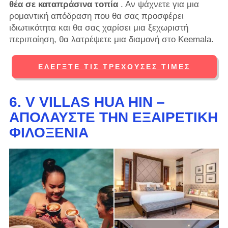
θέα σε καταπράσινα τοπία
. Αν ψάχνετε για μια
ρομαντική απόδραση που θα σας προσφέρει
ιδιωτικότητα και θα σας χαρίσει μια ξεχωριστή
περιποίηση, θα λατρέψετε μια διαμονή στο Keemala.
ΕΛΈΓΞΤΕ ΤΙΣ ΤΡΈΧΟΥΣΕΣ ΤΙΜΈΣ
6. V VILLAS HUA HIN –
ΑΠΟΛΑΎΣΤΕ ΤΗΝ ΕΞΑΙΡΕΤΙΚΉ
ΦΙΛΟΞΕΝΊΑ