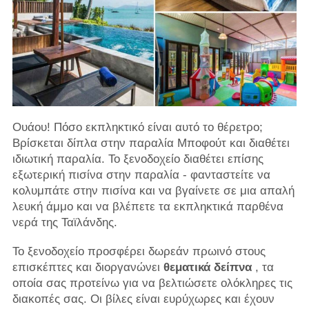
Ουάου! Πόσο εκπληκτικό είναι αυτό το θέρετρο;
Βρίσκεται δίπλα στην παραλία Μποφούτ και διαθέτει
ιδιωτική παραλία. Το ξενοδοχείο διαθέτει επίσης
εξωτερική πισίνα στην παραλία - φανταστείτε να
κολυμπάτε στην πισίνα και να βγαίνετε σε μια απαλή
λευκή άμμο και να βλέπετε τα εκπληκτικά παρθένα
νερά της Ταϊλάνδης.
Το ξενοδοχείο προσφέρει δωρεάν πρωινό στους
επισκέπτες και διοργανώνει
θεματικά δείπνα
, τα
οποία σας προτείνω για να βελτιώσετε ολόκληρες τις
διακοπές σας. Οι βίλες είναι ευρύχωρες και έχουν