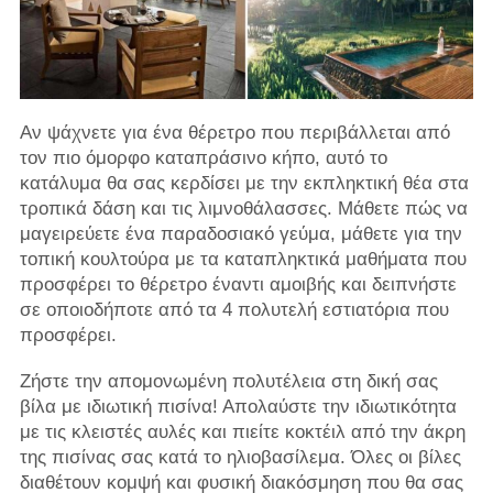
Αν ψάχνετε για ένα θέρετρο που περιβάλλεται από
τον πιο όμορφο καταπράσινο κήπο, αυτό το
κατάλυμα θα σας κερδίσει με την εκπληκτική θέα στα
τροπικά δάση και τις λιμνοθάλασσες. Μάθετε πώς να
μαγειρεύετε ένα παραδοσιακό γεύμα, μάθετε για την
τοπική κουλτούρα με τα καταπληκτικά μαθήματα που
προσφέρει το θέρετρο έναντι αμοιβής και δειπνήστε
σε οποιοδήποτε από τα 4 πολυτελή εστιατόρια που
προσφέρει.
Ζήστε την απομονωμένη πολυτέλεια στη δική σας
βίλα με ιδιωτική πισίνα! Απολαύστε την ιδιωτικότητα
με τις κλειστές αυλές και πιείτε κοκτέιλ από την άκρη
της πισίνας σας κατά το ηλιοβασίλεμα. Όλες οι βίλες
διαθέτουν κομψή και φυσική διακόσμηση που θα σας