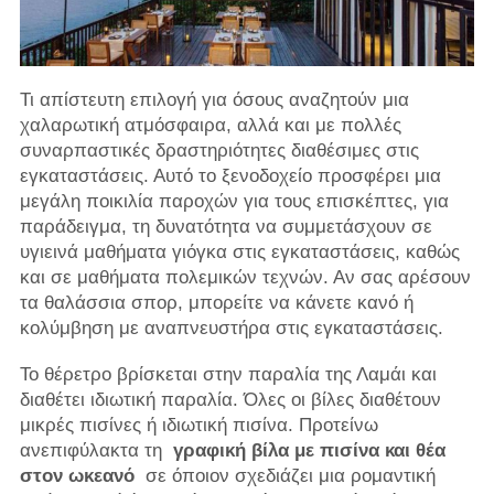
Τι απίστευτη επιλογή για όσους αναζητούν μια
χαλαρωτική ατμόσφαιρα, αλλά και με πολλές
συναρπαστικές δραστηριότητες διαθέσιμες στις
εγκαταστάσεις. Αυτό το ξενοδοχείο προσφέρει μια
μεγάλη ποικιλία παροχών για τους επισκέπτες, για
παράδειγμα, τη δυνατότητα να συμμετάσχουν σε
υγιεινά μαθήματα γιόγκα στις εγκαταστάσεις, καθώς
και σε μαθήματα πολεμικών τεχνών. Αν σας αρέσουν
τα θαλάσσια σπορ, μπορείτε να κάνετε κανό ή
κολύμβηση με αναπνευστήρα στις εγκαταστάσεις.
Το θέρετρο βρίσκεται στην παραλία της Λαμάι και
διαθέτει ιδιωτική παραλία. Όλες οι βίλες διαθέτουν
μικρές πισίνες ή ιδιωτική πισίνα. Προτείνω
ανεπιφύλακτα τη
γραφική βίλα με πισίνα και θέα
στον ωκεανό
σε όποιον σχεδιάζει μια ρομαντική