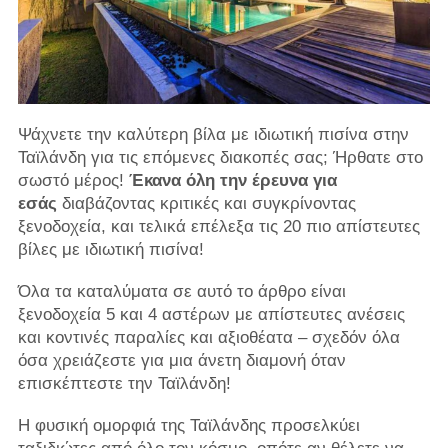
Ψάχνετε την καλύτερη βίλα με ιδιωτική πισίνα στην
Ταϊλάνδη για τις επόμενες διακοπές σας; Ήρθατε στο
σωστό μέρος!
Έκανα
όλη την έρευνα για
εσάς
διαβάζοντας κριτικές και συγκρίνοντας
ξενοδοχεία, και τελικά επέλεξα τις 20 πιο απίστευτες
βίλες με ιδιωτική πισίνα!
Όλα τα καταλύματα σε αυτό το άρθρο είναι
ξενοδοχεία 5 και 4 αστέρων με απίστευτες ανέσεις
και κοντινές παραλίες και αξιοθέατα – σχεδόν όλα
όσα χρειάζεστε για μια άνετη διαμονή όταν
επισκέπτεστε την Ταϊλάνδη!
Η φυσική ομορφιά της Ταϊλάνδης προσελκύει