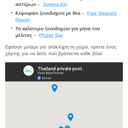
αστέρων
–
Soneva Kiri
Κορυφαίο ξενοδοχείο με θέα
–
Four Seasons
Resort
Το καλύτερο ξενοδοχείο για μήνα του
μέλιτος
–
Phulay Bay
Εφόσον μιλάμε για ολόκληρη τη χώρα, ορίστε ένας
χάρτης για να δείτε πού βρίσκεται κάθε βίλα: