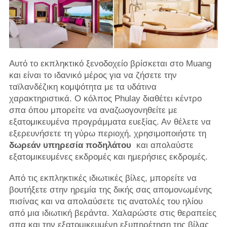
Αυτό το εκπληκτικό ξενοδοχείο βρίσκεται στο Muang
και είναι το ιδανικό μέρος για να ζήσετε την
ταϊλανδέζικη κομψότητα με τα υδάτινα
χαρακτηριστικά. Ο κόλπος Phulay διαθέτει κέντρο
σπα όπου μπορείτε να αναζωογονηθείτε με
εξατομικευμένα προγράμματα ευεξίας. Αν θέλετε να
εξερευνήσετε τη γύρω περιοχή, χρησιμοποιήστε τη
δωρεάν υπηρεσία ποδηλάτου
και απολαύστε
εξατομικευμένες εκδρομές και ημερήσιες εκδρομές.
Από τις εκπληκτικές ιδιωτικές βίλες, μπορείτε να
βουτήξετε στην ηρεμία της δικής σας απομονωμένης
πισίνας και να απολαύσετε τις ανατολές του ηλίου
από μια ιδιωτική βεράντα. Χαλαρώστε στις θεραπείες
σπα και την εξατομικευμένη εξυπηρέτηση της βίλας