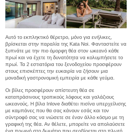
Αυτό το εκπληκτικό θέρετρο, μόνο για ενήλικες,
βρίσκεται στην παραλία της Kata Noi. Φανταστείτε να
ξυπνάτε με την πιο όμορφη θέα στον ωκεανό κάθε
πρωί και να έχετε τη δυνατότητα να κολυμπήσετε το
πρωί. Τα 2 εστιατόρια του ξενοδοχείου προσφέρουν
στους επισκέπτες την ευκαιρία να ζήσουν μια
μοναδική γαστρονομική εμπειρία με κάθε γεύμα.
Οι βίλες προσφέρουν απίστευτη θέα σε
καταπράσινους τροπικούς λόφους και γαλάζιους
ωκεανούς. Η βίλα Inlove διαθέτει πισίνα υπερχείλισης
με καμπάνες που θα σας κάνουν εσάς και τον
σύντροφό σας να νιώσετε σε έναν άλλο κόσμο με τη
γραφική της θέα. Αν θέλετε, μπορείτε να απολαύσετε
ένα πρωινό στο δωμάτιο που σερβίρεται στο πλωτό