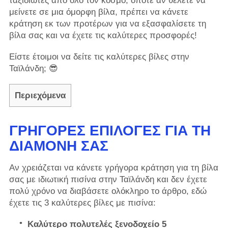
ταξιδιώτες από όλο τον κόσμο, οπότε αν θέλετε να
μείνετε σε μια όμορφη βίλα, πρέπει να κάνετε
κράτηση εκ των προτέρων για να εξασφαλίσετε τη
βίλα σας και να έχετε τις καλύτερες προσφορές!
Είστε έτοιμοι να δείτε τις καλύτερες βίλες στην
Ταϊλάνδη; 😎
Περιεχόμενα
ΓΡΉΓΟΡΕΣ ΕΠΙΛΟΓΈΣ ΓΙΑ ΤΗ
ΔΙΑΜΟΝΉ ΣΑΣ
Αν χρειάζεται να κάνετε γρήγορα κράτηση για τη βίλα
σας με ιδιωτική πισίνα στην Ταϊλάνδη και δεν έχετε
πολύ χρόνο να διαβάσετε ολόκληρο το άρθρο, εδώ
έχετε τις 3 καλύτερες βίλες με πισίνα:
Καλύτερο πολυτελές ξενοδοχείο 5