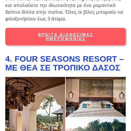
και απολαύστε την ιδιωτικότητα με ένα ρομαντικό
δείπνο δίπλα στην πισίνα. Όλες οι βίλες μπορούν να
φιλοξενήσουν έως 3 άτομα.
ΒΡΕΊΤΕ ΔΙΑΘΈΣΙΜΕΣ
ΗΜΕΡΟΜΗΝΊΕΣ
4. FOUR SEASONS RESORT –
ΜΕ ΘΈΑ ΣΕ ΤΡΟΠΙΚΌ ΔΆΣΟΣ