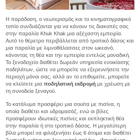
Η παράδοση, ο νεωτερισμός και το κινηματογραφικό
τοπίο συνδυάζονται για να κάνουν τις διακοπές σας
στην παραλία Khuk Khak μια αξέχαστη εμπειρία.
Αυτό το θέρετρο περιβάλλεται από τροπικό δάσος και
μια παραλία με λιμνοθάλασσες στον ωκεανό,
κάνοντας τη θέα και την εμπειρία εντελώς μοναδική.
Το ξενοδοχείο διαθέτει δωρεάν υπηρεσία ενοικίασης
ποδηλάτων, ώστε να μπορείτε να εξερευνήσετε την
περιοχή μόνοι σας, αλλά αν το επιθυμείτε, μπορείτε
να κλείσετε μια
ποδηλατική εκδρομή
με χρέωση με
τη συνοδεία ξεναγού.
Το κατάλυμα προσφέρει μια σουίτα με πισίνα, η
οποία διαθέτει και υδρομασάζ, ενώ οι βίλες
προσφέρουν ιδιωτικές πισίνες και εκπληκτική θέα
στην παραλία ή στο τροπικό δάσος. Η μεγαλύτερη
βίλα μπορεί να φιλοξενήσει έως 6 άτομα και διαθέτει