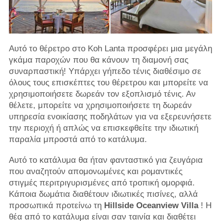
Αυτό το θέρετρο στο Koh Lanta προσφέρει μια μεγάλη
γκάμα παροχών που θα κάνουν τη διαμονή σας
συναρπαστική! Υπάρχει γήπεδο τένις διαθέσιμο σε
όλους τους επισκέπτες του θέρετρου και μπορείτε να
χρησιμοποιήσετε δωρεάν τον εξοπλισμό τένις. Αν
θέλετε, μπορείτε να χρησιμοποιήσετε τη δωρεάν
υπηρεσία ενοικίασης ποδηλάτων για να εξερευνήσετε
την περιοχή ή απλώς να επισκεφθείτε την ιδιωτική
παραλία μπροστά από το κατάλυμα.
Αυτό το κατάλυμα θα ήταν φανταστικό για ζευγάρια
που αναζητούν απομονωμένες και ρομαντικές
στιγμές περιτριγυρισμένες από τροπική ομορφιά.
Κάποια δωμάτια διαθέτουν ιδιωτικές πισίνες, αλλά
προσωπικά προτείνω τη
Hillside Oceanview Villa
! Η
θέα από το κατάλυμα είναι σαν ταινία και διαθέτει