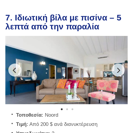
7. Ιδιωτική βίλα με πισίνα – 5
λεπτά από την παραλία
Τοποθεσία:
Noord
Τιμή:
Από 200 $ ανά διανυκτέρευση