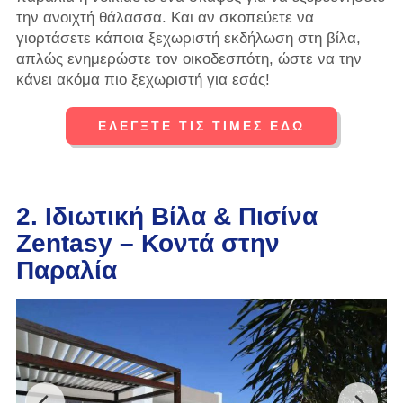
την ανοιχτή θάλασσα. Και αν σκοπεύετε να
γιορτάσετε κάποια ξεχωριστή εκδήλωση στη βίλα,
απλώς ενημερώστε τον οικοδεσπότη, ώστε να την
κάνει ακόμα πιο ξεχωριστή για εσάς!
ΕΛΈΓΞΤΕ ΤΙΣ ΤΙΜΈΣ ΕΔΏ
2. Ιδιωτική Βίλα & Πισίνα
Zentasy – Κοντά στην
Παραλία