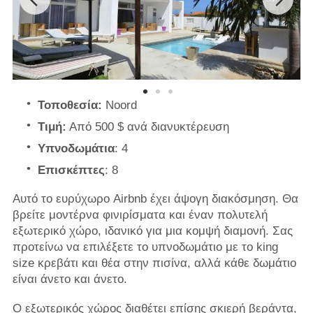
Τοποθεσία:
Noord
Τιμή:
Από 500 $ ανά διανυκτέρευση
Υπνοδωμάτια
: 4
Επισκέπτες
: 8
Αυτό το ευρύχωρο Airbnb έχει άψογη διακόσμηση. Θα
βρείτε μοντέρνα φινιρίσματα και έναν πολυτελή
εξωτερικό χώρο, ιδανικό για μια κομψή διαμονή. Σας
προτείνω να επιλέξετε το υπνοδωμάτιο με το king
size κρεβάτι και θέα στην πισίνα, αλλά κάθε δωμάτιο
είναι άνετο και άνετο.
Ο εξωτερικός χώρος διαθέτει επίσης σκιερή βεράντα,