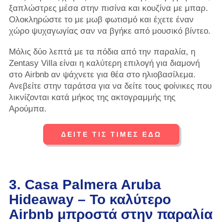
ξαπλώστρες μέσα στην πισίνα και κουζίνα με μπαρ.
Ολοκληρώστε το με μωβ φωτισμό και έχετε έναν
χώρο ψυχαγωγίας σαν να βγήκε από μουσικό βίντεο.
Μόλις δύο λεπτά με τα πόδια από την παραλία, η
Zentasy Villa είναι η καλύτερη επιλογή για διαμονή
στο Airbnb αν ψάχνετε για θέα στο ηλιοβασίλεμα.
Ανεβείτε στην ταράτσα για να δείτε τους φοίνικες που
λικνίζονται κατά μήκος της ακτογραμμής της
Αρούμπα.
ΔΕΙΤΕ ΤΙΣ ΤΙΜΕΣ ΕΔΩ
3. Casa Palmera Aruba
Hideaway – Το καλύτερο
Airbnb μπροστά στην παραλία