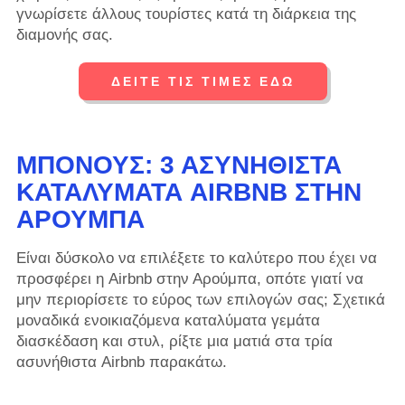
γνωρίσετε άλλους τουρίστες κατά τη διάρκεια της
διαμονής σας.
ΔΕΙΤΕ ΤΙΣ ΤΙΜΕΣ ΕΔΩ
ΜΠΌΝΟΥΣ: 3 ΑΣΥΝΉΘΙΣΤΑ
ΚΑΤΑΛΎΜΑΤΑ AIRBNB ΣΤΗΝ
ΑΡΟΎΜΠΑ
Είναι δύσκολο να επιλέξετε το καλύτερο που έχει να
προσφέρει η Airbnb στην Αρούμπα, οπότε γιατί να
μην περιορίσετε το εύρος των επιλογών σας; Σχετικά
μοναδικά ενοικιαζόμενα καταλύματα γεμάτα
διασκέδαση και στυλ, ρίξτε μια ματιά στα τρία
ασυνήθιστα Airbnb παρακάτω.