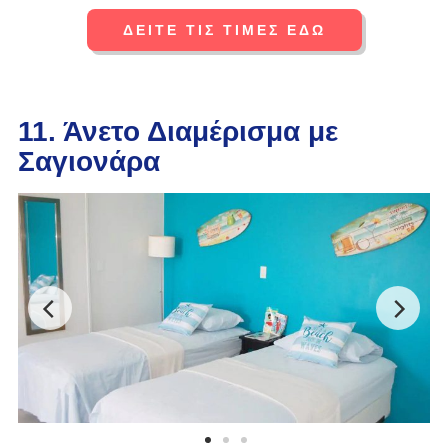
ΔΕΙΤΕ ΤΙΣ ΤΙΜΕΣ ΕΔΩ
11. Άνετο Διαμέρισμα με
Σαγιονάρα