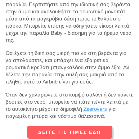
παραλία. Περπατήστε από την ιδιωτική σας βεράντα
στην άμμο και ακολουθήστε το ρομαντικό μονοπάτι
μέσα από τα μαγκρόβια δάση προς το θαλάσσιο
πάρκο. Μπορείτε επίσης να οδηγήσετε είκοσι λεπτά
μέχρι την παραλία Baby - διάσημη για τα ήρεμα νερά
της.
Θα έχετε τη δική σας μικρή πισίνα στη βεράντα για
να απολαύσετε, και υπάρχει ένα εξαιρετικά
ρομαντικό κρεβάτι-μπανγκαλόου στην άμμο έξω. Αν
θέλετε την παραλία στην αυλή σας μακριά από τα
πλήθη, αυτό το Airbnb είναι για εσάς.
Όταν δεν χαλαρώνετε στο κομψό σαλόνι ή δεν κάνετε
βουτιές στο νερό, μπορείτε να πάτε πέντε λεπτά με
το αυτοκίνητο μέχρι τα δημοφιλή
Zeerovers
για
παγωμένη μπύρα και νόστιμα θαλασσινά.
ΔΕΙΤΕ ΤΙΣ ΤΙΜΕΣ ΕΔΩ