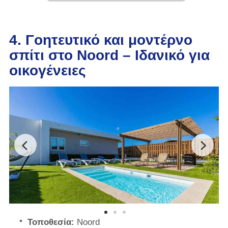
4. Γοητευτικό και μοντέρνο
σπίτι στο Noord – Ιδανικό για
οικογένειες
Τοποθεσία:
Noord