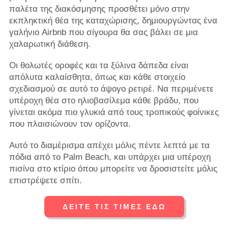
παλέτα της διακόσμησης προσθέτει μόνο στην
εκπληκτική θέα της καταχώρισης, δημιουργώντας ένα
γαλήνιο Airbnb που σίγουρα θα σας βάλει σε μια
χαλαρωτική διάθεση.
Οι θολωτές οροφές και τα ξύλινα δάπεδα είναι
απόλυτα καλαίσθητα, όπως και κάθε στοιχείο
σχεδιασμού σε αυτό το άψογο ρετιρέ. Να περιμένετε
υπέροχη θέα στο ηλιοβασίλεμα κάθε βράδυ, που
γίνεται ακόμα πιο γλυκιά από τους τροπικούς φοίνικες
που πλαισιώνουν τον ορίζοντα.
Αυτό το διαμέρισμα απέχει μόλις πέντε λεπτά με τα
πόδια από το Palm Beach, και υπάρχει μια υπέροχη
πισίνα στο κτίριο όπου μπορείτε να δροσιστείτε μόλις
επιστρέψετε σπίτι.
ΔΕΙΤΕ ΤΙΣ ΤΙΜΕΣ ΕΔΩ