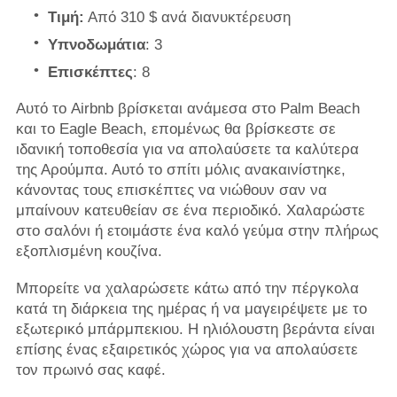
Τιμή:
Από 310 $ ανά διανυκτέρευση
Υπνοδωμάτια
: 3
Επισκέπτες
: 8
Αυτό το Airbnb βρίσκεται ανάμεσα στο Palm Beach
και το Eagle Beach, επομένως θα βρίσκεστε σε
ιδανική τοποθεσία για να απολαύσετε τα καλύτερα
της Αρούμπα. Αυτό το σπίτι μόλις ανακαινίστηκε,
κάνοντας τους επισκέπτες να νιώθουν σαν να
μπαίνουν κατευθείαν σε ένα περιοδικό. Χαλαρώστε
στο σαλόνι ή ετοιμάστε ένα καλό γεύμα στην πλήρως
εξοπλισμένη κουζίνα.
Μπορείτε να χαλαρώσετε κάτω από την πέργκολα
κατά τη διάρκεια της ημέρας ή να μαγειρέψετε με το
εξωτερικό μπάρμπεκιου. Η ηλιόλουστη βεράντα είναι
επίσης ένας εξαιρετικός χώρος για να απολαύσετε
τον πρωινό σας καφέ.