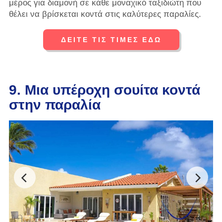
μέρος για διαμονή σε κάθε μοναχικό ταξιδιώτη που
θέλει να βρίσκεται κοντά στις καλύτερες παραλίες.
ΔΕΙΤΕ ΤΙΣ ΤΙΜΕΣ ΕΔΩ
9. Μια υπέροχη σουίτα κοντά
στην παραλία