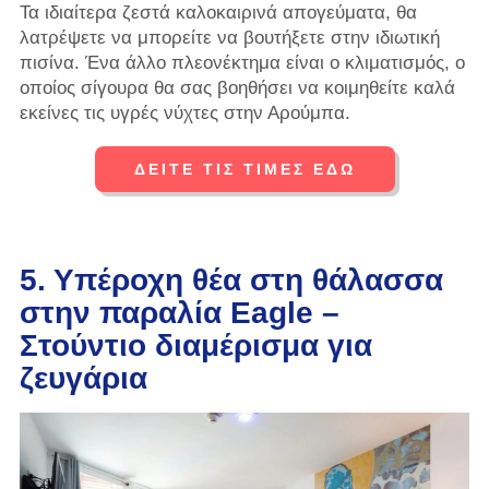
Τα ιδιαίτερα ζεστά καλοκαιρινά απογεύματα, θα
λατρέψετε να μπορείτε να βουτήξετε στην ιδιωτική
πισίνα. Ένα άλλο πλεονέκτημα είναι ο κλιματισμός, ο
οποίος σίγουρα θα σας βοηθήσει να κοιμηθείτε καλά
εκείνες τις υγρές νύχτες στην Αρούμπα.
ΔΕΙΤΕ ΤΙΣ ΤΙΜΕΣ ΕΔΩ
5. Υπέροχη θέα στη θάλασσα
στην παραλία Eagle –
Στούντιο διαμέρισμα για
ζευγάρια