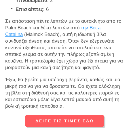
Υπνοδωμάτια
: 2
Επισκέπτες
: 6
Σε απόσταση πέντε λεπτών με το αυτοκίνητο από το
Palm Beach και δέκα λεπτών από
την Boca
Catalina
(Malmok Beach), αυτή η ιδιωτική βίλα
συνδυάζει άνεση και άνεση. Όταν δεν εξερευνάτε
κοντινά αξιοθέατα, μπορείτε να απολαύσετε ένα
σπιτικό γεύμα σε αυτήν την πλήρως εξοπλισμένη
κουζίνα. Η τραπεζαρία έχει χώρο για έξι άτομα για να
μοιραστούν μια καλή συζήτηση και φαγητό.
Έξω, θα βρείτε μια υπέροχη βεράντα, καθώς και μια
μικρή πισίνα για να δροσιστείτε. Θα έχετε ολόκληρη
τη βίλα στη διάθεσή σας και τις καλύτερες παραλίες
και εστιατόρια μόλις λίγα λεπτά μακριά από αυτή τη
βολική τροπική τοποθεσία.
ΔΕΙΤΕ ΤΙΣ ΤΙΜΕΣ ΕΔΩ