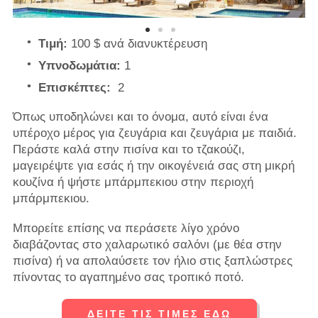
Τιμή:
100 $ ανά διανυκτέρευση
Υπνοδωμάτια:
1
Επισκέπτες:
2
Όπως υποδηλώνει και το όνομα, αυτό είναι ένα
υπέροχο μέρος για ζευγάρια και ζευγάρια με παιδιά.
Περάστε καλά στην πισίνα και το τζακούζι,
μαγειρέψτε για εσάς ή την οικογένειά σας στη μικρή
κουζίνα ή ψήστε μπάρμπεκιου στην περιοχή
μπάρμπεκιου.
Μπορείτε επίσης να περάσετε λίγο χρόνο
διαβάζοντας στο χαλαρωτικό σαλόνι (με θέα στην
πισίνα) ή να απολαύσετε τον ήλιο στις ξαπλώστρες
πίνοντας το αγαπημένο σας τροπικό ποτό.
ΔΕΙΤΕ ΤΙΣ ΤΙΜΕΣ ΕΔΩ