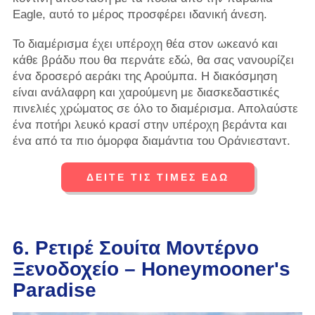
Eagle, αυτό το μέρος προσφέρει ιδανική άνεση.
Το διαμέρισμα έχει υπέροχη θέα στον ωκεανό και
κάθε βράδυ που θα περνάτε εδώ, θα σας νανουρίζει
ένα δροσερό αεράκι της Αρούμπα. Η διακόσμηση
είναι ανάλαφρη και χαρούμενη με διασκεδαστικές
πινελιές χρώματος σε όλο το διαμέρισμα. Απολαύστε
ένα ποτήρι λευκό κρασί στην υπέροχη βεράντα και
ένα από τα πιο όμορφα διαμάντια του Οράνιεσταντ.
ΔΕΙΤΕ ΤΙΣ ΤΙΜΕΣ ΕΔΩ
6. Ρετιρέ Σουίτα Μοντέρνο
Ξενοδοχείο – Honeymooner's
Paradise