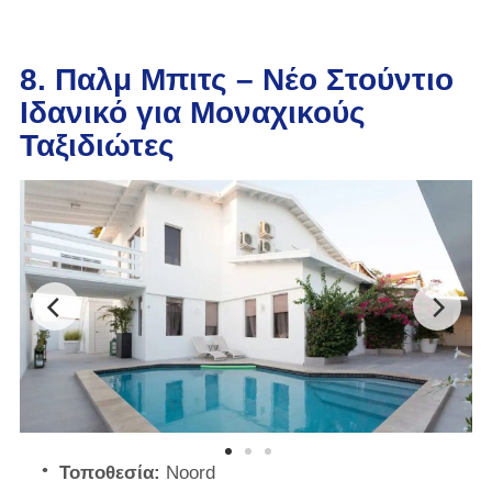
8. Παλμ Μπιτς – Νέο Στούντιο
Ιδανικό για Μοναχικούς
Ταξιδιώτες
Τοποθεσία:
Noord