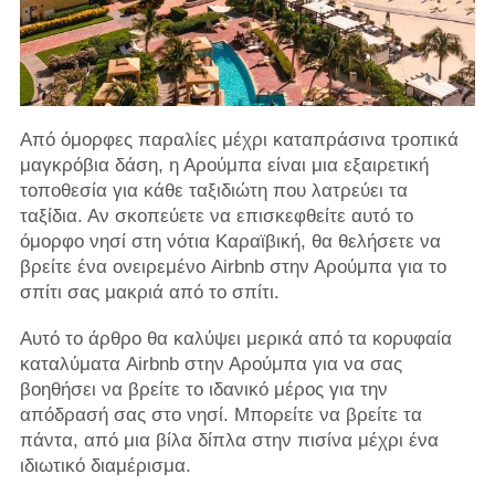
Από όμορφες παραλίες μέχρι καταπράσινα τροπικά
μαγκρόβια δάση, η Αρούμπα είναι μια εξαιρετική
τοποθεσία για κάθε ταξιδιώτη που λατρεύει τα
ταξίδια. Αν σκοπεύετε να επισκεφθείτε αυτό το
όμορφο νησί στη νότια Καραϊβική, θα θελήσετε να
βρείτε ένα ονειρεμένο Airbnb στην Αρούμπα για το
σπίτι σας μακριά από το σπίτι.
Αυτό το άρθρο θα καλύψει μερικά από τα κορυφαία
καταλύματα Airbnb στην Αρούμπα για να σας
βοηθήσει να βρείτε το ιδανικό μέρος για την
απόδρασή σας στο νησί. Μπορείτε να βρείτε τα
πάντα, από μια βίλα δίπλα στην πισίνα μέχρι ένα
ιδιωτικό διαμέρισμα.