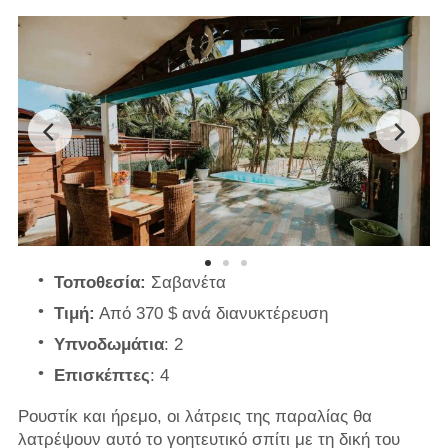
Τοποθεσία:
Σαβανέτα
Τιμή:
Από 370 $ ανά διανυκτέρευση
Υπνοδωμάτια
: 2
Επισκέπτες
: 4
Ρουστίκ και ήρεμο, οι λάτρεις της παραλίας θα
λατρέψουν αυτό το γοητευτικό σπίτι με τη δική του