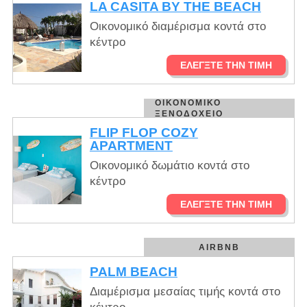
LA CASITA BY THE BEACH
Οικονομικό διαμέρισμα κοντά στο
κέντρο
ΕΛΈΓΞΤΕ ΤΗΝ ΤΙΜΉ
ΟΙΚΟΝΟΜΙΚΌ
ΞΕΝΟΔΟΧΕΊΟ
FLIP FLOP COZY
APARTMENT
Οικονομικό δωμάτιο κοντά στο
κέντρο
ΕΛΈΓΞΤΕ ΤΗΝ ΤΙΜΉ
AIRBNB
PALM BEACH
Διαμέρισμα μεσαίας τιμής κοντά στο