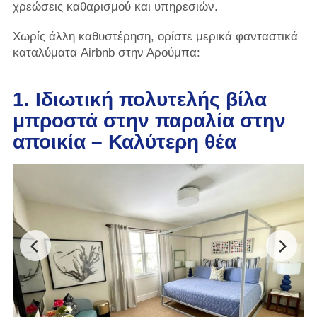
χρεώσεις καθαρισμού και υπηρεσιών.
Χωρίς άλλη καθυστέρηση, ορίστε μερικά φανταστικά
καταλύματα Airbnb στην Αρούμπα:
1. Ιδιωτική πολυτελής βίλα
μπροστά στην παραλία στην
αποικία – Καλύτερη θέα