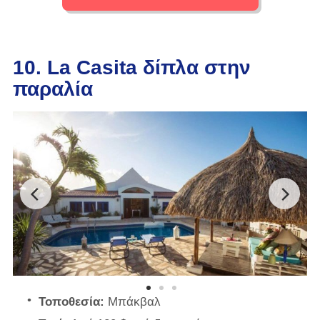
10. La Casita δίπλα στην
παραλία
Τοποθεσία:
Μπάκβαλ