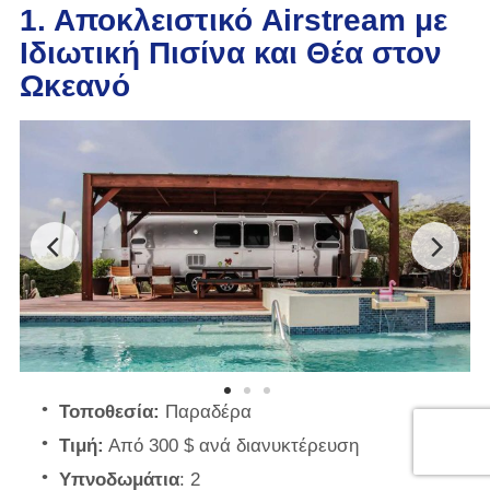
1. Αποκλειστικό Airstream με
Ιδιωτική Πισίνα και Θέα στον
Ωκεανό
Τοποθεσία:
Παραδέρα
Τιμή:
Από 300 $ ανά διανυκτέρευση
Υπνοδωμάτια
: 2