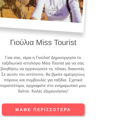
Γιούλια Miss Tourist
Γεια σας, είμαι η Γιούλια! Δημιούργησα το
ταξιδιωτικό ιστολόγιο Miss Tourist για να σας
βοηθήσω να οργανώσετε τις τέλειες διακοπές.
Σε αυτόν τον ιστότοπο, θα βρείτε αμέτρητους
πόρους και συμβουλές για ταξίδια. Σχετικά
περισσότερα, εγγραφείτε στο ενημερωτικό μου
δελτίο. Καλές εξερευνήσεις!
ΜΆΘΕ ΠΕΡΙΣΣΌΤΕΡΑ