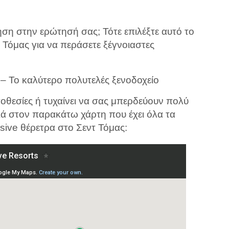
ση στην ερώτησή σας; Τότε επιλέξτε αυτό το
ντ Τόμας για να περάσετε ξέγνοιαστες
– Το καλύτερο πολυτελές ξενοδοχείο
οθεσίες ή τυχαίνει να σας μπερδεύουν πολύ
ατιά στον παρακάτω χάρτη που έχει όλα τα
usive θέρετρα στο Σεντ Τόμας: