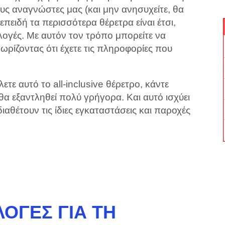
 αναγνώστες μας (και μην ανησυχείτε, θα
πειδή τα περισσότερα θέρετρα είναι έτσι,
λογές. Με αυτόν τον τρόπο μπορείτε να
ωρίζοντας ότι έχετε τις πληροφορίες που
λετε αυτό το all-inclusive θέρετρο, κάντε
α εξαντληθεί πολύ γρήγορα. Και αυτό ισχύει
ιαθέτουν τις ίδιες εγκαταστάσεις και παροχές
ΟΓΈΣ ΓΙΑ ΤΗ