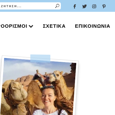
ΡΟΟΡΙΣΜΟΊ
ΣΧΕΤΙΚΆ
ΕΠΙΚΟΙΝΩΝΊΑ