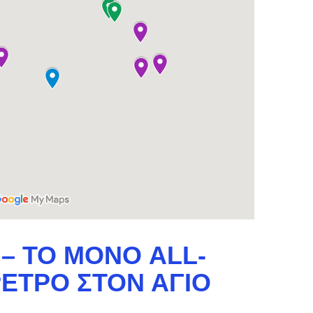
– ΤΟ ΜΌΝΟ ALL-
ΡΕΤΡΟ ΣΤΟΝ ΆΓΙΟ