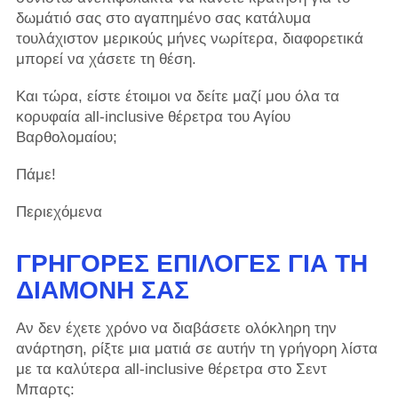
δωμάτιό σας στο αγαπημένο σας κατάλυμα
τουλάχιστον μερικούς μήνες νωρίτερα, διαφορετικά
μπορεί να χάσετε τη θέση.
Και τώρα, είστε έτοιμοι να δείτε μαζί μου όλα τα
κορυφαία all-inclusive θέρετρα του Αγίου
Βαρθολομαίου;
Πάμε!
Περιεχόμενα
ΓΡΉΓΟΡΕΣ ΕΠΙΛΟΓΈΣ ΓΙΑ ΤΗ
ΔΙΑΜΟΝΉ ΣΑΣ
Αν δεν έχετε χρόνο να διαβάσετε ολόκληρη την
ανάρτηση, ρίξτε μια ματιά σε αυτήν τη γρήγορη λίστα
με τα καλύτερα all-inclusive θέρετρα στο Σεντ
Μπαρτς: