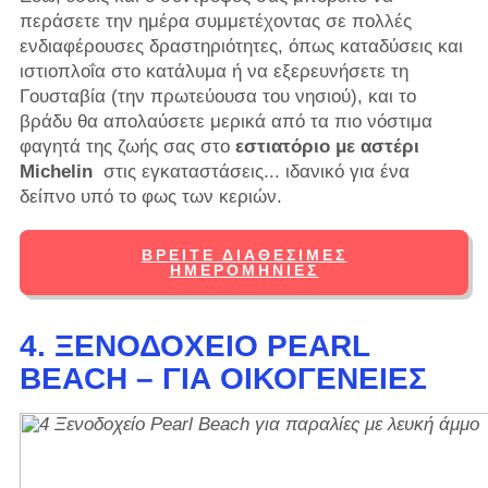
περάσετε την ημέρα συμμετέχοντας σε πολλές
ενδιαφέρουσες δραστηριότητες, όπως καταδύσεις και
ιστιοπλοΐα στο κατάλυμα ή να εξερευνήσετε τη
Γουσταβία (την πρωτεύουσα του νησιού), και το
βράδυ θα απολαύσετε μερικά από τα πιο νόστιμα
φαγητά της ζωής σας στο
εστιατόριο με αστέρι
Michelin
στις εγκαταστάσεις... ιδανικό για ένα
δείπνο υπό το φως των κεριών.
ΒΡΕΊΤΕ ΔΙΑΘΈΣΙΜΕΣ
ΗΜΕΡΟΜΗΝΊΕΣ
4. ΞΕΝΟΔΟΧΕΊΟ PEARL
BEACH – ΓΙΑ ΟΙΚΟΓΈΝΕΙΕΣ