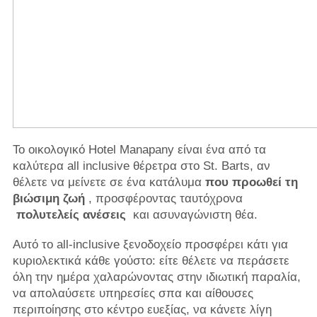
Το οικολογικό Hotel Manapany είναι ένα από τα
καλύτερα all inclusive θέρετρα στο St. Barts, αν
θέλετε να μείνετε σε ένα κατάλυμα
που προωθεί τη
βιώσιμη ζωή
, προσφέροντας ταυτόχρονα
πολυτελείς ανέσεις
και ασυναγώνιστη θέα.
Αυτό το all-inclusive ξενοδοχείο προσφέρει κάτι για
κυριολεκτικά κάθε γούστο: είτε θέλετε να περάσετε
όλη την ημέρα χαλαρώνοντας στην ιδιωτική παραλία,
να απολαύσετε υπηρεσίες σπα και αίθουσες
περιποίησης στο κέντρο ευεξίας, να κάνετε λίγη