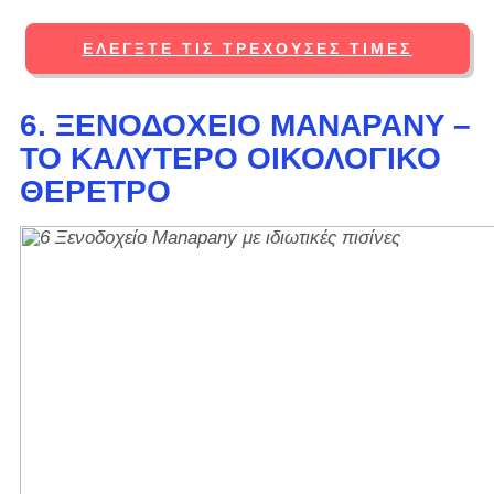
ΕΛΈΓΞΤΕ ΤΙΣ ΤΡΈΧΟΥΣΕΣ ΤΙΜΈΣ
6. ΞΕΝΟΔΟΧΕΊΟ MANAPANY –
ΤΟ ΚΑΛΎΤΕΡΟ ΟΙΚΟΛΟΓΙΚΌ
ΘΈΡΕΤΡΟ