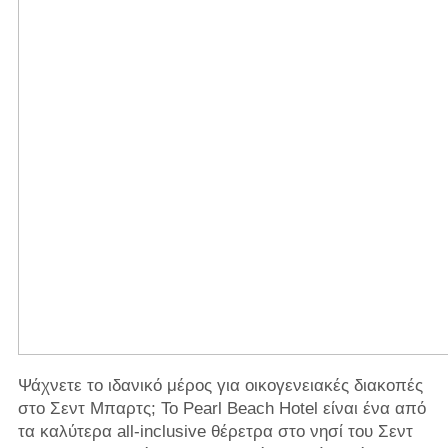
Ψάχνετε το ιδανικό μέρος για οικογενειακές διακοπές
στο Σεντ Μπαρτς; Το Pearl Beach Hotel είναι ένα από
τα καλύτερα all-inclusive θέρετρα στο νησί του Σεντ