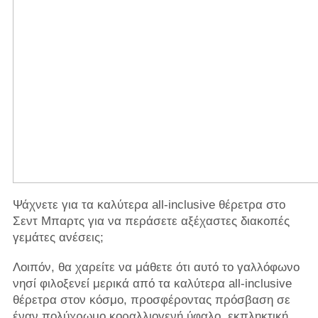
Ψάχνετε για τα καλύτερα all-inclusive θέρετρα στο
Σεντ Μπαρτς για να περάσετε αξέχαστες διακοπές
γεμάτες ανέσεις;
Λοιπόν, θα χαρείτε να μάθετε ότι αυτό το γαλλόφωνο
νησί φιλοξενεί μερικά από τα καλύτερα all-inclusive
θέρετρα στον κόσμο, προσφέροντας πρόσβαση σε
έναν πολύχρωμο κοραλλιογενή ύφαλο, εκπληκτική