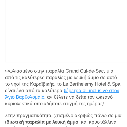
Φωλιασμένο στην παραλία Grand Cul-de-Sac, μια
από τις καλύτερες παραλίες με λευκή άμμο σε αυτό
το νησί της Καραϊβικής, το Le Barthelemy Hotel & Spa
είναι ένα από τα καλύτερα
θέρετρα all inclusive στον
Άγιο Βαρθολομαίο,
αν θέλετε να δείτε τον ωκεανό
κυριολεκτικά οποιαδήποτε στιγμή της ημέρας!
Στην πραγματικότητα, χτισμένο ακριβώς πάνω σε μια
ιδιωτική παραλία με λευκή άμμο
και κρυστάλλινα