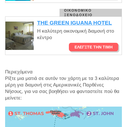
ΟΙΚΟΝΟΜΙΚΌ
ΞΕΝΟΔΟΧΕΊΟ
THE GREEN IGUANA HOTEL
Η καλύτερη οικονομική διαμονή στο
κέντρο
ΕΛΈΓΞΤΕ ΤΗΝ ΤΙΜΉ
Περιεχόμενα
Ρίξτε μια ματιά σε αυτόν τον χάρτη με τα 3 καλύτερα
μέρη για διαμονή στις Αμερικανικές Παρθένες
Νήσους, για να σας βοηθήσει να φανταστείτε πού θα
μείνετε: