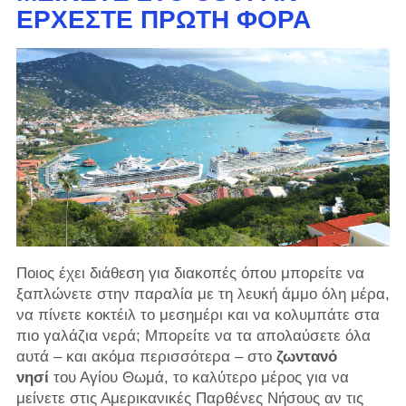
ΈΡΧΕΣΤΕ ΠΡΏΤΗ ΦΟΡΆ
Ποιος έχει διάθεση για διακοπές όπου μπορείτε να
ξαπλώνετε στην παραλία με τη λευκή άμμο όλη μέρα,
να πίνετε κοκτέιλ το μεσημέρι και να κολυμπάτε στα
πιο γαλάζια νερά; Μπορείτε να τα απολαύσετε όλα
αυτά – και ακόμα περισσότερα – στο
ζωντανό
νησί
του Αγίου Θωμά, το καλύτερο μέρος για να
μείνετε στις Αμερικανικές Παρθένες Νήσους αν τις