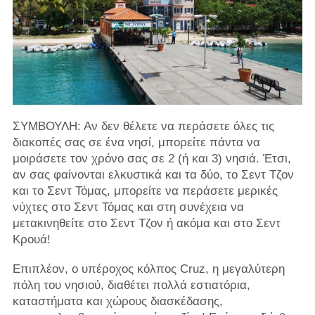
ΣΥΜΒΟΥΛΗ: Αν δεν θέλετε να περάσετε όλες τις
διακοπές σας σε ένα νησί, μπορείτε πάντα να
μοιράσετε τον χρόνο σας σε 2 (ή και 3) νησιά. Έτσι,
αν σας φαίνονται ελκυστικά και τα δύο, το Σεντ Τζον
και το Σεντ Τόμας, μπορείτε να περάσετε μερικές
νύχτες στο Σεντ Τόμας και στη συνέχεια να
μετακινηθείτε στο Σεντ Τζον ή ακόμα και στο Σεντ
Κρουά!
Επιπλέον, ο υπέροχος κόλπος Cruz, η μεγαλύτερη
πόλη του νησιού, διαθέτει πολλά εστιατόρια,
καταστήματα και χώρους διασκέδασης,