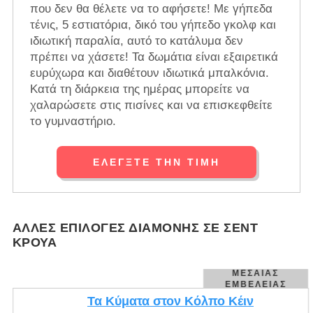
που δεν θα θέλετε να το αφήσετε! Με γήπεδα
τένις, 5 εστιατόρια, δικό του γήπεδο γκολφ και
ιδιωτική παραλία, αυτό το κατάλυμα δεν
πρέπει να χάσετε! Τα δωμάτια είναι εξαιρετικά
ευρύχωρα και διαθέτουν ιδιωτικά μπαλκόνια.
Κατά τη διάρκεια της ημέρας μπορείτε να
χαλαρώσετε στις πισίνες και να επισκεφθείτε
το γυμναστήριο.
ΕΛΈΓΞΤΕ ΤΗΝ ΤΙΜΉ
ΆΛΛΕΣ ΕΠΙΛΟΓΈΣ ΔΙΑΜΟΝΉΣ ΣΕ ΣΕΝΤ
ΚΡΟΥΆ
ΜΕΣΑΊΑΣ
ΕΜΒΈΛΕΙΑΣ
Τα Κύματα στον Κόλπο Κέιν