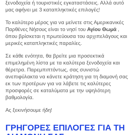
ξενοδοχεία ή τουριστικές εγκαταστάσεις. Αλλά αυτό
μας αφήνει με 3 καταπληκτικές επιλογές!
Το καλύτερο μέρος για να μείνετε στις Αμερικανικές
Παρθένες Νήσους είναι το νησί του
Αγίου Θωμά
,
όπου βρίσκεται η πρωτεύουσα του αρχιπελάγους και
μερικές καταπληκτικές παραλίες.
Σε κάθε ενότητα, θα βρείτε μια προσεκτικά
επιμελημένη λίστα με τα καλύτερα ξενοδοχεία και
θέρετρα. Παρεμπιπτόντως, σας συνιστώ
ανεπιφύλακτα να κάνετε κράτηση για τη διαμονή σας
εκ των προτέρων για να λάβετε τις καλύτερες
προσφορές σε καταλύματα με την υψηλότερη
βαθμολογία.
Ας ξεκινήσουμε ήδη!
ΓΡΉΓΟΡΕΣ ΕΠΙΛΟΓΈΣ ΓΙΑ ΤΗ