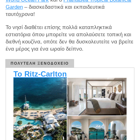
Garden
– διασκεδαστικά και εκπαιδευτικά
ταυτόχρονα!
Το νησί διαθέτει επίσης πολλά καταπληκτικά
εστιατόρια όπου μπορείτε να απολαύσετε τοπική και
διεθνή κουζίνα, οπότε δεν θα δυσκολευτείτε να βρείτε
ένα μέρος για ένα ωραίο δείπνο.
ΠΟΛΥΤΕΛΉ ΞΕΝΟΔΟΧΕΊΟ
Το Ritz-Carlton