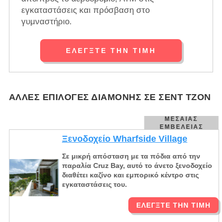
εγκαταστάσεις και πρόσβαση στο
γυμναστήριο.
ΕΛΈΓΞΤΕ ΤΗΝ ΤΙΜΉ
ΆΛΛΕΣ ΕΠΙΛΟΓΈΣ ΔΙΑΜΟΝΉΣ ΣΕ ΣΕΝΤ ΤΖΟΝ
ΜΕΣΑΊΑΣ
ΕΜΒΈΛΕΙΑΣ
Ξενοδοχείο Wharfside Village
Σε μικρή απόσταση με τα πόδια από την
παραλία Cruz Bay, αυτό το άνετο ξενοδοχείο
διαθέτει καζίνο και εμπορικό κέντρο στις
εγκαταστάσεις του.
ΕΛΈΓΞΤΕ ΤΗΝ ΤΙΜΉ