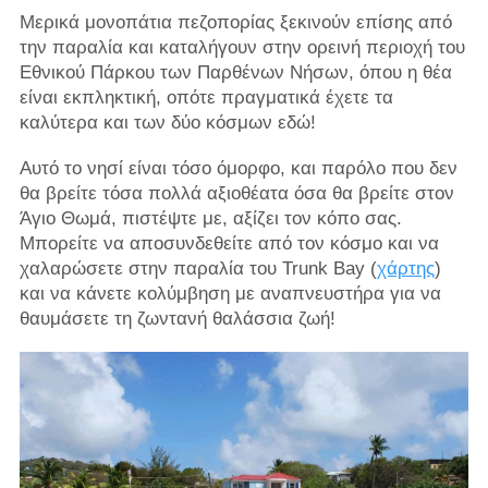
Μερικά μονοπάτια πεζοπορίας ξεκινούν επίσης από
την παραλία και καταλήγουν στην ορεινή περιοχή του
Εθνικού Πάρκου των Παρθένων Νήσων, όπου η θέα
είναι εκπληκτική, οπότε πραγματικά έχετε τα
καλύτερα και των δύο κόσμων εδώ!
Αυτό το νησί είναι τόσο όμορφο, και παρόλο που δεν
θα βρείτε τόσα πολλά αξιοθέατα όσα θα βρείτε στον
Άγιο Θωμά, πιστέψτε με, αξίζει τον κόπο σας.
Μπορείτε να αποσυνδεθείτε από τον κόσμο και να
χαλαρώσετε στην παραλία του Trunk Bay (
χάρτης
)
και να κάνετε κολύμβηση με αναπνευστήρα για να
θαυμάσετε τη ζωντανή θαλάσσια ζωή!