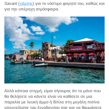
Savant (
χάρτης
) για το νόστιμο φαγητό του, καθώς και
για την υπέροχη ατμόσφαιρα.
Αλλά κάποια στιγμή, είμαι σίγουρος ότι το μόνο που
θα θελήσετε να κάνετε είναι να καθίσετε σε μια
παραλία με λευκή άμμο ή δίπλα στη μεγάλη πισίνα
υπερχείλισης του ξενοδοχείου σας και να θαυμάσετε