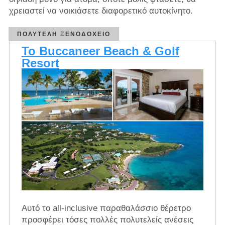
χρειαστεί να νοικιάσετε διαφορετικό αυτοκίνητο.
ΠΟΛΥΤΕΛΉ ΞΕΝΟΔΟΧΕΊΟ
Το Buccaneer Beach & Golf
Resort
Αυτό το all-inclusive παραθαλάσσιο θέρετρο
προσφέρει τόσες πολλές πολυτελείς ανέσεις