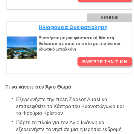
AIRBNB
Ηλιοφάνεια Ονειροπόληση
Ξυπνήστε με μια φανταστική θέα στη
θάλασσα σε αυτό το σπίτι με πισίνα και
ιδιωτικό μπαλκόνι
ΕΛΈΓΞΤΕ ΤΗΝ ΤΙΜΉ
Τι να κάνετε σεν Άγιο Θωμά
Εξερευνήστε την πόλη Σάρλοτ Αμαλί και
επισκεφθείτε το Κάστρο του Κυανοπώγωνα και
το Φρούριο Κρίστιαν
Πάρτε το πλοίο για τον Άγιο Ιωάννη και
εξερευνήστε το νησί σε μια ημερήσια εκδρομή