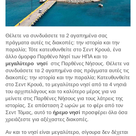
Θέλετε να συνδυάσετε τα 2 αγαπημένα σας
πράγματα αυτές τις διακοπές: την ιστορία και την
παραλία; Τότε κατευθυνθείτε στο Σεντ Κρουά, ένα
άλλο όμορφο Παρθένο Νησί των ΗΠΑ και το
μεγαλύτερο
νησί
στις Παρθένες Νήσους. Θέλετε να
συνδυάσετε τα 2 αγαπημένα σας πράγματα αυτές τις
διακοπές: την ιστορία και την παραλία; Κατευθυνθείτε
στο Σεντ Κρουά, το μεγαλύτερο νησί από τα 4 νησιά
του αρχιπελάγους και το καλύτερο μέρος για να
μείνετε στις Παρθένες Νήσους για τους λάτρεις της
ιστορίας. Σε απόσταση 2 ωρών με το φέρι από τον
Σεντ Τόμας, αυτό το
ήρεμο νησί
προσφέρει όλα όσα
χρειάζεστε για αξέχαστες διακοπές.
Αν και το νησί είναι μεγαλύτερο, σίγουρα δεν δέχεται