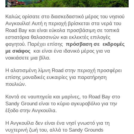
Καλώς ορίσατε στο διασκεδαστικό μέρος του νησιού
Ανγκουίλα! Αυτή η περιοχή βρίσκεται στα νερά του
Road Bay και είναι εύκολα προσβάσιμη σε τοπικά
εστιατόρια θαλασσινών και εκλεκτές επιλογές
φαγητού. Παρέχει επίσης
πρόσβαση σε
εκδρομές
με σκάφος
και είναι ένα ιδανικό μέρος για να
νοικιάσετε μια βίλα.
Η αλατισμένη λίμνη Road στην περιοχή προσφέρει
επίσης μοναδικές ευκαιρίες για παρατήρηση
πουλιών.
Κοντά σε ναυπηγεία και μαρίνες, το Road Bay στο
Sandy Ground είναι το κύριο αγκυροβόλιο για την
έξοδο στην Ανγκουίλα.
Η Ανγκουίλα δεν είναι ένα νησί γνωστό για τη
νυχτερινή ζωή του, αλλά το Sandy Grounds