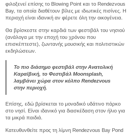
φιλοξενεί επίσης το Blowing Point και το Rendezvous
Bay, τα οποία διαθέτουν βίλες με ιδιωτικές πισίνες. Η
περιοχή είναι ιδανική αν φέρετε όλη την οικογένεια.
Θα βρίσκεστε στην καρδιά των φεστιβάλ του νησιού
(ανάλογα με την εποχή του χρόνου που
επισκέπτεστε), ζωντανής μουσικής και πολιτιστικών
εκδηλώσεων.
Το πιο διάσημο φεστιβάλ στην Ανατολική
Καραϊβική, το Φεστιβάλ Moonsplash,
λαμβάνει χώρα στον κόλπο Rendezvous
στην περιοχή.
Επίσης, εδώ βρίσκεται το μοναδικό υδάτινο πάρκο
στο νησί. Είναι ιδανικό για διασκέδαση στον ήλιο για
τα μικρά παιδιά.
Κατευθυνθείτε προς τη λίμνη Rendezvous Bay Pond