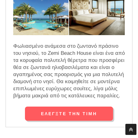
Φωλιασμένο ανάμεσα στο ζωντανό πράσινο
του νησιού, το Zemi Beach House είναι ένα από
τα κορυφαία πολυτελή θέρετρα που προσφέρει
θέα σε ζωντανά ηλιοβασιλέματα και είναι ο
αγαπημένος σας προορισμός για μια πολυτελή
διαμονή στο νησί. Θα κοιμηθείτε σε μοντέρνα
επιπλωμένες ευρύχωρες σουίτες, λίγα μόλις
βήματα μακριά από τις κατάλευκες παραλίες.
ΕΛΈΓΞΤΕ ΤΗΝ ΤΙΜΉ