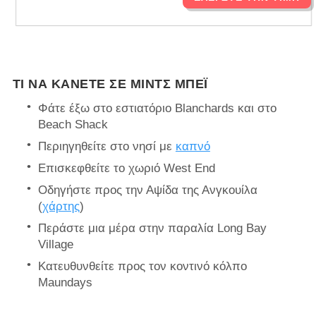
ΤΙ ΝΑ ΚΆΝΕΤΕ ΣΕ ΜΙΝΤΣ ΜΠΈΙ
Φάτε έξω στο εστιατόριο Blanchards και στο
Beach Shack
Περιηγηθείτε στο νησί με
καπνό
Επισκεφθείτε το χωριό West End
Οδηγήστε προς την Αψίδα της Ανγκουίλα
(
χάρτης
)
Περάστε μια μέρα στην παραλία Long Bay
Village
Κατευθυνθείτε προς τον κοντινό κόλπο
Maundays