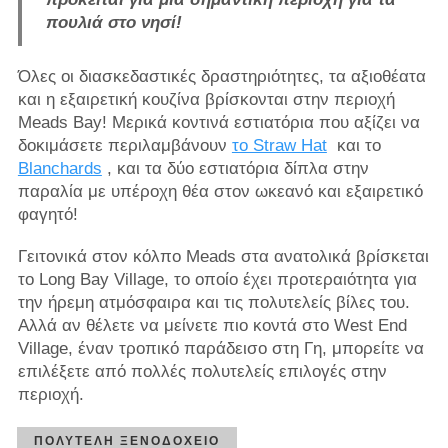
πουλιά στο νησί!
Όλες οι διασκεδαστικές δραστηριότητες, τα αξιοθέατα
και η εξαιρετική κουζίνα βρίσκονται στην περιοχή
Meads Bay! Μερικά κοντινά εστιατόρια που αξίζει να
δοκιμάσετε περιλαμβάνουν
το Straw Hat
και το
Blanchards
, και τα δύο εστιατόρια δίπλα στην
παραλία με υπέροχη θέα στον ωκεανό και εξαιρετικό
φαγητό!
Γειτονικά στον κόλπο Meads στα ανατολικά βρίσκεται
το Long Bay Village, το οποίο έχει προτεραιότητα για
την ήρεμη ατμόσφαιρα και τις πολυτελείς βίλες του.
Αλλά αν θέλετε να μείνετε πιο κοντά στο West End
Village, έναν τροπικό παράδεισο στη Γη, μπορείτε να
επιλέξετε από πολλές πολυτελείς επιλογές στην
περιοχή.
ΠΟΛΥΤΕΛΉ ΞΕΝΟΔΟΧΕΊΟ