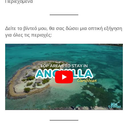
Περιεχόμενα
Δείτε το βίντεό μου, θα σας δώσει μια οπτική εξήγηση
για όλες τις περιοχές: