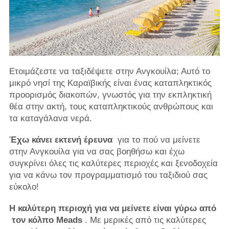
Ετοιμάζεστε να ταξιδέψετε στην Ανγκουίλα; Αυτό το
μικρό νησί της Καραϊβικής είναι ένας καταπληκτικός
προορισμός διακοπών, γνωστός για την εκπληκτική
θέα στην ακτή, τους καταπληκτικούς ανθρώπους και
τα καταγάλανα νερά.
Έχω κάνει εκτενή έρευνα
για το πού να μείνετε
στην Ανγκουίλα για να σας βοηθήσω και έχω
συγκρίνει όλες τις καλύτερες περιοχές και ξενοδοχεία
για να κάνω τον προγραμματισμό του ταξιδιού σας
εύκολο!
Η καλύτερη περιοχή για να μείνετε είναι γύρω από
τον κόλπο Meads
. Με μερικές από τις καλύτερες