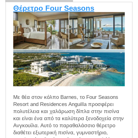
Θέρετρο Four Seasons
Με θέα στον κόλπο Barnes, το Four Seasons
Resort and Residences Anguilla προσφέρει
πολυτέλεια και χαλάρωση δίπλα στην πισίνα
και είναι ένα από τα καλύτερα ξενοδοχεία στην
Ανγκουίλα. Αυτό το παραθαλάσσιο θέρετρο
διαθέτει εξωτερική πισίνα, γυμναστήριο,