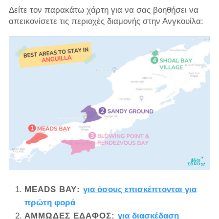
Δείτε τον παρακάτω χάρτη για να σας βοηθήσει να
απεικονίσετε τις περιοχές διαμονής στην Ανγκουίλα:
MEADS BAY
:
για
όσους επισκέπτονται για
πρώτη φορά
ΑΜΜΏΔΕΣ ΈΔΑΦΟΣ
:
για διασκέδαση