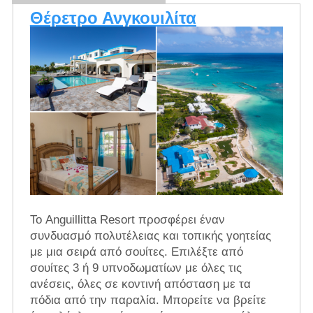
Θέρετρο Ανγκουιλίτα
Το Anguillitta Resort προσφέρει έναν
συνδυασμό πολυτέλειας και τοπικής γοητείας
με μια σειρά από σουίτες. Επιλέξτε από
σουίτες 3 ή 9 υπνοδωματίων με όλες τις
ανέσεις, όλες σε κοντινή απόσταση με τα
πόδια από την παραλία. Μπορείτε να βρείτε