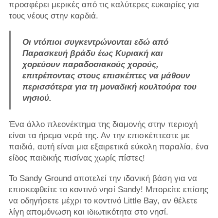
προσφέρει μερικές από τις καλύτερες ευκαιρίες για
τους νέους στην καρδιά.
Οι ντόπιοι συγκεντρώνονται εδώ από
Παρασκευή βράδυ έως Κυριακή και
χορεύουν παραδοσιακούς χορούς,
επιτρέποντας στους επισκέπτες να μάθουν
περισσότερα για τη μοναδική κουλτούρα του
νησιού.
Ένα άλλο πλεονέκτημα της διαμονής στην περιοχή
είναι τα ήρεμα νερά της. Αν την επισκέπτεστε με
παιδιά, αυτή είναι μια εξαιρετικά εύκολη παραλία, ένα
είδος παιδικής πισίνας χωρίς πίστες!
Το Sandy Ground αποτελεί την ιδανική βάση για να
επισκεφθείτε το κοντινό νησί Sandy! Μπορείτε επίσης
να οδηγήσετε μέχρι το κοντινό Little Bay, αν θέλετε
λίγη απομόνωση και ιδιωτικότητα στο νησί.