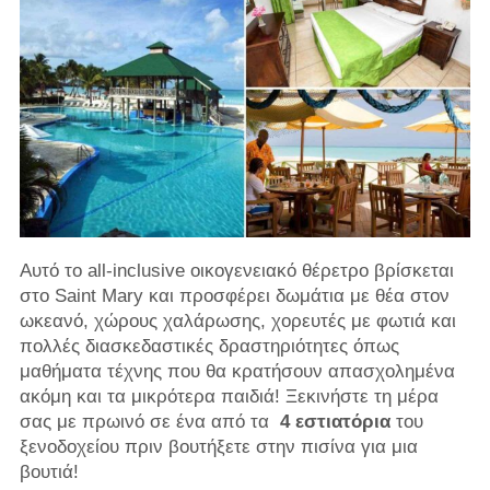
Αυτό το all-inclusive οικογενειακό θέρετρο βρίσκεται
στο Saint Mary και προσφέρει δωμάτια με θέα στον
ωκεανό, χώρους χαλάρωσης, χορευτές με φωτιά και
πολλές διασκεδαστικές δραστηριότητες όπως
μαθήματα τέχνης που θα κρατήσουν απασχολημένα
ακόμη και τα μικρότερα παιδιά! Ξεκινήστε τη μέρα
σας με πρωινό σε ένα από τα
4 εστιατόρια
του
ξενοδοχείου πριν βουτήξετε στην πισίνα για μια
βουτιά!