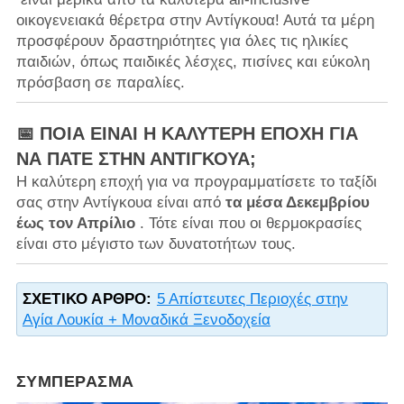
οικογενειακά θέρετρα στην Αντίγκουα! Αυτά τα μέρη
προσφέρουν δραστηριότητες για όλες τις ηλικίες
παιδιών, όπως παιδικές λέσχες, πισίνες και εύκολη
πρόσβαση σε παραλίες.
📅 ΠΟΙΑ ΕΊΝΑΙ Η ΚΑΛΎΤΕΡΗ ΕΠΟΧΉ ΓΙΑ
ΝΑ ΠΆΤΕ ΣΤΗΝ ΑΝΤΊΓΚΟΥΑ;
Η καλύτερη εποχή για να προγραμματίσετε το ταξίδι
σας στην Αντίγκουα είναι από
τα μέσα Δεκεμβρίου
έως τον Απρίλιο
. Τότε είναι που οι θερμοκρασίες
είναι στο μέγιστο των δυνατοτήτων τους.
ΣΧΕΤΙΚΌ ΆΡΘΡΟ:
5 Απίστευτες Περιοχές στην
Αγία Λουκία + Μοναδικά Ξενοδοχεία
ΣΥΜΠΈΡΑΣΜΑ