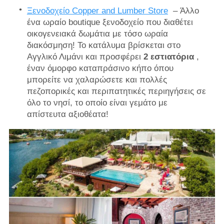
Ξενοδοχείο Copper and Lumber Store
– Άλλο
ένα ωραίο boutique ξενοδοχείο που διαθέτει
οικογενειακά δωμάτια με τόσο ωραία
διακόσμηση! Το κατάλυμα βρίσκεται στο
Αγγλικό Λιμάνι και προσφέρει
2 εστιατόρια
,
έναν όμορφο καταπράσινο κήπο όπου
μπορείτε να χαλαρώσετε και πολλές
πεζοπορικές και περιπατητικές περιηγήσεις σε
όλο το νησί, το οποίο είναι γεμάτο με
απίστευτα αξιοθέατα!