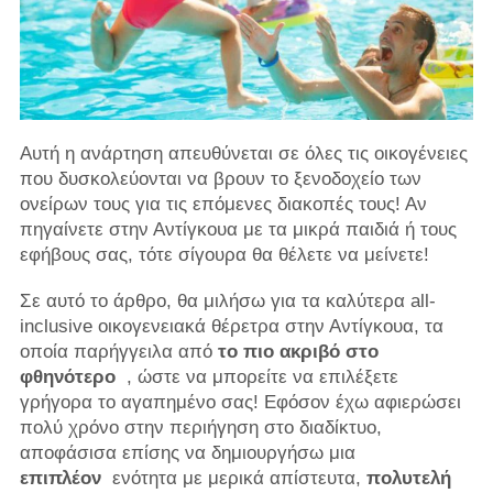
Αυτή η ανάρτηση απευθύνεται σε όλες τις οικογένειες
που δυσκολεύονται να βρουν το ξενοδοχείο των
ονείρων τους για τις επόμενες διακοπές τους! Αν
πηγαίνετε στην Αντίγκουα με τα μικρά παιδιά ή τους
εφήβους σας, τότε σίγουρα θα θέλετε να μείνετε!
Σε αυτό το άρθρο, θα μιλήσω για τα καλύτερα all-
inclusive οικογενειακά θέρετρα στην Αντίγκουα, τα
οποία παρήγγειλα από
το πιο ακριβό στο
φθηνότερο
, ώστε να μπορείτε να επιλέξετε
γρήγορα το αγαπημένο σας! Εφόσον έχω αφιερώσει
πολύ χρόνο στην περιήγηση στο διαδίκτυο,
αποφάσισα επίσης να δημιουργήσω μια
επιπλέον
ενότητα με μερικά απίστευτα,
πολυτελή