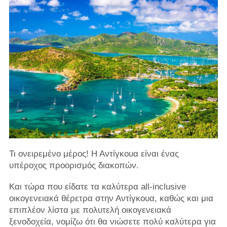
Τι ονειρεμένο μέρος! Η Αντίγκουα είναι ένας
υπέροχος προορισμός διακοπών.
Και τώρα που είδατε τα καλύτερα all-inclusive
οικογενειακά θέρετρα στην Αντίγκουα, καθώς και μια
επιπλέον λίστα με πολυτελή οικογενειακά
ξενοδοχεία, νομίζω ότι θα νιώσετε πολύ καλύτερα για