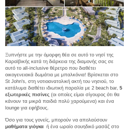
Ξυπνήστε με την όμορφη θέα σε αυτό το νησί της
Καραϊβικής κατά τη διάρκεια της διαμονής σας σε
αυτό το all-inclusive θέρετρο που διαθέτει
οικογενειακά δωμάτια με μπαλκόνια! Βρίσκεται στο
St John's, στη νοτιοανατολική ακτή του νησιού, το
κατάλυμα διαθέτει ιδιωτική παραλία με 2 beach bar,
5
εξωτερικές πισίνες
(οι οποίες είμαι σίγουρος ότι θα
κάνουν τα μικρά παιδιά πολύ χαρούμενα) και ένα
lounge για εφήβους.
Όσο για τους γονείς, μπορούν να απολαύσουν
μαθήματα γιόγκα
ή ένα ωραίο σουηδικό μασάζ στο