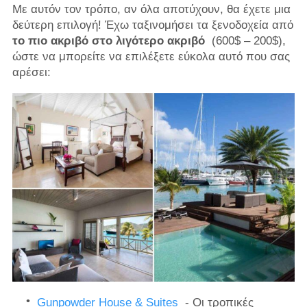
Με αυτόν τον τρόπο, αν όλα αποτύχουν, θα έχετε μια
δεύτερη επιλογή! Έχω ταξινομήσει τα ξενοδοχεία από
το πιο ακριβό στο λιγότερο ακριβό
(600$ – 200$),
ώστε να μπορείτε να επιλέξετε εύκολα αυτό που σας
αρέσει:
Gunpowder House & Suites
- Οι τροπικές