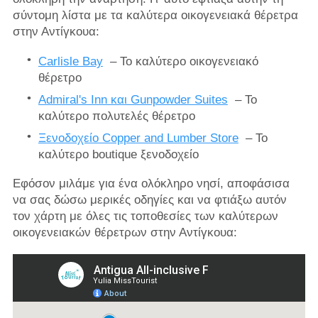
σύντομη λίστα με τα καλύτερα οικογενειακά θέρετρα
στην Αντίγκουα:
Carlisle Bay
– Το καλύτερο οικογενειακό
θέρετρο
Admiral's Inn και Gunpowder Suites
– Το
καλύτερο πολυτελές θέρετρο
Ξενοδοχείο Copper and Lumber Store
– Το
καλύτερο boutique ξενοδοχείο
Εφόσον μιλάμε για ένα ολόκληρο νησί, αποφάσισα
να σας δώσω μερικές οδηγίες και να φτιάξω αυτόν
τον χάρτη με όλες τις τοποθεσίες των καλύτερων
οικογενειακών θέρετρων στην Αντίγκουα: