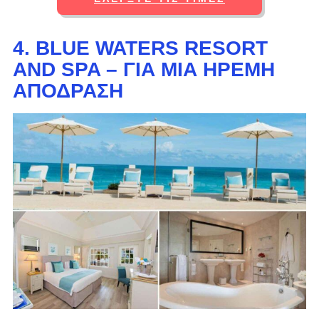
4. BLUE WATERS RESORT
AND SPA – ΓΙΑ ΜΙΑ ΉΡΕΜΗ
ΑΠΌΔΡΑΣΗ