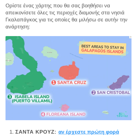
Ορίστε ένας χάρτης που θα σας βοηθήσει να
απεικονίσετε όλες τις περιοχές διαμονής στα νησιά
Γκαλαπάγκος για τις οποίες θα μιλήσω σε αυτήν την
ανάρτηση:
ΣΆΝΤΑ ΚΡΟΥΖ:
αν έρχεστε πρώτη φορά