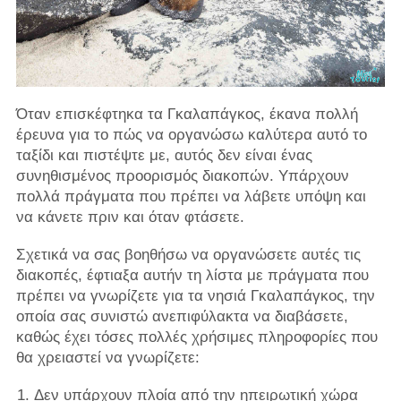
Όταν επισκέφτηκα τα Γκαλαπάγκος, έκανα πολλή
έρευνα για το πώς να οργανώσω καλύτερα αυτό το
ταξίδι και πιστέψτε με, αυτός δεν είναι ένας
συνηθισμένος προορισμός διακοπών. Υπάρχουν
πολλά πράγματα που πρέπει να λάβετε υπόψη και
να κάνετε πριν και όταν φτάσετε.
Σχετικά να σας βοηθήσω να οργανώσετε αυτές τις
διακοπές, έφτιαξα αυτήν τη λίστα με πράγματα που
πρέπει να γνωρίζετε για τα νησιά Γκαλαπάγκος, την
οποία σας συνιστώ ανεπιφύλακτα να διαβάσετε,
καθώς έχει τόσες πολλές χρήσιμες πληροφορίες που
θα χρειαστεί να γνωρίζετε:
Δεν υπάρχουν πλοία από την ηπειρωτική χώρα