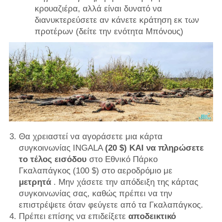
κρουαζιέρα, αλλά είναι δυνατό να
διανυκτερεύσετε αν κάνετε κράτηση εκ των
προτέρων (δείτε την ενότητα Μπόνους)
Θα χρειαστεί να αγοράσετε μια
κάρτα
συγκοινωνίας INGALA
(20 $) ΚΑΙ να πληρώσετε
το
τέλος εισόδου
στο Εθνικό Πάρκο
Γκαλαπάγκος (100 $)
στο αεροδρόμιο με
μετρητά
. Μην χάσετε την απόδειξη της κάρτας
συγκοινωνίας σας, καθώς πρέπει να την
επιστρέψετε όταν φεύγετε από τα Γκαλαπάγκος.
Πρέπει επίσης να επιδείξετε
αποδεικτικό