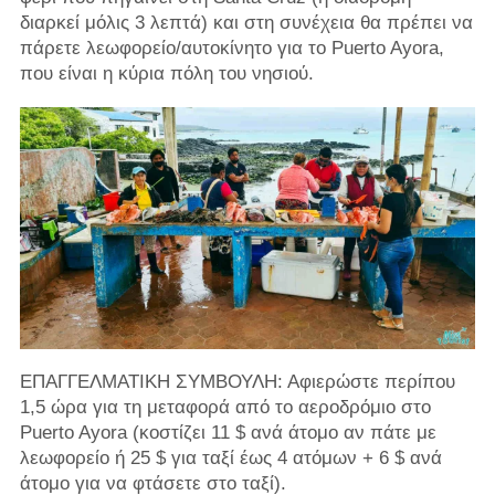
διαρκεί μόλις 3 λεπτά) και στη συνέχεια θα πρέπει να
πάρετε λεωφορείο/αυτοκίνητο για το Puerto Ayora,
που είναι η κύρια πόλη του νησιού.
ΕΠΑΓΓΕΛΜΑΤΙΚΗ ΣΥΜΒΟΥΛΗ: Αφιερώστε περίπου
1,5 ώρα για τη μεταφορά από το αεροδρόμιο στο
Puerto Ayora (κοστίζει 11 $ ανά άτομο αν πάτε με
λεωφορείο ή 25 $ για ταξί έως 4 ατόμων + 6 $ ανά
άτομο για να φτάσετε στο ταξί).