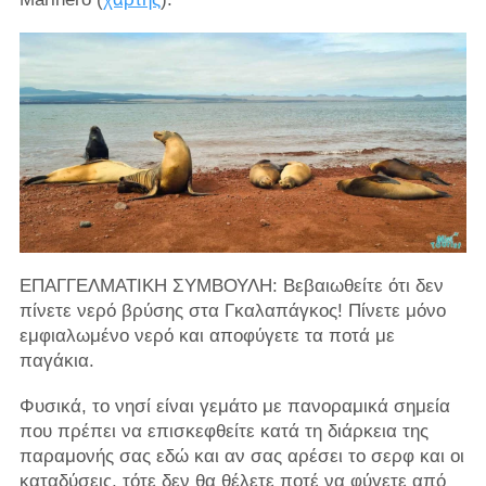
ΕΠΑΓΓΕΛΜΑΤΙΚΗ ΣΥΜΒΟΥΛΗ: Βεβαιωθείτε ότι δεν
πίνετε νερό βρύσης στα Γκαλαπάγκος! Πίνετε μόνο
εμφιαλωμένο νερό και αποφύγετε τα ποτά με
παγάκια.
Φυσικά, το νησί είναι γεμάτο με πανοραμικά σημεία
που πρέπει να επισκεφθείτε κατά τη διάρκεια της
παραμονής σας εδώ και αν σας αρέσει το σερφ και οι
καταδύσεις, τότε δεν θα θέλετε ποτέ να φύγετε από