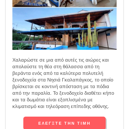
Χαλαρώστε σε μια από αυτές τις αιώρες και
απολαύστε τη θέα στη θάλασσα από τη
βεράντα ενός από τα καλύτερα πολυτελή
ξενοδοχεία στα Νησιά Γκαλαπάγκος, το οποίο
βρίσκεται σε κοντινή απόσταση με τα πόδια
από την παραλία. Το ξενοδοχείο διαθέτει κήπο
και τα δωμάτια είναι εξοπλισμένα με
κλιματισμό και τηλεόραση επίπεδης οθόνης.
ΕΛΈΓΞΤΕ ΤΗΝ ΤΙΜΉ