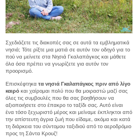
Σχεδιάζετε τις διακοπές σας σε αυτά τα εμβληματικά
νησιά; Τότε ρίξτε μια ματιά σε αυτόν τον οδηγό για το
πού να μείνετε στα Νησιά Γκαλαπάγκος και μάθετε
όλα όσα πρέπει να γνωρίζετε για αυτόν τον
προορισμό.
Επισκέφτηκα
τα νησιά Γκαλαπάγκος πριν από λίγο
καιρό
και χαίρομαι πολύ που θα μοιραστώ μαζί σας
όλες τις συμβουλές που θα σας βοηθήσουν να
αξιοποιήσετε στο έπακρο το ταξίδι σας. Αυτό είναι
ένα τόσο ξεχωριστό μέρος και μείναμε έκπληκτοι από
την απίστευτη άγρια ​​ζωή που είδαμε, ακόμα και κατά
τη διάρκεια του σύντομου ταξιδιού από το αεροδρόμιο
προς τη Σάντα Κρουζ!