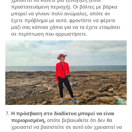
χρειαστεί να κάνετε μια ξενάγηση (είναι
προστατευόμενη περιοχή). Οι βόλτες με βάρκα
μπορεί να γίνουν πολύ ανώμαλες, οπότε αν
έχετε πρόβλημα με αυτό, φροντίστε να φέρετε
μαζί σας κάποια χάπια για να τα έχετε ετοιμάσει
σε περίπτωση που αρρωστήσετε.
Η πρόσβαση στο διαδίκτυο μπορεί να είναι
περιορισμένη,
οπότε βεβαιωθείτε ότι δεν θα
χρειαστεί να βασιστείτε σε αυτό εάν χρειαστεί να