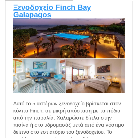
Ξενοδοχείο Finch Bay
Galapagos
Αυτό το 5 αστέρων ξενοδοχείο βρίσκεται στον
κόλπο Finch, σε μικρή απόσταση με τα πόδια
από την παραλία. Χαλαρώστε δίπλα στην
πισίνα ή στο υδρομασάζ μετά από ένα νόστιμο
δείπνο στο εστιατόριο του ξενοδοχείου. Το