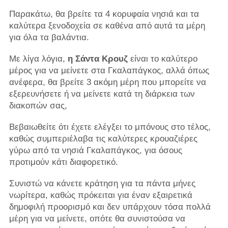
Παρακάτω, θα βρείτε τα 4 κορυφαία νησιά και τα
καλύτερα ξενοδοχεία σε καθένα από αυτά τα μέρη
για όλα τα βαλάντια.
Με λίγα λόγια,
η Σάντα Κρουζ
είναι το καλύτερο
μέρος για να μείνετε στα Γκαλαπάγκος, αλλά όπως
ανέφερα, θα βρείτε 3 ακόμη μέρη που μπορείτε να
εξερευνήσετε ή να μείνετε κατά τη διάρκεια των
διακοπών σας,
Βεβαιωθείτε ότι έχετε ελέγξει το μπόνους στο τέλος,
καθώς συμπεριέλαβα τις καλύτερες κρουαζιέρες
γύρω από τα νησιά Γκαλαπάγκος, για όσους
προτιμούν κάτι διαφορετικό.
Συνιστώ να κάνετε κράτηση για τα πάντα μήνες
νωρίτερα, καθώς πρόκειται για έναν εξαιρετικά
δημοφιλή προορισμό και δεν υπάρχουν τόσα πολλά
μέρη για να μείνετε, οπότε θα συνιστούσα να