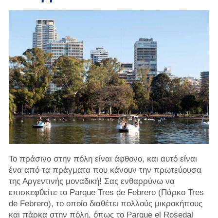
Το πράσινο στην πόλη είναι άφθονο, και αυτό είναι
ένα από τα πράγματα που κάνουν την πρωτεύουσα
της Αργεντινής μοναδική! Σας ενθαρρύνω να
επισκεφθείτε το Parque Tres de Febrero (Πάρκο Tres
de Febrero), το οποίο διαθέτει πολλούς μικροκήπους
και πάρκα στην πόλη, όπως το Parque el Rosedal