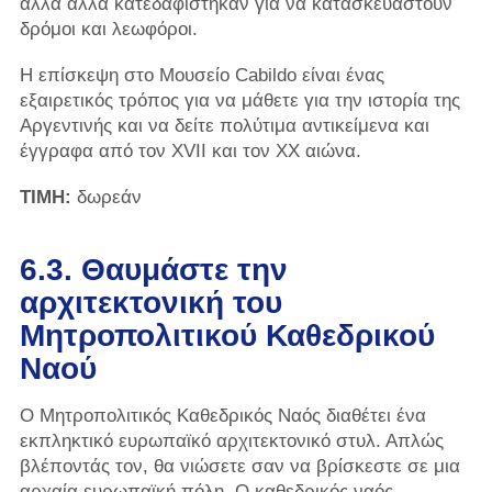
αλλά άλλα κατεδαφίστηκαν για να κατασκευαστούν
δρόμοι και λεωφόροι.
Η επίσκεψη στο Μουσείο Cabildo είναι ένας
εξαιρετικός τρόπος για να μάθετε για την ιστορία της
Αργεντινής και να δείτε πολύτιμα αντικείμενα και
έγγραφα από τον XVII και τον XX αιώνα.
ΤΙΜΗ:
δωρεάν
6.3. Θαυμάστε την
αρχιτεκτονική του
Μητροπολιτικού Καθεδρικού
Ναού
Ο Μητροπολιτικός Καθεδρικός Ναός διαθέτει ένα
εκπληκτικό ευρωπαϊκό αρχιτεκτονικό στυλ. Απλώς
βλέποντάς τον, θα νιώσετε σαν να βρίσκεστε σε μια
αρχαία ευρωπαϊκή πόλη. Ο καθεδρικός ναός