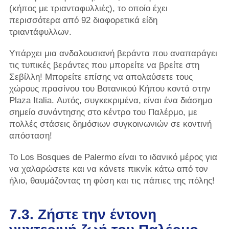
(κήπος με τριανταφυλλιές), το οποίο έχει
περισσότερα από 92 διαφορετικά είδη
τριαντάφυλλων.
Υπάρχει μια ανδαλουσιανή βεράντα που αναπαράγει
τις τυπικές βεράντες που μπορείτε να βρείτε στη
Σεβίλλη! Μπορείτε επίσης να απολαύσετε τους
χώρους πρασίνου του Βοτανικού Κήπου κοντά στην
Plaza Italia. Αυτός, συγκεκριμένα, είναι ένα διάσημο
σημείο συνάντησης στο κέντρο του Παλέρμο, με
πολλές στάσεις δημόσιων συγκοινωνιών σε κοντινή
απόσταση!
Το Los Bosques de Palermo είναι το ιδανικό μέρος για
να χαλαρώσετε και να κάνετε πικνίκ κάτω από τον
ήλιο, θαυμάζοντας τη φύση και τις πάπιες της πόλης!
7.3. Ζήστε την έντονη