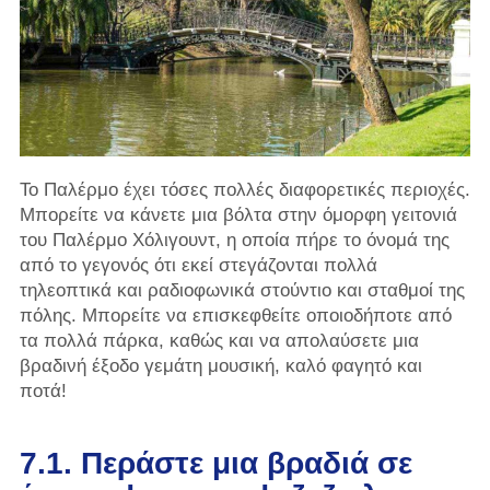
Το Παλέρμο έχει τόσες πολλές διαφορετικές περιοχές.
Μπορείτε να κάνετε μια βόλτα στην όμορφη γειτονιά
του Παλέρμο Χόλιγουντ, η οποία πήρε το όνομά της
από το γεγονός ότι εκεί στεγάζονται πολλά
τηλεοπτικά και ραδιοφωνικά στούντιο και σταθμοί της
πόλης. Μπορείτε να επισκεφθείτε οποιοδήποτε από
τα πολλά πάρκα, καθώς και να απολαύσετε μια
βραδινή έξοδο γεμάτη μουσική, καλό φαγητό και
ποτά!
7.1. Περάστε μια βραδιά σε