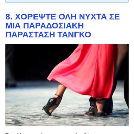
8. ΧΟΡΈΨΤΕ ΌΛΗ ΝΎΧΤΑ ΣΕ
ΜΙΑ ΠΑΡΑΔΟΣΙΑΚΉ
ΠΑΡΆΣΤΑΣΗ ΤΆΝΓΚΟ