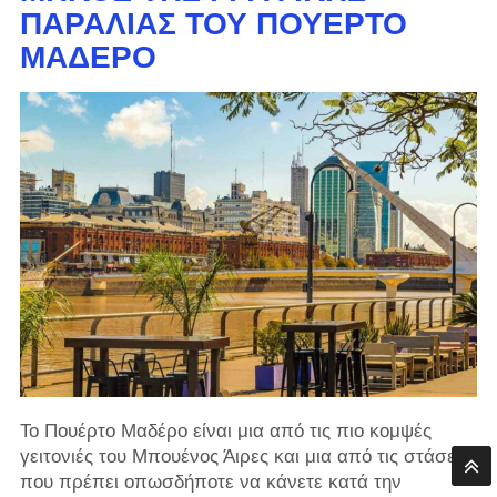
ΠΑΡΑΛΊΑΣ ΤΟΥ ΠΟΥΈΡΤΟ
ΜΑΔΈΡΟ
Το Πουέρτο Μαδέρο είναι μια από τις πιο κομψές
γειτονιές του Μπουένος Άιρες και μια από τις στάσεις
που πρέπει οπωσδήποτε να κάνετε κατά την