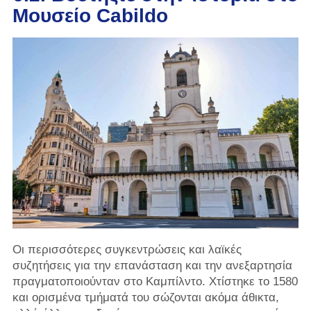
Μουσείο Cabildo
Οι περισσότερες συγκεντρώσεις και λαϊκές
συζητήσεις για την επανάσταση και την ανεξαρτησία
πραγματοποιούνταν στο Καμπίλντο. Χτίστηκε το 1580
και ορισμένα τμήματά του σώζονται ακόμα άθικτα,