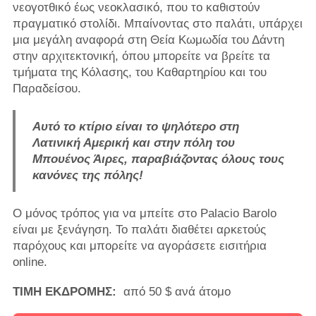
νεογοτθικό έως νεοκλασικό, που το καθιστούν
πραγματικό στολίδι. Μπαίνοντας στο παλάτι, υπάρχει
μια μεγάλη αναφορά στη Θεία Κωμωδία του Δάντη
στην αρχιτεκτονική, όπου μπορείτε να βρείτε τα
τμήματα της Κόλασης, του Καθαρτηρίου και του
Παραδείσου.
Αυτό το κτίριο είναι το ψηλότερο στη
Λατινική Αμερική και στην πόλη του
Μπουένος Άιρες, παραβιάζοντας όλους τους
κανόνες της πόλης!
Ο μόνος τρόπος για να μπείτε στο Palacio Barolo
είναι με ξενάγηση. Το παλάτι διαθέτει αρκετούς
παρόχους και μπορείτε να αγοράσετε εισιτήρια
online.
ΤΙΜΗ ΕΚΔΡΟΜΗΣ:
από 50 $ ανά άτομο