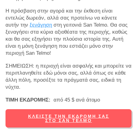
Η πρόσβαση στην αγορά και την έκθεση είναι
εντελώς δωρεάν, αλλά σας προτείνω να κάνετε
αυτήν την
ξενάγηση
στη γειτονιά San Telmo. Θα σας
ξεναγήσει στα κύρια αξιοθέατα της περιοχής, καθώς
και θα σας εξηγήσει την πλούσια ιστορία της. Αυτή
είναι η μόνη ξενάγηση που εστιάζει μόνο στην
περιοχή San Telmo!
ΣΗΜΕΙΩΣΗ: η περιοχή είναι ασφαλής και μπορείτε να
περιπλανηθείτε εδώ μόνοι σας, αλλά όπως σε κάθε
άλλη πόλη, προσέξτε τα πράγματά σας, ειδικά τη
νύχτα.
ΤΙΜΗ ΕΚΔΡΟΜΗΣ:
από 45 $ ανά άτομο
ΚΛΕΊΣΤΕ ΤΗΝ ΕΚΔΡΟΜΉ ΣΑΣ
ΣΤΟ ΣΑΝ ΤΈΛΜΟ