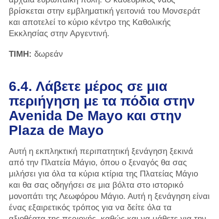
βρίσκεται στην εμβληματική γειτονιά του Μονσεράτ
και αποτελεί το κύριο κέντρο της Καθολικής
Εκκλησίας στην Αργεντινή.
ΤΙΜΗ:
δωρεάν
6.4. Λάβετε μέρος σε μια
περιήγηση με τα πόδια στην
Avenida De Mayo και στην
Plaza de Mayo
Αυτή η εκπληκτική περιπατητική ξενάγηση ξεκινά
από την Πλατεία Μάγιο, όπου ο ξεναγός θα σας
μιλήσει για όλα τα κύρια κτίρια της Πλατείας Μάγιο
και θα σας οδηγήσει σε μια βόλτα στο ιστορικό
μονοπάτι της Λεωφόρου Μάγιο. Αυτή η ξενάγηση είναι
ένας εξαιρετικός τρόπος για να δείτε όλα τα
αξιοθέατα της περιοχής, καθώς και να μάθετε για την