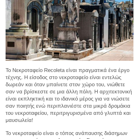
Το Νεκροταφείο Recoleta είναι πραγματικά ένα έργο
τέχνης. Η είσοδος στο νεκροταφείο είναι εντελώς
δωρεάν και όταν μπαίνετε στον χώρο του, νιώθετε
σαν να βρίσκεστε σε μια άλλη πόλη. Η αρχιτεκτονική
είναι εκπληκτική και το ιδανικό μέρος για να νιώσετε
σαν ποιητής ενώ περιπλανιέστε στα μικρά δρομάκια
του νεκροταφείου, περιτριγυρισμένα από γλυπτά και
μαυσωλεία!
Το νεκροταφείο είναι ο τόπος ανάπαυσης διάσημων