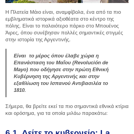
Η Πλατεία Μάιο είναι, αναμφίβολα, ένα από τα πιο
εμβληματικά ιστορικά αξιοθέατα στο κέντρο της
πόλης. Είναι το παλαιότερο πάρκο στο Μπουένος
Άιρες, όπου συνέβησαν πολλές σημαντικές στιγμές
στην ιστορία της Αργεντινής.
Είναι
το μέρος όπου έλαβε χώρα η
Επανάσταση του Μαΐου (Revolución de
Mayo) που οδήγησε στην πρώτη Εθνική
Κυβέρνηση της Αργεντινής και στην
εξαθλίωση του Ισπανού Αντιβασιλέα το
1810.
Σήμερα, θα βρείτε εκεί τα πιο σημαντικά εθνικά κτίρια
και ορόσημα, για τα οποία μιλάω παρακάτω:
6.1. Δείτε το κυβερνείο: La