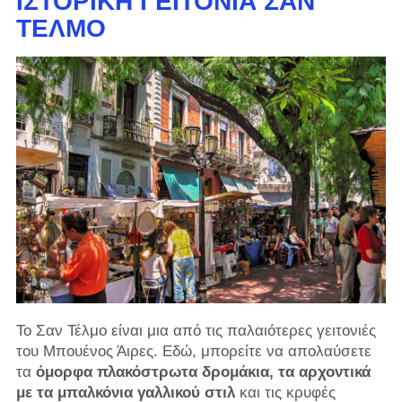
ΙΣΤΟΡΙΚΉ ΓΕΙΤΟΝΙΆ ΣΑΝ
ΤΈΛΜΟ
Το Σαν Τέλμο είναι μια από τις παλαιότερες γειτονιές
του Μπουένος Άιρες. Εδώ, μπορείτε να απολαύσετε
τα
όμορφα πλακόστρωτα δρομάκια, τα αρχοντικά
με τα μπαλκόνια γαλλικού στιλ
και τις κρυφές