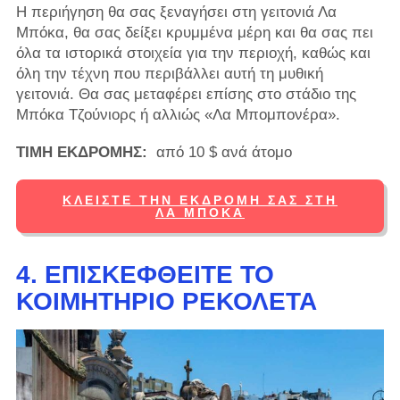
Η περιήγηση θα σας ξεναγήσει στη γειτονιά Λα
Μπόκα, θα σας δείξει κρυμμένα μέρη και θα σας πει
όλα τα ιστορικά στοιχεία για την περιοχή, καθώς και
όλη την τέχνη που περιβάλλει αυτή τη μυθική
γειτονιά. Θα σας μεταφέρει επίσης στο στάδιο της
Μπόκα Τζούνιορς ή αλλιώς «Λα Μπομπονέρα».
ΤΙΜΗ ΕΚΔΡΟΜΗΣ:
από 10 $ ανά άτομο
ΚΛΕΊΣΤΕ ΤΗΝ ΕΚΔΡΟΜΉ ΣΑΣ ΣΤΗ
ΛΑ ΜΠΌΚΑ
4. ΕΠΙΣΚΕΦΘΕΊΤΕ ΤΟ
ΚΟΙΜΗΤΉΡΙΟ ΡΕΚΟΛΈΤΑ