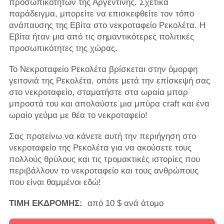
προσωπικοτήτων της Αργεντινής. Σχετικά
παράδειγμα, μπορείτε να επισκεφθείτε τον τόπο
ανάπαυσης της Εβίτα στο νεκροταφείο Ρεκολέτα. Η
Εβίτα ήταν μια από τις σημαντικότερες πολιτικές
προσωπικότητες της χώρας.
Το Νεκροταφείο Ρεκολέτα βρίσκεται στην όμορφη
γειτονιά της Ρεκολέτα, οπότε μετά την επίσκεψή σας
στο νεκροταφείο, σταματήστε στα ωραία μπαρ
μπροστά του και απολαύστε μια μπύρα craft και ένα
ωραίο γεύμα με θέα το νεκροταφείο!
Σας προτείνω να κάνετε αυτή την περιήγηση στο
νεκροταφείο της Ρεκολέτα για να ακούσετε τους
πολλούς θρύλους και τις τρομακτικές ιστορίες που
περιβάλλουν το νεκροταφείο και τους ανθρώπους
που είναι θαμμένοι εδώ!
ΤΙΜΗ ΕΚΔΡΟΜΗΣ:
από 10 $ ανά άτομο