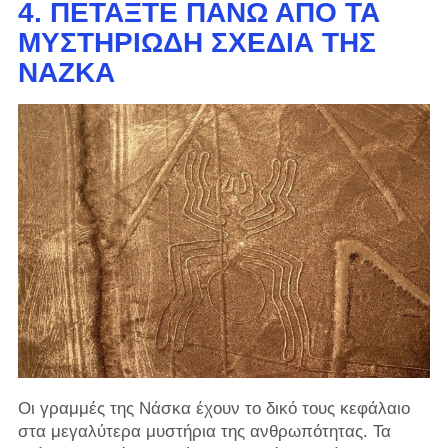
4. ΠΕΤΆΞΤΕ ΠΆΝΩ ΑΠΌ ΤΑ
ΜΥΣΤΗΡΙΏΔΗ ΣΧΈΔΙΑ ΤΗΣ
ΝΆΖΚΑ
Οι γραμμές της Νάσκα έχουν το δικό τους κεφάλαιο
στα μεγαλύτερα μυστήρια της ανθρωπότητας. Τα