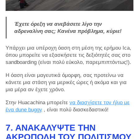
Έχετε όρεξη να ανεβάσετε λίγο την
αδρεναλίνη σας; Κανένα πρόβλημα, κύριε!
Υπάρχει μια υπέροχη όαση στη μέση της ερήμου Ica,
όπου μπορείτε να εξασκήσετε τις δεξιότητές σας στο
sandboarding (είναι πολύ εύκολο, παρεμπιπτόντως!).
Η όαση είναι μαγευτικά όμορφη, σας προτείνω να
κάνετε μια στάση για μερικές ώρες ή ακόμα και για
μια μέρα αν έχετε χρόνο.
Στην Huacachina μπορείτε
να διασχίσετε τον ήλιο με
ένα dune buggy
, είναι πολύ διασκεδαστικό!
7. ΑΝΑΚΑΛΎΨΤΕ ΤΗΝ
ΑΚΡΌΠΟΛΗ ΤΟΥ ΠΟΛΙΤΙΣΜΟΎ