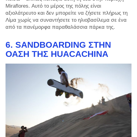
Miraflores. Αυτό το μέρος της πόλης είναι
αξιολάτρευτο και δεν μπορείτε να ζήσετε πλήρως τη
Λίμα χωρίς να συναντήσετε το ηλιοβασίλεμα σε ένα
από τα πανέμορφα παραθαλάσσια πάρκα της.
6. SANDBOARDING ΣΤΗΝ
ΌΑΣΗ ΤΗΣ HUACACHINA