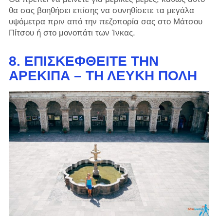
θα σας βοηθήσει επίσης να συνηθίσετε τα μεγάλα
υψόμετρα πριν από την πεζοπορία σας στο Μάτσου
Πίτσου ή στο μονοπάτι των Ίνκας.
8. ΕΠΙΣΚΕΦΘΕΊΤΕ ΤΗΝ
ΑΡΕΚΊΠΑ – ΤΗ ΛΕΥΚΉ ΠΌΛΗ