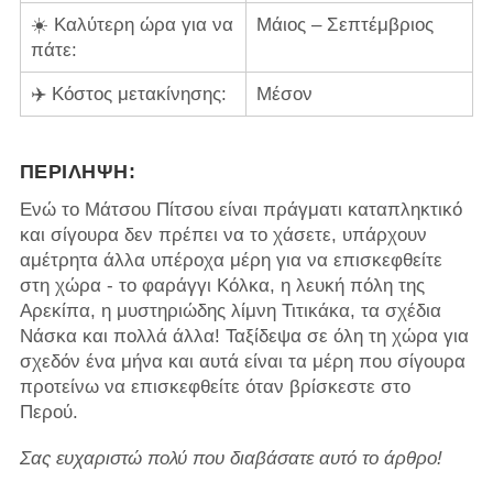
☀️ Καλύτερη ώρα για να
Μάιος – Σεπτέμβριος
πάτε:
✈️ Κόστος μετακίνησης:
Μέσον
ΠΕΡΊΛΗΨΗ:
Ενώ το Μάτσου Πίτσου είναι πράγματι καταπληκτικό
και σίγουρα δεν πρέπει να το χάσετε, υπάρχουν
αμέτρητα άλλα υπέροχα μέρη για να επισκεφθείτε
στη χώρα - το φαράγγι Κόλκα, η λευκή πόλη της
Αρεκίπα, η μυστηριώδης λίμνη Τιτικάκα, τα σχέδια
Νάσκα και πολλά άλλα! Ταξίδεψα σε όλη τη χώρα για
σχεδόν ένα μήνα και αυτά είναι τα μέρη που σίγουρα
προτείνω να επισκεφθείτε όταν βρίσκεστε στο
Περού.
Σας ευχαριστώ πολύ που διαβάσατε αυτό το άρθρο!