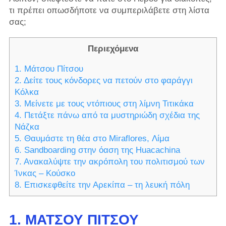
τι πρέπει οπωσδήποτε να συμπεριλάβετε στη λίστα
σας;
Περιεχόμενα
1. Μάτσου Πίτσου
2. Δείτε τους κόνδορες να πετούν στο φαράγγι
Κόλκα
3. Μείνετε με τους ντόπιους στη λίμνη Τιτικάκα
4. Πετάξτε πάνω από τα μυστηριώδη σχέδια της
Νάζκα
5. Θαυμάστε τη θέα στο Miraflores, Λίμα
6. Sandboarding στην όαση της Huacachina
7. Ανακαλύψτε την ακρόπολη του πολιτισμού των
Ίνκας – Κούσκο
8. Επισκεφθείτε την Αρεκίπα – τη λευκή πόλη
1. ΜΆΤΣΟΥ ΠΊΤΣΟΥ