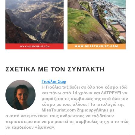
ΣΧΕΤΙΚΆ ΜΕ ΤΟΝ ΣΥΝΤΆΚΤΗ
Γιούλια Σαφ
Η Γιούλια ταξιδεύει σε όλο τον κόσμο εδώ
και πάνω από 14 χρόνια και ΛΑΤΡΕΥΕΙ να
μοιράζεται τις συμβουλές της από όλο τον
κόσμο με τους άλλους! Το ιστολόγιό της
MissTourist.com δημιουργήθηκε με
σκοπό να εμπνεύσει τους ανθρώπους να ταξιδεύουν
περισσότερο και να μοιραστεί τις συμβουλές της για το πώς
να ταξιδεύουν «έξυπνα».