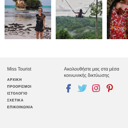
Miss Tourist
Ακολουθήστε μας στα μέσα
κοινωνικής δικτύωσης
ΑΡΧΙΚΉ
ΠΡΟΟΡΙΣΜΟΊ
ΙΣΤΟΛΌΓΙΟ
ΣΧΕΤΙΚΆ
ΕΠΙΚΟΙΝΩΝΊΑ