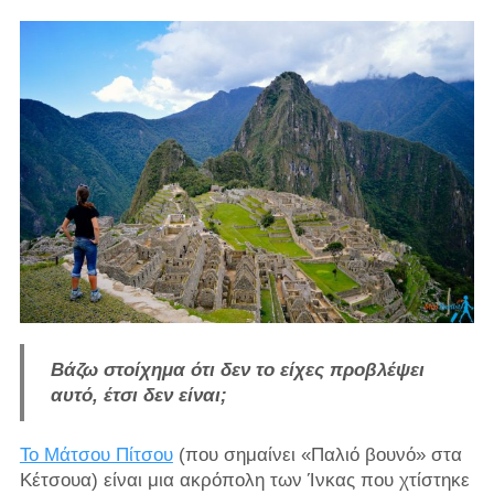
Βάζω στοίχημα ότι δεν το είχες προβλέψει
αυτό, έτσι δεν είναι;
Το Μάτσου Πίτσου
(που σημαίνει «Παλιό βουνό» στα
Κέτσουα) είναι μια ακρόπολη των Ίνκας που χτίστηκε