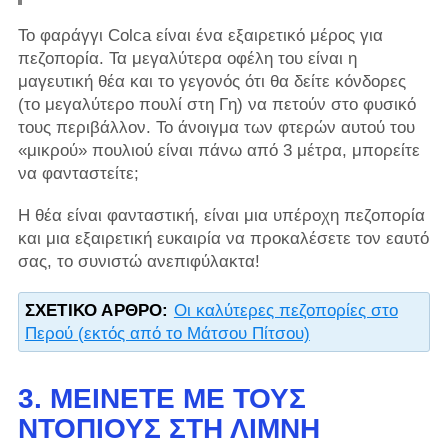
Το φαράγγι Colca είναι ένα εξαιρετικό μέρος για
πεζοπορία. Τα μεγαλύτερα οφέλη του είναι η
μαγευτική θέα και το γεγονός ότι θα δείτε κόνδορες
(το μεγαλύτερο πουλί στη Γη) να πετούν στο φυσικό
τους περιβάλλον. Το άνοιγμα των φτερών αυτού του
«μικρού» πουλιού είναι πάνω από 3 μέτρα, μπορείτε
να φανταστείτε;
Η θέα είναι φανταστική, είναι μια υπέροχη πεζοπορία
και μια εξαιρετική ευκαιρία να προκαλέσετε τον εαυτό
σας, το συνιστώ ανεπιφύλακτα!
ΣΧΕΤΙΚΌ ΆΡΘΡΟ:
Οι καλύτερες πεζοπορίες στο
Περού (εκτός από το Μάτσου Πίτσου)
3. ΜΕΊΝΕΤΕ ΜΕ ΤΟΥΣ
ΝΤΌΠΙΟΥΣ ΣΤΗ ΛΊΜΝΗ