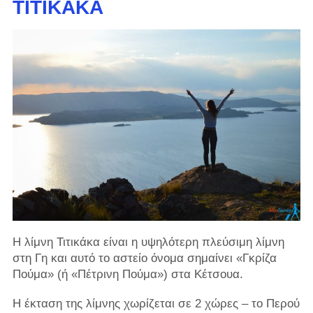
ΤΙΤΙΚΆΚΑ
Η λίμνη Τιτικάκα είναι η υψηλότερη πλεύσιμη λίμνη
στη Γη και αυτό το αστείο όνομα σημαίνει «Γκρίζα
Πούμα» (ή «Πέτρινη Πούμα») στα Κέτσουα.
Η έκταση της λίμνης χωρίζεται σε 2 χώρες – το Περού