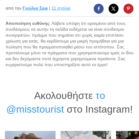
από την
Γιούλια Σαφ
|
11 σχόλια
Αποποίηση ευθύνης
: Λάβετε υπόψη ότι ορισμένοι από τους
συνδέσμους σε αυτήν τη σελίδα ενδέχεται να είναι σύνδεσμοι
συνεργατών, πράγμα που σημαίνει ότι χωρίς καμία επιπλέον
χρέωση για εσάς, θα κερδίσουμε μια μικρή προμήθεια για μια
πώληση που θα πραγματοποιηθεί μέσω του ιστότοπου. Σας
προτείνουμε μόνο τα πράγματα που χρησιμοποιούμε εμείς οι ίδιοι
και δεν δεχόμαστε ποτέ άχρηστα χορηγούμενα προϊόντα. Σας
ευχαριστούμε πολύ που υποστηρίζετε αυτό το έργο!
Ακολουθήστε
το
@misstourist
στο Instagram!