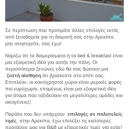
Σε περίπτωση που προτιμάτε άλλες επιλογές εκτός
από ξενοδοχεία για τη διαμονή σας στην Αρεκίπα,
μην ανησυχείτε, σας έχω!
Νομίζω ότι τα διαμερίσματα ή τα bed & breakfast είναι
μια εξαιρετική ιδέα για αυτήν την πόλη. Οι
περισσότεροι ξενώνες εδώ θα σας δώσουν μια
ζεστή αίσθηση
ότι βρίσκεστε στο σπίτι σας.
Επιπλέον, οι κοινόχρηστοι χώροι είναι μερικές φορές
πιο ευρύχωροι, επομένως είναι μια εξαιρετική ιδέα
για άτομα που ταξιδεύουν σε μεγαλύτερες ομάδες και
οικογένειες!
Παρόλο που δεν υπάρχουν
επιλογές σε πολυτελείς
τιμές
στην Αρεκίπα, έχω επιλέξει τις καλύτερες
προτάσεις μου για B&B με εξαιρετικές τιμές για εσάς!