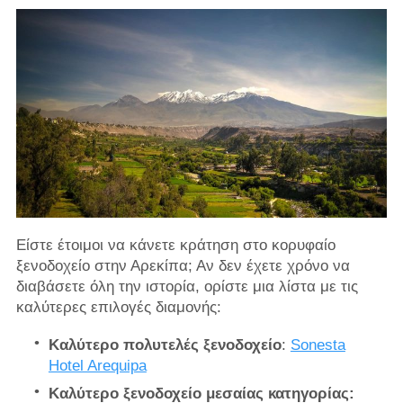
Είστε έτοιμοι να κάνετε κράτηση στο κορυφαίο
ξενοδοχείο στην Αρεκίπα; Αν δεν έχετε χρόνο να
διαβάσετε όλη την ιστορία, ορίστε μια λίστα με τις
καλύτερες επιλογές διαμονής:
Καλύτερο πολυτελές ξενοδοχείο
:
Sonesta
Hotel Arequipa
Καλύτερο ξενοδοχείο μεσαίας κατηγορίας: