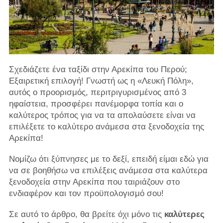
Σχεδιάζετε ένα ταξίδι στην Αρεκίπα του Περού;
Εξαιρετική επιλογή! Γνωστή ως η «Λευκή Πόλη»,
αυτός ο προορισμός, περιτριγυρισμένος από 3
ηφαίστεια, προσφέρει πανέμορφα τοπία και ο
καλύτερος τρόπος για να τα απολαύσετε είναι να
επιλέξετε το καλύτερο ανάμεσα στα ξενοδοχεία της
Αρεκίπα!
Νομίζω ότι ξύπνησες με το δεξί, επειδή είμαι εδώ για
να σε βοηθήσω να επιλέξεις ανάμεσα στα καλύτερα
ξενοδοχεία στην Αρεκίπα που ταιριάζουν στο
ενδιαφέρον και τον προϋπολογισμό σου!
Σε αυτό το άρθρο, θα βρείτε όχι μόνο τις
καλύτερες