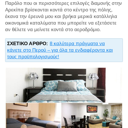
Παρόλο που οι περισσότερες επιλογές διαμονής στην
Αρεκίπα βρίσκονται κοντά στο κέντρο της πόλης,
έκανα την έρευνά μου και βρήκα μερικά κατάλληλα
οικονομικά καταλύματα που μπορείτε να εξετάσετε
αν θέλετε να μείνετε κοντά στο αεροδρόμιο.
ΣΧΕΤΙΚΌ ΆΡΘΡΟ:
8 καλύτερα πράγματα να
κάνετε στο Περού – για όλα τα ενδιαφέροντα και
τους προϋπολογισμούς!