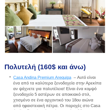
Πολυτελή (160$ και άνω)
Casa Andina Premium Arequipa
– Αυτό είναι
ένα από τα καλύτερα ξενοδοχεία στην Αρεκίπα
αν ψάχνετε για πολυτέλεια! Είναι ένα κομψό
ξενοδοχείο 5 αστέρων σε αποικιακό στιλ,
χτισμένο σε ένα αρχοντικό του 18ου αιώνα
από ηφαιστειακή πέτρα. Οι παροχές στο Casa