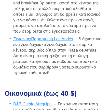
and breakfast βρίσκεται κοντά στο κέντρο της
πόλης και σε πολλά τουριστικά αξιοθέατα,
οπότε είμαι σίγουρος ότι θα βρείτε κάτι ιδανικό
για να κάνετε! Αν θέλετε ένα πρωινό αργά,
μπορείτε να απολαύσετε το νόστιμο πρωινό
που σερβίρεται στις εγκαταστάσεις!
Ξενώνας/Παρασκευή Los Andes
– Ψάχνετε για
ένα ξενοδοχειακό ξενοδοχείο στο ιστορικό
κέντρο, ακριβώς δίπλα στην Plaza de Armas;
Αυτή είναι μια ακόμη εξαιρετική επιλογή
μεσαίας κατηγορίας με καθαρά και πρακτικά
δωμάτια που σερβίρουν νόστιμο ευρωπαϊκό
πρωινό κάθε πρωί!
Οικονομικά (έως 40 $)
B&B Cleofe Arequipa
– Σε κοντινή απόσταση
με τα πόδια από την Plaza de Armas, αυτό το