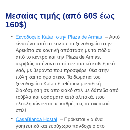
Μεσαίας τιμής (από 60$ έως
160$)
Ξενοδοχείο Katari
στην Plaza de Armas
– Αυτό
είναι ένα από τα καλύτερα ξενοδοχεία στην
Αρεκίπα σε κοντινή απόσταση με τα πόδια
από το κέντρο και την Plaza de Armas,
ακριβώς απέναντι από τον τοπικό καθεδρικό
ναό, με βεράντα που προσφέρει θέα στην
πόλη και το ηφαίστειο. Τα δωμάτια του
ξενοδοχείου Katari διαθέτουν μοναδική
διακόσμηση σε αποικιακό στιλ με δάπεδα από
τούβλα και υφάσματα από αλπακά, που
ολοκληρώνονται με καθρέφτες αποικιακού
στιλ!
CasaBlanca Hostal
– Πρόκειται για ένα
γοητευτικό και ευρύχωρο πανδοχείο στο