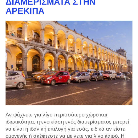
ΔΙΑΜΕΡΊΣΜΑΤΑ ΣΤΗΝ
ΑΡΕΚΊΠΑ
Αν ψάχνετε για λίγο περισσότερο χώρο και
ιδιωτικότητα, η ενοικίαση ενός διαμερίσματος μπορεί
να είναι η ιδανική επιλογή για εσάς, ειδικά αν είστε
ομογενής ή σκέφτεστε να μείνετε για λίγο καιρό. Η