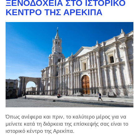
ΞΕΝΟΔΟΧΕΊΑ ΣΤΟ ΙΣΤΟΡΙΚΌ
ΚΈΝΤΡΟ ΤΗΣ ΑΡΕΚΊΠΑ
Όπως ανέφερα και πριν, το καλύτερο μέρος για να
μείνετε κατά τη διάρκεια της επίσκεψής σας είναι το
ιστορικό κέντρο της Αρεκίπα.