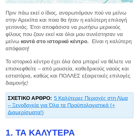
Πριν πάω εκεί ο ίδιος, αναρωτιόμουν πού να μείνω
στην Αρεκίπα και ποια θα ήταν η καλύτερη επιλογή
γειτονιάς. Έτσι αποφάσισα να ρωτήσω μερικούς
φίλους που ζουν εκεί και όλοι μου συνέστησαν να
μείνω
κοντά στο ιστορικό κέντρο.
Είναι η καλύτερη
απόφαση!
Το ιστορικό κέντρο έχει όλα όσα μπορεί να θέλετε να
επισκεφθείτε – από μουσεία, καθεδρικούς ναούς και
εστιατόρια, καθώς και ΠΟΛΛΕΣ εξαιρετικές επιλογές
διαμονής!
ΣΧΕΤΙΚΌ ΆΡΘΡΟ:
5 Καλύτερες Περιοχές στη Λίμα
– Ξενοδοχεία για Όλα τα Προϋπολογιστικά (+
Διαμερίσματα!)
1. ΤΑ ΚΑΛΎΤΕΡΑ