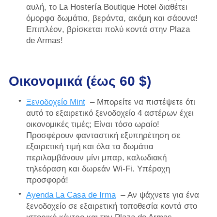
αυλή, το La Hostería Boutique Hotel διαθέτει
όμορφα δωμάτια, βεράντα, ακόμη και σάουνα!
Επιπλέον, βρίσκεται πολύ κοντά στην Plaza
de Armas!
Οικονομικά (έως 60 $)
Ξενοδοχείο Mint
– Μπορείτε να πιστέψετε ότι
αυτό το εξαιρετικό ξενοδοχείο 4 αστέρων έχει
οικονομικές τιμές; Είναι τόσο ωραίο!
Προσφέρουν φανταστική εξυπηρέτηση σε
εξαιρετική τιμή και όλα τα δωμάτια
περιλαμβάνουν μίνι μπαρ, καλωδιακή
τηλεόραση και δωρεάν Wi-Fi. Υπέροχη
προσφορά!
Ayenda La Casa de Irma
– Αν ψάχνετε για ένα
ξενοδοχείο σε εξαιρετική τοποθεσία κοντά στο