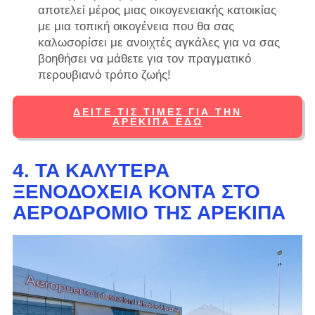
αποτελεί μέρος μιας οικογενειακής κατοικίας
με μια τοπική οικογένεια που θα σας
καλωσορίσει με ανοιχτές αγκάλες για να σας
βοηθήσει να μάθετε για τον πραγματικό
περουβιανό τρόπο ζωής!
ΔΕΊΤΕ ΤΙΣ ΤΙΜΈΣ ΓΙΑ ΤΗΝ
ΑΡΕΚΊΠΑ ΕΔΏ
4. ΤΑ ΚΑΛΎΤΕΡΑ
ΞΕΝΟΔΟΧΕΊΑ ΚΟΝΤΆ ΣΤΟ
ΑΕΡΟΔΡΌΜΙΟ ΤΗΣ ΑΡΕΚΊΠΑ