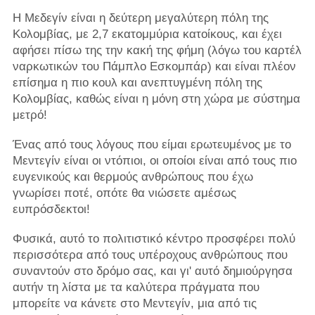
Η Μεδεγίν είναι η δεύτερη μεγαλύτερη πόλη της
Κολομβίας, με 2,7 εκατομμύρια κατοίκους, και έχει
αφήσει πίσω της την κακή της φήμη (λόγω του καρτέλ
ναρκωτικών του Πάμπλο Εσκομπάρ) και είναι πλέον
επίσημα η πιο κουλ και ανεπτυγμένη πόλη της
Κολομβίας, καθώς είναι η μόνη στη χώρα με σύστημα
μετρό!
Ένας από τους λόγους που είμαι ερωτευμένος με το
Μεντεγίν είναι οι ντόπιοι, οι οποίοι είναι από τους πιο
ευγενικούς και θερμούς ανθρώπους που έχω
γνωρίσει ποτέ, οπότε θα νιώσετε αμέσως
ευπρόσδεκτοι!
Φυσικά, αυτό το πολιτιστικό κέντρο προσφέρει πολύ
περισσότερα από τους υπέροχους ανθρώπους που
συναντούν στο δρόμο σας, και γι' αυτό δημιούργησα
αυτήν τη λίστα με τα καλύτερα πράγματα που
μπορείτε να κάνετε στο Μεντεγίν, μια από τις