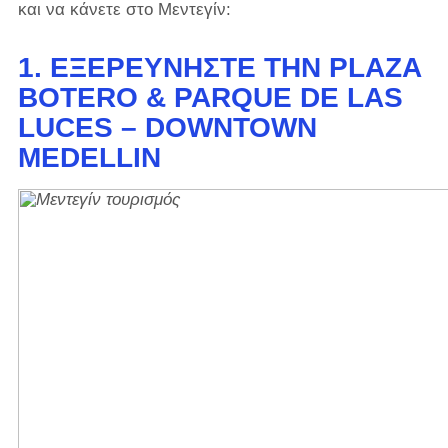
και να κάνετε στο Μεντεγίν:
1. ΕΞΕΡΕΥΝΉΣΤΕ ΤΗΝ PLAZA
BOTERO & PARQUE DE LAS
LUCES – DOWNTOWN
MEDELLIN