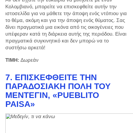
Κολομβιανό, μπορείτε να επισκεφθείτε αυτήν την
ιστοσελίδα για να μάθετε την άποψη ενός ντόπιου για
το θέμα, ακόμη και για την άποψη ενός θύματος. Σας
δίνει πραγματικά μια εικόνα από τις οικογένειες που
υπέφεραν κατά τη διάρκεια αυτής της περιόδου. Είναι
πραγματικά συγκινητικό και δεν μπορώ να το
συστήσω αρκετά!
ΤΙΜΗ:
Δωρεάν
7. ΕΠΙΣΚΕΦΘΕΊΤΕ ΤΗΝ
ΠΑΡΑΔΟΣΙΑΚΉ ΠΌΛΗ ΤΟΥ
ΜΕΝΤΕΓΊΝ, «PUEBLITO
PAISA»