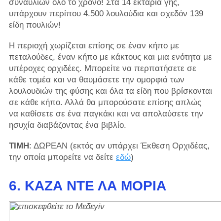
συναυλιών όλο το χρόνο! Στα 14 εκτάρια γης,
υπάρχουν περίπου 4.500 λουλούδια και σχεδόν 139
είδη πουλιών!
Η περιοχή χωρίζεται επίσης σε έναν κήπο με
πεταλούδες, έναν κήπο με κάκτους και μια ενότητα με
υπέροχες ορχιδέες. Μπορείτε να περπατήσετε σε
κάθε τομέα και να θαυμάσετε την ομορφιά των
λουλουδιών της φύσης και όλα τα είδη που βρίσκονται
σε κάθε κήπο. Αλλά θα μπορούσατε επίσης απλώς
να καθίσετε σε ένα παγκάκι και να απολαύσετε την
ησυχία διαβάζοντας ένα βιβλίο.
ΤΙΜΗ
: ΔΩΡΕΑΝ (εκτός αν υπάρχει Έκθεση Ορχιδέας,
την οποία μπορείτε να δείτε
εδώ
)
6. ΚΆΖΑ ΝΤΕ ΛΑ ΜΌΡΙΑ