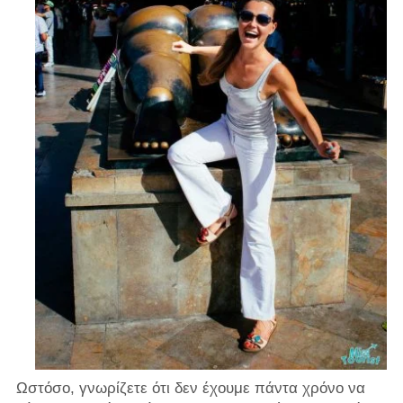
Ωστόσο, γνωρίζετε ότι δεν έχουμε πάντα χρόνο να