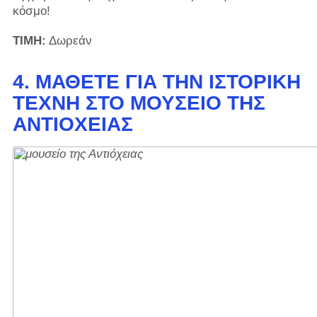
κόσμο!
ΤΙΜΗ:
Δωρεάν
4. ΜΆΘΕΤΕ ΓΙΑ ΤΗΝ ΙΣΤΟΡΙΚΉ
ΤΈΧΝΗ ΣΤΟ ΜΟΥΣΕΊΟ ΤΗΣ
ΑΝΤΙΌΧΕΙΑΣ