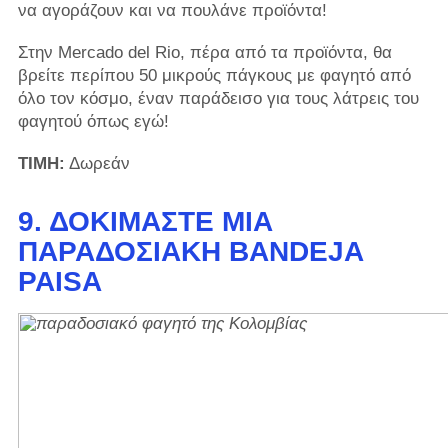
να αγοράζουν και να πουλάνε προϊόντα!
Στην Mercado del Rio, πέρα ​​από τα προϊόντα, θα
βρείτε περίπου 50 μικρούς πάγκους με φαγητό από
όλο τον κόσμο, έναν παράδεισο για τους λάτρεις του
φαγητού όπως εγώ!
ΤΙΜΗ:
Δωρεάν
9. ΔΟΚΙΜΆΣΤΕ ΜΙΑ
ΠΑΡΑΔΟΣΙΑΚΉ BANDEJA
PAISA