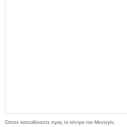
Όποτε κατευθύνεστε προς το κέντρο του Μεντεγίν,