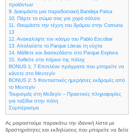
προϊόντων
9. Δοκιμάστε μια παραδοσιακή Bandeja Paisa
10. Πάρτε το σώμα σας για χορό σάλσα
11. Θαυμάστε την τέχνη του δρόμου στην Comuna
13
12. Ανακαλύψτε τον κόσμο του Pablo Escobar
13. Απολαύστε το Parque Lleras τη νύχτα
14. Μάθετε και διασκεδάστε στο Parque Explora
15. Χαθείτε στα πάρκα της πόλης
BONUS 1: 7 Επιπλέον πράγματα που μπορείτε να
κάνετε στο Μεντεγίν
BONUS 2: 5 Φανταστικές ημερήσιες εκδρομές από
το Μεντεγίν
Τουρισμός στη Μεδεγίν – Πρακτικές πληροφορίες
για ταξίδια στην πόλη
Συμπέρασμα
Ας μοιραστούμε παρακάτω την ιδανική λίστα με
δραστηριότητες και εκδηλώσεις που μπορείτε να δείτε