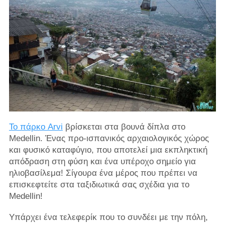
Το πάρκο Arvi
βρίσκεται στα βουνά δίπλα στο
Medellin. Ένας προ-ισπανικός αρχαιολογικός χώρος
και φυσικό καταφύγιο, που αποτελεί μια εκπληκτική
απόδραση στη φύση και ένα υπέροχο σημείο για
ηλιοβασίλεμα! Σίγουρα ένα μέρος που πρέπει να
επισκεφτείτε στα ταξιδιωτικά σας σχέδια για το
Medellin!
Υπάρχει ένα τελεφερίκ που το συνδέει με την πόλη,