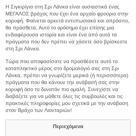
Η Σιγκιρίγια στη Σρι Λάνκα είναι ουσιαστικά ένας
ΜΕΓΑΛΟΣ βράχος που έχει ένα αρχαίο φρούριο στην
κορυφή. Φαίνεται αρκετά εντυπωσιακό και απρόσιτο,
θα πρόσθετα. Αυτό το ορόσημο έχει επίσης μια
ενδιαφέρουσα ιστορία και είναι ένα από αυτά τα
πράγματα που δεν πρέπει να χάσετε όσο βρίσκεστε
στη Σρι Λάνκα.
Τώρα που αποφασίσατε να προσθέσετε αυτό το
καταπληκτικό μέρος στο δρομολόγιό σας στη Σρι
Λάνκα, πρέπει να γνωρίζετε μερικά (ή περισσότερα)
πράγματα που θα κάνουν την ανάβασή σας στην
κορυφή όσο το δυνατόν πιο ομαλή. Συνεχίστε να
διαβάζετε για να μάθετε όλες τις συμβουλές και τις
πρακτικές πληροφορίες μου σχετικά με την ανάβαση
στον Βράχο των Λιονταριών!
Περιεχόμενα