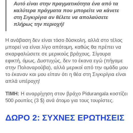
Αυτό είναι στην πραγματικότητα ένα από τα
καλύτερα πράγματα που μπορείτε να κάνετε
στη Σιγκιρίγια αν θέλετε να απολαύσετε
πλήρως την περιοχή!
Η ανάβαση δεν είναι τόσο δύσκολη, αλλά στο τέλος
μπορεί να είναι λίγο απότομη, καθώς θα πρέπει να
σκαρφαλώσετε σε μερικούς βράχους. Σίγουρα
εφικτή, όμως. Δυστυχώς, δεν το έκανα εγώ (πήγαμε
στην Πολοναρούβα), αλλά μερικοί από την ομάδα μου
το έκαναν και μου είπαν ότι η θέα στη Σιγκιρίγια είναι
απλά υπέροχη!
ΤΙΜΗ:
Η αναρρίχηση στον βράχο Pidurangala κοστίζει
500 ρουπίες (3 $) ανά άτομο για τους τουρίστες.
ΔΩΡΟ 2: ΣΥΧΝΈΣ ΕΡΩΤΉΣΕΙΣ