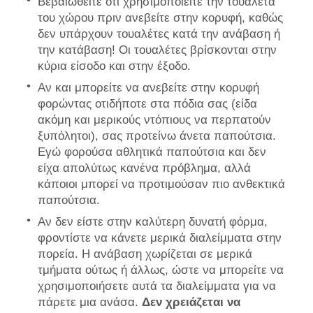
Βεβαιωθείτε ότι χρησιμοποιείτε την τουαλέτα
του χώρου πριν ανεβείτε στην κορυφή, καθώς
δεν υπάρχουν τουαλέτες κατά την ανάβαση ή
την κατάβαση! Οι τουαλέτες βρίσκονται στην
κύρια είσοδο και στην έξοδο.
Αν και μπορείτε να ανεβείτε στην κορυφή
φορώντας οτιδήποτε στα πόδια σας (είδα
ακόμη και μερικούς ντόπιους να περπατούν
ξυπόλητοι), σας προτείνω άνετα παπούτσια.
Εγώ φορούσα αθλητικά παπούτσια και δεν
είχα απολύτως κανένα πρόβλημα, αλλά
κάποιοι μπορεί να προτιμούσαν πιο ανθεκτικά
παπούτσια.
Αν δεν είστε στην καλύτερη δυνατή φόρμα,
φροντίστε να κάνετε μερικά διαλείμματα στην
πορεία. Η ανάβαση χωρίζεται σε μερικά
τμήματα ούτως ή άλλως, ώστε να μπορείτε να
χρησιμοποιήσετε αυτά τα διαλείμματα για να
πάρετε μια ανάσα.
Δεν χρειάζεται να