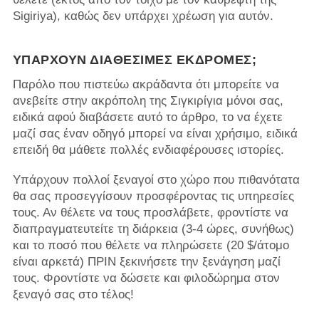
Sigiriya), καθώς δεν υπάρχει χρέωση για αυτόν.
ΥΠΆΡΧΟΥΝ ΔΙΑΘΈΣΙΜΕΣ ΕΚΔΡΟΜΈΣ;
Παρόλο που πιστεύω ακράδαντα ότι μπορείτε να
ανεβείτε στην ακρόπολη της Σιγκιρίγια μόνοι σας,
ειδικά αφού διαβάσετε αυτό το άρθρο, το να έχετε
μαζί σας έναν οδηγό μπορεί να είναι χρήσιμο, ειδικά
επειδή θα μάθετε πολλές ενδιαφέρουσες ιστορίες.
Υπάρχουν πολλοί ξεναγοί στο χώρο που πιθανότατα
θα σας προσεγγίσουν προσφέροντας τις υπηρεσίες
τους. Αν θέλετε να τους προσλάβετε, φροντίστε να
διαπραγματευτείτε τη διάρκεια (3-4 ώρες, συνήθως)
και το ποσό που θέλετε να πληρώσετε (20 $/άτομο
είναι αρκετά) ΠΡΙΝ ξεκινήσετε την ξενάγηση μαζί
τους. Φροντίστε να δώσετε και φιλοδώρημα στον
ξεναγό σας στο τέλος!