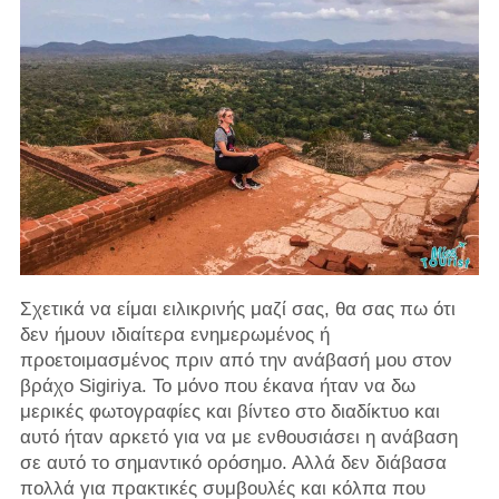
Σχετικά να είμαι ειλικρινής μαζί σας, θα σας πω ότι
δεν ήμουν ιδιαίτερα ενημερωμένος ή
προετοιμασμένος πριν από την ανάβασή μου στον
βράχο Sigiriya. Το μόνο που έκανα ήταν να δω
μερικές φωτογραφίες και βίντεο στο διαδίκτυο και
αυτό ήταν αρκετό για να με ενθουσιάσει η ανάβαση
σε αυτό το σημαντικό ορόσημο. Αλλά δεν διάβασα
πολλά για πρακτικές συμβουλές και κόλπα που