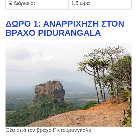
⌛ Διάρκεια:
1,5 ώρα
ΔΩΡΟ 1: ΑΝΑΡΡΊΧΗΣΗ ΣΤΟΝ
ΒΡΆΧΟ PIDURANGALA
Θέα από τον βράχο Πιντουρανγκάλα