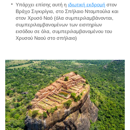
Υπάρχει επίσης αυτή η
ιδιωτική εκδρομή
στον
Βράχο Σιγκιρίγια, στο Σπήλαιο Νταμπούλα και
στον Χρυσό Ναό (όλα συμπεριλαμβάνονται,
συμπεριλαμβανομένων των εισιτηρίων
εισόδου σε όλα, συμπεριλαμβανομένου του
Χρυσού Ναού στο σπήλαιο)