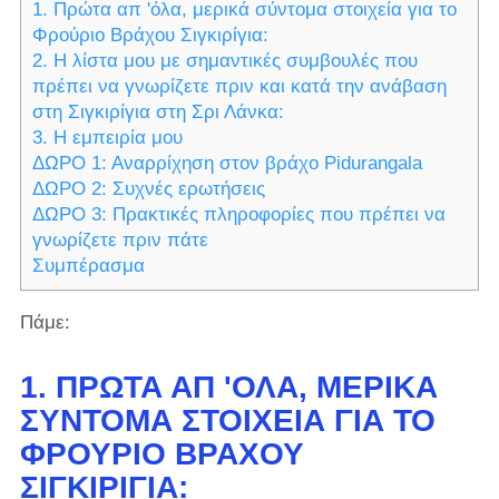
1. Πρώτα απ 'όλα, μερικά σύντομα στοιχεία για το
Φρούριο Βράχου Σιγκιρίγια:
2. Η λίστα μου με σημαντικές συμβουλές που
πρέπει να γνωρίζετε πριν και κατά την ανάβαση
στη Σιγκιρίγια στη Σρι Λάνκα:
3. Η εμπειρία μου
ΔΩΡΟ 1: Αναρρίχηση στον βράχο Pidurangala
ΔΩΡΟ 2: Συχνές ερωτήσεις
ΔΩΡΟ 3: Πρακτικές πληροφορίες που πρέπει να
γνωρίζετε πριν πάτε
Συμπέρασμα
Πάμε:
1. ΠΡΏΤΑ ΑΠ 'ΌΛΑ, ΜΕΡΙΚΆ
ΣΎΝΤΟΜΑ ΣΤΟΙΧΕΊΑ ΓΙΑ ΤΟ
ΦΡΟΎΡΙΟ ΒΡΆΧΟΥ
ΣΙΓΚΙΡΊΓΙΑ: