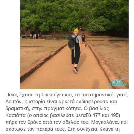
Ποιος έχτισε τη Σιγκιρίγια και, το πιο σημαντικό, γιατί;
Λοιπόν, η ιστορία είναι αρκετά ενδιαφέρουσα και
δραματική, στην πραγματικότητα. Ο βασιλιάς
Κασιάπα (ο οποίος βασίλευσε μεταξύ 477 και 495)
πήρε τον θρόνο από τον αδελφό του, Μογκαλάνα, και
σκότωσε τον πατέρα τους. Στη συνέχεια, έκανε τη