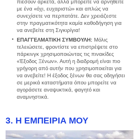
πιέσουν αρκετά, αλλά μπορείτε να αρνηθείτε
με ένα «όχι, ευχαριστώ» και απλώς να
συνεχίσετε να περπατάτε. Δεν χρειάζεστε
στην πραγματικότητα καμία καθοδήγηση για
να ανεβείτε στη Σιγκιρίγια!
ΕΠΑΓΓΕΛΜΑΤΙΚΗ ΣΥΜΒΟΥΛΗ:
Μόλις
τελειώσετε, φροντίστε να επιστρέψετε στο
πάρκινγκ χρησιμοποιώντας τις πινακίδες
«Έξοδος Ξένων». Αυτή η διαδρομή είναι πιο
γρήγορη από αυτήν που χρησιμοποιείται για
να ανεβείτε! Η έξοδος ξένων θα σας οδηγήσει
σε μερικά καταστήματα όπου μπορείτε να
αγοράσετε αναψυκτικά, φαγητό και
αναμνηστικά.
3. Η ΕΜΠΕΙΡΊΑ ΜΟΥ