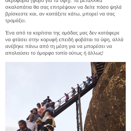
ακροφοβία (φόβο για τα ύψη). Τα μεταλλικά
σκαλοπάτια θα σας επιτρέψουν να δείτε πόσο ψηλά
βρίσκεστε και, αν κοιτάξετε κάτω, μπορεί να σας
τρομάξει.
Ένα από τα κορίτσια της ομάδας μας δεν κατάφερε
να φτάσει στην κορυφή επειδή φοβάται τα ύψη, αλλά
ανέβηκε πάνω από τη μέση για να μπορέσει να
απολαύσει το όμορφο τοπίο ούτως ή άλλως!