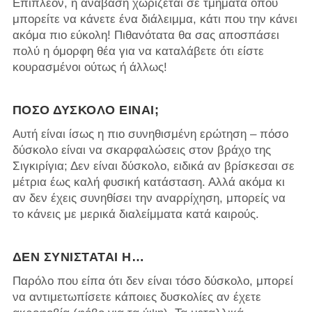
Επιπλέον, η ανάβαση χωρίζεται σε τμήματα όπου
μπορείτε να κάνετε ένα διάλειμμα, κάτι που την κάνει
ακόμα πιο εύκολη! Πιθανότατα θα σας αποσπάσει
πολύ η όμορφη θέα για να καταλάβετε ότι είστε
κουρασμένοι ούτως ή άλλως!
ΠΌΣΟ ΔΎΣΚΟΛΟ ΕΊΝΑΙ;
Αυτή είναι ίσως η πιο συνηθισμένη ερώτηση – πόσο
δύσκολο είναι να σκαρφαλώσεις στον βράχο της
Σιγκιρίγια; Δεν είναι δύσκολο, ειδικά αν βρίσκεσαι σε
μέτρια έως καλή φυσική κατάσταση. Αλλά ακόμα κι
αν δεν έχεις συνηθίσει την αναρρίχηση, μπορείς να
το κάνεις με μερικά διαλείμματα κατά καιρούς.
ΔΕΝ ΣΥΝΙΣΤΆΤΑΙ Η…
Παρόλο που είπα ότι δεν είναι τόσο δύσκολο, μπορεί
να αντιμετωπίσετε κάποιες δυσκολίες αν έχετε