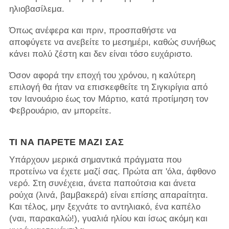
ηλιοβασίλεμα.
Όπως ανέφερα και πριν, προσπαθήστε να
αποφύγετε να ανεβείτε το μεσημέρι, καθώς συνήθως
κάνει πολύ ζέστη και δεν είναι τόσο ευχάριστο.
Όσον αφορά την εποχή του χρόνου, η καλύτερη
επιλογή θα ήταν να επισκεφθείτε τη Σιγκιρίγια από
τον Ιανουάριο έως τον Μάρτιο, κατά προτίμηση τον
Φεβρουάριο, αν μπορείτε.
ΤΙ ΝΑ ΠΆΡΕΤΕ ΜΑΖΊ ΣΑΣ
Υπάρχουν μερικά σημαντικά πράγματα που
προτείνω να έχετε μαζί σας. Πρώτα απ 'όλα, άφθονο
νερό. Στη συνέχεια, άνετα παπούτσια και άνετα
ρούχα (λινά, βαμβακερά) είναι επίσης απαραίτητα.
Και τέλος, μην ξεχνάτε το αντηλιακό, ένα καπέλο
(ναι, παρακαλώ!), γυαλιά ηλίου και ίσως ακόμη και