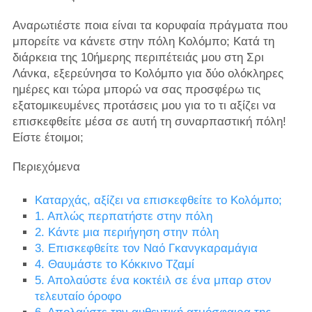
Αναρωτιέστε ποια είναι τα κορυφαία πράγματα που
μπορείτε να κάνετε στην πόλη Κολόμπο; Κατά τη
διάρκεια της 10ήμερης περιπέτειάς μου στη Σρι
Λάνκα, εξερεύνησα το Κολόμπο για δύο ολόκληρες
ημέρες και τώρα μπορώ να σας προσφέρω τις
εξατομικευμένες προτάσεις μου για το τι αξίζει να
επισκεφθείτε μέσα σε αυτή τη συναρπαστική πόλη!
Είστε έτοιμοι;
Περιεχόμενα
Καταρχάς, αξίζει να επισκεφθείτε το Κολόμπο;
1. Απλώς περπατήστε στην πόλη
2. Κάντε μια περιήγηση στην πόλη
3. Επισκεφθείτε τον Ναό Γκανγκαραμάγια
4. Θαυμάστε το Κόκκινο Τζαμί
5. Απολαύστε ένα κοκτέιλ σε ένα μπαρ στον
τελευταίο όροφο