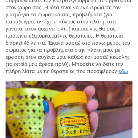
συμβουλευτείτε τον γιατρό Αγιουρβέδα που βρίσκεται
στον χώρο σας. Η ιδέα είναι να ενημερώσετε τον
γιατρό για τα σωματικά σας προβλήματα (για
παράδειγμα, αν έχετε πόνους στην πλάτη, στα
γόνατα, στον αυχένα κ.λπ.) και εκείνος θα σας
προτείνει εξατομικευμένες θεραπείες. Η θεραπεία
διαρκεί 45 λεπτά. Έκανα μασάζ στο πάνω μέρος του
σώματος για τα προβλήματα στην πλάτη μου, με
έμφαση στον αυχένα μου, καθώς και μασάζ κεφαλής
(το οποίο μου άρεσε πολύ). Μπορείτε να δείτε την
πλήρη λίστα με τις θεραπείες που προσφέρουν
εδώ
.