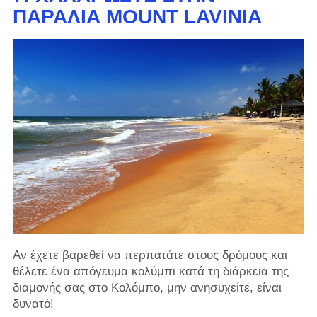
ΠΑΡΑΛΊΑ MOUNT LAVINIA
Αν έχετε βαρεθεί να περπατάτε στους δρόμους και
θέλετε ένα απόγευμα κολύμπι κατά τη διάρκεια της
διαμονής σας στο Κολόμπο, μην ανησυχείτε, είναι
δυνατό!