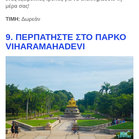
μέρα σας!
ΤΙΜΗ:
Δωρεάν
9. ΠΕΡΠΑΤΉΣΤΕ ΣΤΟ ΠΆΡΚΟ
VIHARAMAHADEVI