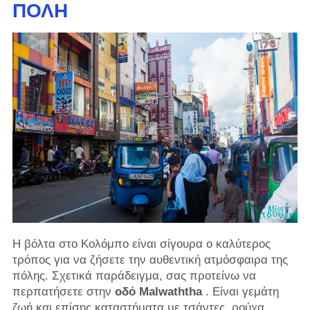
ΠΌΛΗ
Η βόλτα στο Κολόμπο είναι σίγουρα ο καλύτερος
τρόπος για να ζήσετε την αυθεντική ατμόσφαιρα της
πόλης. Σχετικά παράδειγμα, σας προτείνω να
περπατήσετε στην
οδό Malwaththa
. Είναι γεμάτη
ζωή και επίσης καταστήματα με τσάντες, ρούχα,