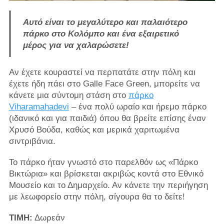
Αυτό είναι το μεγαλύτερο και παλαιότερο
πάρκο στο Κολόμπο και ένα εξαιρετικό
μέρος για να χαλαρώσετε!
Αν έχετε κουραστεί να περπατάτε στην πόλη και
έχετε ήδη πάει στο Galle Face Green, μπορείτε να
κάνετε μια σύντομη στάση στο
πάρκο
Viharamahadevi
– ένα πολύ ωραίο και ήρεμο πάρκο
(ιδανικό και για παιδιά) όπου θα βρείτε επίσης έναν
Χρυσό Βούδα, καθώς και μερικά χαριτωμένα
σιντριβάνια.
Το πάρκο ήταν γνωστό στο παρελθόν ως «Πάρκο
Βικτώρια» και βρίσκεται ακριβώς κοντά στο Εθνικό
Μουσείο και το Δημαρχείο. Αν κάνετε την περιήγηση
με λεωφορείο στην πόλη, σίγουρα θα το δείτε!
ΤΙΜΗ:
Δωρεάν