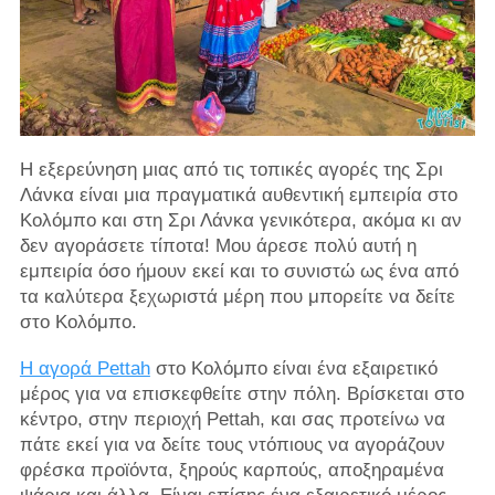
Η εξερεύνηση μιας από τις τοπικές αγορές της Σρι
Λάνκα είναι μια πραγματικά αυθεντική εμπειρία στο
Κολόμπο και στη Σρι Λάνκα γενικότερα, ακόμα κι αν
δεν αγοράσετε τίποτα! Μου άρεσε πολύ αυτή η
εμπειρία όσο ήμουν εκεί και το συνιστώ ως ένα από
τα καλύτερα ξεχωριστά μέρη που μπορείτε να δείτε
στο Κολόμπο.
Η αγορά Pettah
στο Κολόμπο είναι ένα εξαιρετικό
μέρος για να επισκεφθείτε στην πόλη. Βρίσκεται στο
κέντρο, στην περιοχή Pettah, και σας προτείνω να
πάτε εκεί για να δείτε τους ντόπιους να αγοράζουν
φρέσκα προϊόντα, ξηρούς καρπούς, αποξηραμένα