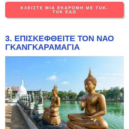
ΚΛΕΊΣΤΕ ΜΙΑ ΕΚΔΡΟΜΉ ΜΕ TUK-
TUK ΕΔΏ
3. ΕΠΙΣΚΕΦΘΕΊΤΕ ΤΟΝ ΝΑΌ
ΓΚΑΝΓΚΑΡΑΜΆΓΙΑ