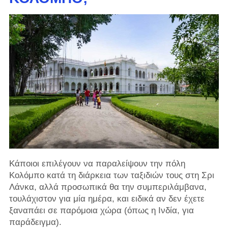
Κάποιοι επιλέγουν να παραλείψουν την πόλη
Κολόμπο κατά τη διάρκεια των ταξιδιών τους στη Σρι
Λάνκα, αλλά προσωπικά θα την συμπεριλάμβανα,
τουλάχιστον για μία ημέρα, και ειδικά αν δεν έχετε
ξαναπάει σε παρόμοια χώρα (όπως η Ινδία, για
παράδειγμα).