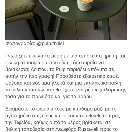
Φωτογραφία: @pulp.tbilisi
Γνωρίζετε εκείνα τα μέρη με μια απίστευτα ήρεμη και
φιλική ατμόσφαιρα που είναι τόσο ωραία να
βρίσκεσαι; Λοιπόν, το Pulp ταιριάζει απόλυτα σε
αυτήν την περιγραφή! Προσθέστε εξαιρετικό καφέ,
φρέσκα και νόστιμα γλυκά και μια εκπληκτικά καλή
ποικιλία κρασιών, και θα έχετε ένα μέρος χαλάρωσης
τόσο για το πρωί όσο και για το βράδυ.
Δοκιμάστε το ψωμάκι τους με κάρδαμο μαζί με το
αγαπημένο σας είδος καφέ και κατευθυνθείτε προς
την Τιφλίδα, καθώς αυτό το μέρος βρίσκεται σε
βολική τοποθεσία στη Λεωφόρο Rustaveli προς το