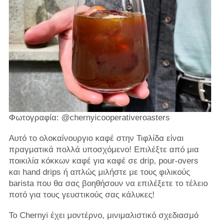
Φωτογραφία: @chernyicooperativeroasters
Αυτό το ολοκαίνουργιο καφέ στην Τιφλίδα είναι
πραγματικά πολλά υποσχόμενο! Επιλέξτε από μια
ποικιλία κόκκων καφέ για καφέ σε drip, pour-overs
και hand drips ή απλώς μιλήστε με τους φιλικούς
barista που θα σας βοηθήσουν να επιλέξετε το τέλειο
ποτό για τους γευστικούς σας κάλυκες!
Το Chernyi έχει μοντέρνο, μινιμαλιστικό σχεδιασμό