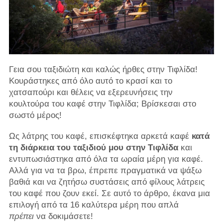
Γεια σου ταξιδιώτη και καλώς ήρθες στην Τιφλίδα!
Κουράστηκες από όλο αυτό το κρασί και το
χατσαπούρι και θέλεις να εξερευνήσεις την
κουλτούρα του καφέ στην Τιφλίδα; Βρίσκεσαι στο
σωστό μέρος!
Ως λάτρης του καφέ, επισκέφτηκα αρκετά καφέ
κατά
τη διάρκεια του ταξιδιού μου στην Τιφλίδα
και
εντυπωσιάστηκα από όλα τα ωραία μέρη για καφέ.
Αλλά για να τα βρω, έπρεπε πραγματικά να ψάξω
βαθιά και να ζητήσω συστάσεις από φίλους λάτρεις
του καφέ που ζουν εκεί. Σε αυτό το άρθρο, έκανα μια
επιλογή από τα 16 καλύτερα μέρη που απλά
πρέπει
να δοκιμάσετε!