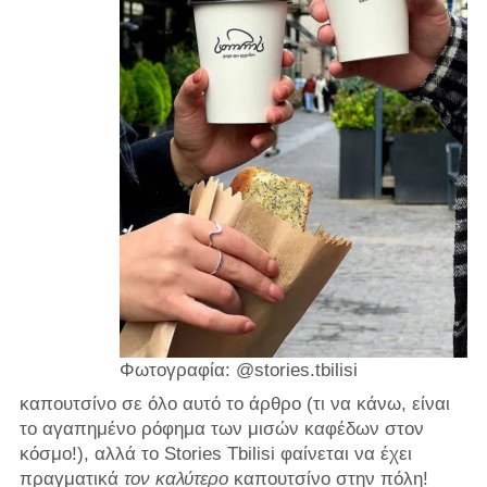
Φωτογραφία: @stories.tbilisi
καπουτσίνο σε όλο αυτό το άρθρο (τι να κάνω, είναι
το αγαπημένο ρόφημα των μισών καφέδων στον
κόσμο!), αλλά το Stories Tbilisi φαίνεται να έχει
πραγματικά
τον καλύτερο
καπουτσίνο στην πόλη!