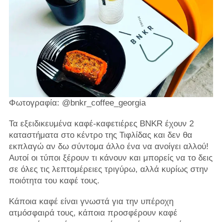
Φωτογραφία: @bnkr_coffee_georgia
Τα εξειδικευμένα καφέ-καφετιέρες BNKR έχουν 2
καταστήματα στο κέντρο της Τιφλίδας και δεν θα
εκπλαγώ αν δω σύντομα άλλο ένα να ανοίγει αλλού!
Αυτοί οι τύποι ξέρουν τι κάνουν και μπορείς να το δεις
σε όλες τις λεπτομέρειες τριγύρω, αλλά κυρίως στην
ποιότητα του καφέ τους.
Κάποια καφέ είναι γνωστά για την υπέροχη
ατμόσφαιρά τους, κάποια προσφέρουν καφέ