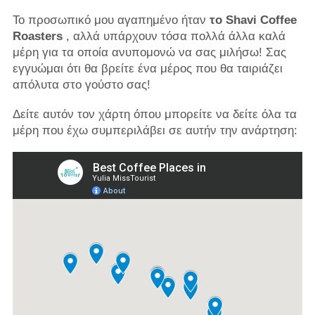
Το προσωπικό μου αγαπημένο ήταν
το Shavi Coffee
Roasters
, αλλά υπάρχουν τόσα πολλά άλλα καλά
μέρη για τα οποία ανυπομονώ να σας μιλήσω! Σας
εγγυώμαι ότι θα βρείτε ένα μέρος που θα ταιριάζει
απόλυτα στο γούστο σας!
Δείτε αυτόν τον χάρτη όπου μπορείτε να δείτε όλα τα
μέρη που έχω συμπεριλάβει σε αυτήν την ανάρτηση: