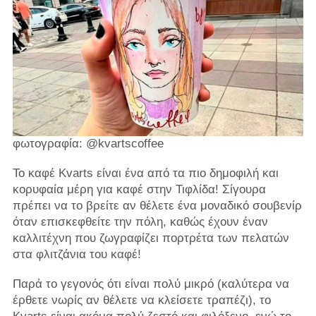
φωτογραφία: @kvartscoffee
Το καφέ Kvarts είναι ένα από τα πιο δημοφιλή και
κορυφαία μέρη για καφέ στην Τιφλίδα! Σίγουρα
πρέπει να το βρείτε αν θέλετε ένα μοναδικό σουβενίρ
όταν επισκεφθείτε την πόλη, καθώς έχουν έναν
καλλιτέχνη που ζωγραφίζει πορτρέτα των πελατών
στα φλιτζάνια του καφέ!
Παρά το γεγονός ότι είναι πολύ μικρό (καλύτερα να
έρθετε νωρίς αν θέλετε να κλείσετε τραπέζι), το