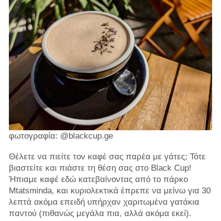
φωτογραφία: @blackcup.ge
Θέλετε να πιείτε τον καφέ σας παρέα με γάτες; Τότε
βιαστείτε και πιάστε τη θέση σας στο Black Cup!
Ήπιαμε καφέ εδώ κατεβαίνοντας από το πάρκο
Mtatsminda, και κυριολεκτικά έπρεπε να μείνω για 30
λεπτά ακόμα επειδή υπήρχαν χαριτωμένα γατάκια
παντού (πιθανώς μεγάλα πια, αλλά ακόμα εκεί).