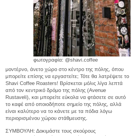
φωτογραφία: @shavi.coffee
μοντέρνο, άνετο χώρο στο κέντρο της πόλης, όπου
μπορείτε επίσης να εργαστείτε; Τότε θα λατρέψετε το
Shavi Coffee Roasters! Βρίσκεται μόλις λίγα λεπτά
από τον κεντρικό δρόμο της πόλης (Avenue
Rustaveli), και μπορείτε εύκολα να φτάσετε σε αυτό
το καφέ από οποιοδήποτε σημείο της πόλης, αλλά
είναι καλύτερο να το κάνετε με τα πόδια λόγω
περιορισμένου χώρου στάθμευσης.
ΣΥΜΒΟΥΛΗ: Δοκιμάστε τους σκούρους