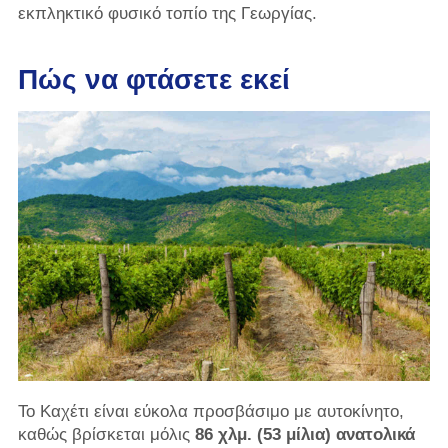
εκπληκτικό φυσικό τοπίο της Γεωργίας.
Πώς να φτάσετε εκεί
Το Καχέτι είναι εύκολα προσβάσιμο με αυτοκίνητο,
καθώς βρίσκεται μόλις
86 χλμ. (53 μίλια) ανατολικά