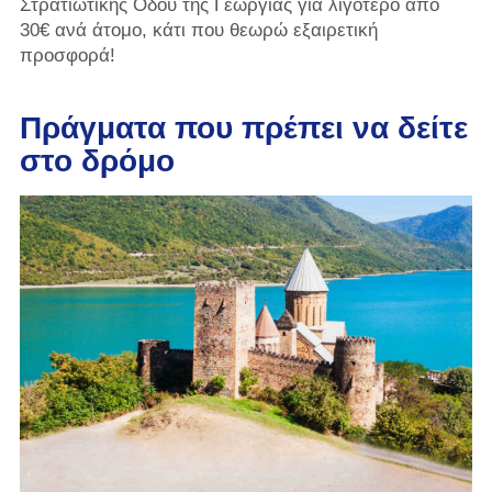
Στρατιωτικής Οδού της Γεωργίας για λιγότερο από
30€ ανά άτομο, κάτι που θεωρώ εξαιρετική
προσφορά!
Πράγματα που πρέπει να δείτε
στο δρόμο