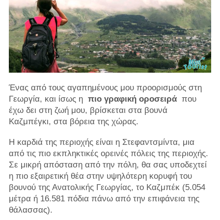
Ένας από τους αγαπημένους μου προορισμούς στη
Γεωργία, και ίσως η
πιο γραφική οροσειρά
που
έχω δει στη ζωή μου, βρίσκεται στα βουνά
Καζμπέγκι, στα βόρεια της χώρας.
Η καρδιά της περιοχής είναι η Στεφαντσμίντα, μια
από τις πιο εκπληκτικές ορεινές πόλεις της περιοχής.
Σε μικρή απόσταση από την πόλη, θα σας υποδεχτεί
η πιο εξαιρετική θέα στην υψηλότερη κορυφή του
βουνού της Ανατολικής Γεωργίας, το Καζμπέκ (5.054
μέτρα ή 16.581 πόδια πάνω από την επιφάνεια της
θάλασσας).