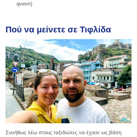
qvevri)
Πού να μείνετε σε Τιφλίδα
Συνήθως λέω στους ταξιδιώτες να έχουν ως βάση