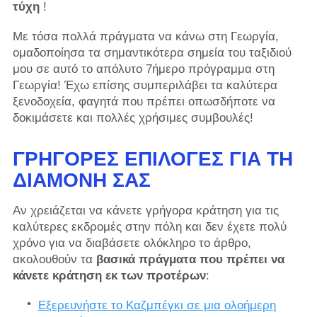
τύχη
!
Με τόσα πολλά πράγματα να κάνω στη Γεωργία,
ομαδοποίησα τα σημαντικότερα σημεία του ταξιδιού
μου σε αυτό το απόλυτο 7ήμερο πρόγραμμα στη
Γεωργία! Έχω επίσης συμπεριλάβει τα καλύτερα
ξενοδοχεία, φαγητά που πρέπει οπωσδήποτε να
δοκιμάσετε και πολλές χρήσιμες συμβουλές!
ΓΡΉΓΟΡΕΣ ΕΠΙΛΟΓΈΣ ΓΙΑ ΤΗ
ΔΙΑΜΟΝΉ ΣΑΣ
Αν χρειάζεται να κάνετε γρήγορα κράτηση για τις
καλύτερες εκδρομές στην πόλη και δεν έχετε πολύ
χρόνο για να διαβάσετε ολόκληρο το άρθρο,
ακολουθούν τα
βασικά πράγματα που πρέπει να
κάνετε κράτηση εκ των προτέρων
:
Εξερευνήστε το Καζμπέγκι σε μια ολοήμερη