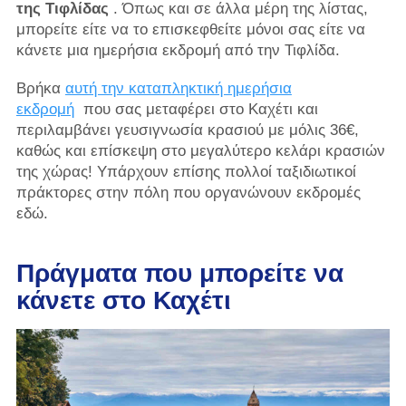
της Τιφλίδας
. Όπως και σε άλλα μέρη της λίστας,
μπορείτε είτε να το επισκεφθείτε μόνοι σας είτε να
κάνετε μια ημερήσια εκδρομή από την Τιφλίδα.
Βρήκα
αυτή την καταπληκτική ημερήσια
εκδρομή
που σας μεταφέρει στο Καχέτι και
περιλαμβάνει γευσιγνωσία κρασιού με μόλις 36€,
καθώς και επίσκεψη στο μεγαλύτερο κελάρι κρασιών
της χώρας! Υπάρχουν επίσης πολλοί ταξιδιωτικοί
πράκτορες στην πόλη που οργανώνουν εκδρομές
εδώ.
Πράγματα που μπορείτε να
κάνετε στο Καχέτι