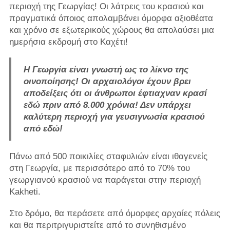
περιοχή της Γεωργίας! Οι λάτρεις του κρασιού και
πραγματικά όποιος απολαμβάνει όμορφα αξιοθέατα
και χρόνο σε εξωτερικούς χώρους θα απολαύσει μια
ημερήσια εκδρομή στο Καχέτι!
Η Γεωργία είναι γνωστή ως το λίκνο της
οινοποίησης! Οι αρχαιολόγοι έχουν βρει
αποδείξεις ότι οι άνθρωποι έφτιαχναν κρασί
εδώ πριν από 8.000 χρόνια! Δεν υπάρχει
καλύτερη περιοχή για γευσιγνωσία κρασιού
από εδώ!
Πάνω από 500 ποικιλίες σταφυλιών είναι ιθαγενείς
στη Γεωργία, με περισσότερο από το 70% του
γεωργιανού κρασιού να παράγεται στην περιοχή
Kakheti.
Στο δρόμο, θα περάσετε από όμορφες αρχαίες πόλεις
και θα περιτριγυριστείτε από το συνηθισμένο