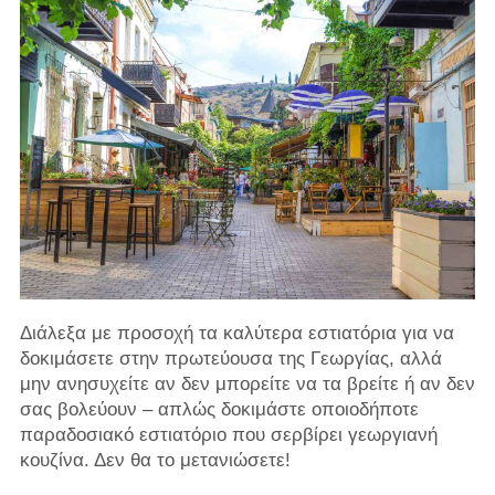
Διάλεξα με προσοχή τα καλύτερα εστιατόρια για να
δοκιμάσετε στην πρωτεύουσα της Γεωργίας, αλλά
μην ανησυχείτε αν δεν μπορείτε να τα βρείτε ή αν δεν
σας βολεύουν – απλώς δοκιμάστε οποιοδήποτε
παραδοσιακό εστιατόριο που σερβίρει γεωργιανή
κουζίνα. Δεν θα το μετανιώσετε!