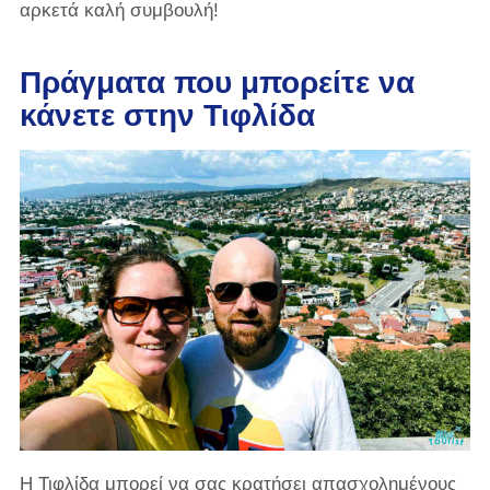
αρκετά καλή συμβουλή!
Πράγματα που μπορείτε να
κάνετε στην Τιφλίδα
Η Τιφλίδα μπορεί να σας κρατήσει απασχολημένους