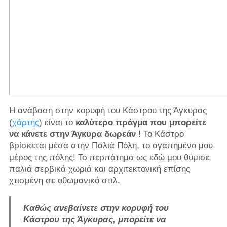
Η ανάβαση στην κορυφή του Κάστρου της Άγκυρας
(
χάρτης
) είναι το
καλύτερο πράγμα που μπορείτε
να κάνετε στην Άγκυρα δωρεάν
! Το Κάστρο
βρίσκεται μέσα στην Παλιά Πόλη, το αγαπημένο μου
μέρος της πόλης! Το περπάτημα ως εδώ μου θύμισε
παλιά σερβικά χωριά και αρχιτεκτονική επίσης
χτισμένη σε οθωμανικό στιλ.
Καθώς ανεβαίνετε στην κορυφή του
Κάστρου της Άγκυρας, μπορείτε να