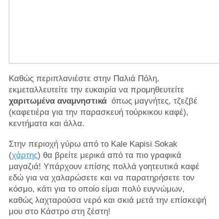
Καθώς περιπλανιέστε στην Παλιά Πόλη,
εκμεταλλευτείτε την ευκαιρία να προμηθευτείτε
χαριτωμένα αναμνηστικά
όπως μαγνήτες, τζεζβέ
(καφετιέρα για την παρασκευή τούρκικου καφέ),
κεντήματα και άλλα.
Στην περιοχή γύρω από το Kale Kapisi Sokak
(
χάρτης
) θα βρείτε μερικά από τα πιο γραφικά
μαγαζιά! Υπάρχουν επίσης πολλά γοητευτικά καφέ
εδώ για να χαλαρώσετε και να παρατηρήσετε τον
κόσμο, κάτι για το οποίο είμαι πολύ ευγνώμων,
καθώς λαχταρούσα νερό και σκιά μετά την επίσκεψή
μου στο Κάστρο στη ζέστη!