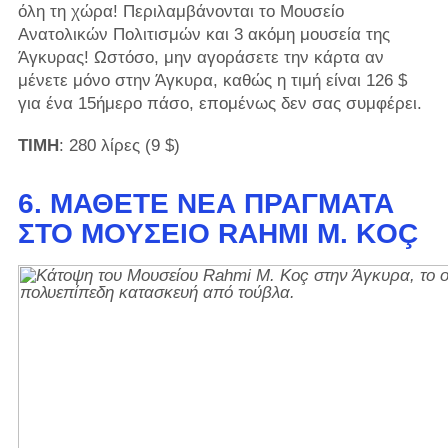
όλη τη χώρα! Περιλαμβάνονται το Μουσείο
Ανατολικών Πολιτισμών και 3 ακόμη μουσεία της
Άγκυρας! Ωστόσο, μην αγοράσετε την κάρτα αν
μένετε μόνο στην Άγκυρα, καθώς η τιμή είναι 126 $
για ένα 15ήμερο πάσο, επομένως δεν σας συμφέρει.
ΤΙΜΗ
: 280 λίρες (9 $)
6. ΜΆΘΕΤΕ ΝΈΑ ΠΡΆΓΜΑΤΑ
ΣΤΟ ΜΟΥΣΕΊΟ RAHMI M. KOÇ