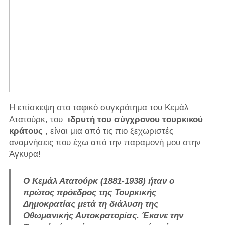
Η επίσκεψη στο ταφικό συγκρότημα του Κεμάλ
Ατατούρκ, του
ιδρυτή του σύγχρονου τουρκικού
κράτους
, είναι μια από τις πιο ξεχωριστές
αναμνήσεις που έχω από την παραμονή μου στην
Άγκυρα!
Ο Κεμάλ Ατατούρκ (1881-1938) ήταν ο
πρώτος πρόεδρος της Τουρκικής
Δημοκρατίας μετά τη διάλυση της
Οθωμανικής Αυτοκρατορίας. Έκανε την