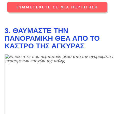
ΣΥΜΜΕΤΈΧΕΤΕ ΣΕ ΜΙΑ ΠΕΡΙΉΓΗΣΗ
3. ΘΑΥΜΆΣΤΕ ΤΗΝ
ΠΑΝΟΡΑΜΙΚΉ ΘΈΑ ΑΠΌ ΤΟ
ΚΆΣΤΡΟ ΤΗΣ ΆΓΚΥΡΑΣ