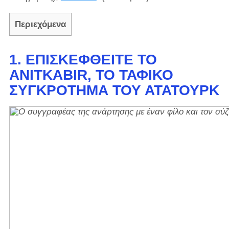
Περιεχόμενα
1. ΕΠΙΣΚΕΦΘΕΊΤΕ ΤΟ
ANITKABIR, ΤΟ ΤΑΦΙΚΌ
ΣΥΓΚΡΌΤΗΜΑ ΤΟΥ ΑΤΑΤΟΎΡΚ