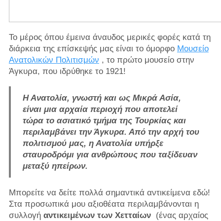
Το μέρος όπου έμεινα άναυδος μερικές φορές κατά τη
διάρκεια της επίσκεψής μας είναι το όμορφο
Μουσείο
Ανατολικών Πολιτισμών
, το πρώτο μουσείο στην
Άγκυρα, που ιδρύθηκε το 1921!
Η Ανατολία, γνωστή και ως Μικρά Ασία,
είναι μια αρχαία περιοχή που αποτελεί
τώρα το ασιατικό τμήμα της Τουρκίας και
περιλαμβάνει την Άγκυρα. Από την αρχή του
πολιτισμού μας, η Ανατολία υπήρξε
σταυροδρόμι για ανθρώπους που ταξίδευαν
μεταξύ ηπείρων.
Μπορείτε να δείτε πολλά σημαντικά αντικείμενα εδώ!
Στα προσωπικά μου αξιοθέατα περιλαμβάνονται η
συλλογή
αντικειμένων των
Χετταίων
(ένας αρχαίος