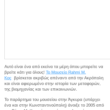
Αυτό είναι ένα από εκείνα τα μέρη όπου μπορείτε να
βρείτε κάτι για όλους!
Το Μουσείο Rahmi M.
Koç
βρίσκεται ακριβώς απέναντι από την Ακρόπολη
και είναι αφιερωμένο στην ιστορία των μεταφορών,
της βιομηχανίας και των επικοινωνιών.
Το παράρτημα του μουσείου στην Άγκυρα (υπάρχει
ένα και στην Κωνσταντινούπολη) άνοιξε το 2005 από