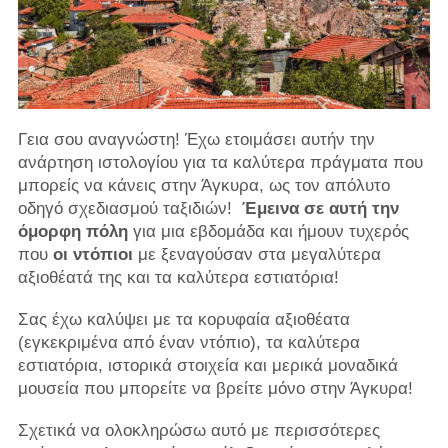
Γεια σου αναγνώστη! Έχω ετοιμάσει αυτήν την
ανάρτηση ιστολογίου για τα καλύτερα πράγματα που
μπορείς να κάνεις στην Άγκυρα, ως τον απόλυτο
οδηγό σχεδιασμού ταξιδιών!
Έμεινα σε αυτή την
όμορφη πόλη
για μια εβδομάδα και ήμουν τυχερός
που
οι ντόπιοι
με ξεναγούσαν στα μεγαλύτερα
αξιοθέατά της και τα καλύτερα εστιατόρια!
Σας έχω καλύψει με τα κορυφαία αξιοθέατα
(εγκεκριμένα από έναν ντόπιο), τα καλύτερα
εστιατόρια, ιστορικά στοιχεία και μερικά μοναδικά
μουσεία που μπορείτε να βρείτε μόνο στην Άγκυρα!
Σχετικά να ολοκληρώσω αυτό με περισσότερες