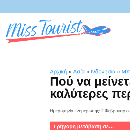
Αρχική
»
Ασία
»
Ινδονησία
»
Μπ
Πού να μείνετ
καλύτερες πε
Ημερομηνία ενημέρωσης: 2 Φεβρουαρίο
Γρήγορη μετάβαση σε…