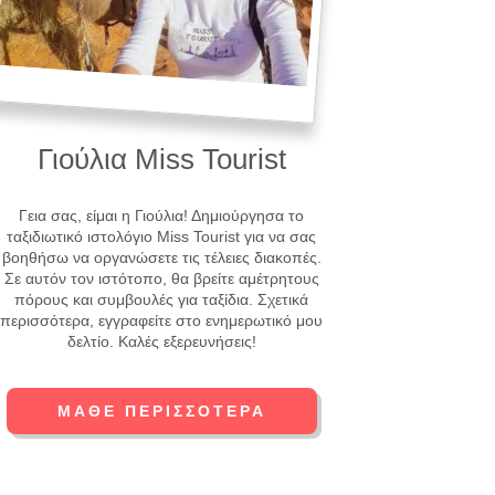
Γιούλια Miss Tourist
Γεια σας, είμαι η Γιούλια! Δημιούργησα το
ταξιδιωτικό ιστολόγιο Miss Tourist για να σας
βοηθήσω να οργανώσετε τις τέλειες διακοπές.
Σε αυτόν τον ιστότοπο, θα βρείτε αμέτρητους
πόρους και συμβουλές για ταξίδια. Σχετικά
περισσότερα, εγγραφείτε στο ενημερωτικό μου
δελτίο. Καλές εξερευνήσεις!
ΜΆΘΕ ΠΕΡΙΣΣΌΤΕΡΑ