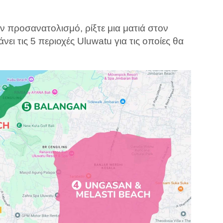
ον προσανατολισμό, ρίξτε μια ματιά στον
ι τις 5 περιοχές Uluwatu για τις οποίες θα