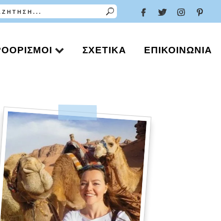
ΡΟΟΡΙΣΜΟΊ
ΣΧΕΤΙΚΆ
ΕΠΙΚΟΙΝΩΝΊΑ