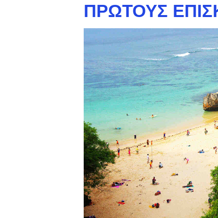
ΠΡΏΤΟΥΣ ΕΠΙΣ