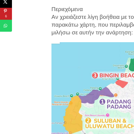
Περιεχόμενα
Αν χρειάζεστε λίγη βοήθεια με τ
6
παρακάτω χάρτη, που περιλαμβάνε
μιλήσω σε αυτήν την ανάρτηση: