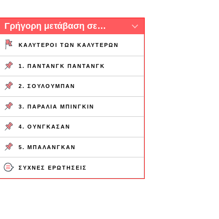
Γρήγορη μετάβαση σε…
ΚΑΛΎΤΕΡΟΙ ΤΩΝ ΚΑΛΎΤΕΡΩΝ
1. ΠΑΝΤΆΝΓΚ ΠΑΝΤΆΝΓΚ
2. ΣΟΥΛΟΥΜΠΆΝ
3. ΠΑΡΑΛΊΑ ΜΠΊΝΓΚΙΝ
4. ΟΥΝΓΚΑΣΆΝ
5. ΜΠΑΛΑΝΓΚΆΝ
ΣΥΧΝΈΣ ΕΡΩΤΉΣΕΙΣ