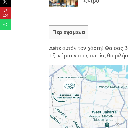
κέντρο
104
Περιεχόμενα
Δείτε αυτόν τον χάρτη! Θα σας β
Τζακάρτα για τις οποίες θα μιλ