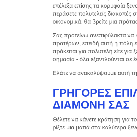
επέλεξα επίσης τα κορυφαία ξενο
περάσετε πολυτελείς διακοπές σ
οικονομικά, θα βρείτε μια πρότα
Σας προτείνω ανεπιφύλακτα να κ
προτέρων, επειδή αυτή η πόλη εί
πρόκειται για πολυτελή είτε για 
σημασία - όλα εξαντλούνται σε 
Ελάτε να ανακαλύψουμε αυτή τ
ΓΡΉΓΟΡΕΣ ΕΠΙΛ
ΔΙΑΜΟΝΉ ΣΑΣ
Θέλετε να κάνετε κράτηση για τ
ρίξτε μια ματιά στα καλύτερα ξε