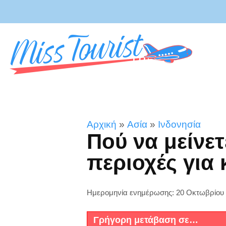
Αρχική
»
Ασία
»
Ινδονησία
Πού να μείνετ
περιοχές για
Ημερομηνία ενημέρωσης: 20 Οκτωβρίου
Γρήγορη μετάβαση σε…