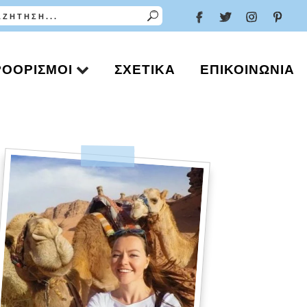
ΡΟΟΡΙΣΜΟΊ
ΣΧΕΤΙΚΆ
ΕΠΙΚΟΙΝΩΝΊΑ