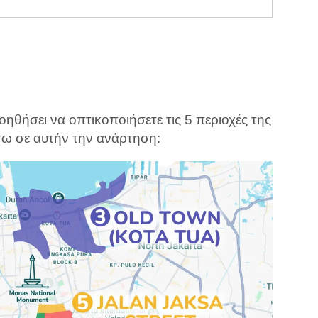
οηθήσει να οπτικοποιήσετε τις 5 περιοχές της
ήσω σε αυτήν την ανάρτηση: