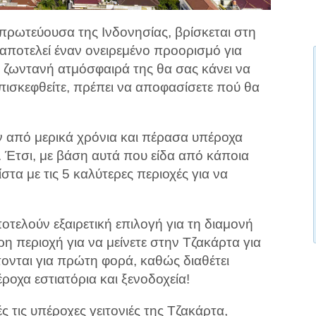
πρωτεύουσα της Ινδονησίας, βρίσκεται στη
 αποτελεί έναν ονειρεμένο προορισμό για
ι ζωντανή ατμόσφαιρά της θα σας κάνει να
επισκεφθείτε, πρέπει να αποφασίσετε πού θα
 από μερικά χρόνια και πέρασα υπέροχα
 Έτσι, με βάση αυτά που είδα από κάποια
στα με τις 5 καλύτερες περιοχές για να
ποτελούν εξαιρετική επιλογή για τη διαμονή
ρη περιοχή για να μείνετε στην Τζακάρτα για
τονται για πρώτη φορά, καθώς διαθέτει
ροχα εστιατόρια και ξενοδοχεία!
ς τις υπέροχες γειτονιές της Τζακάρτα,