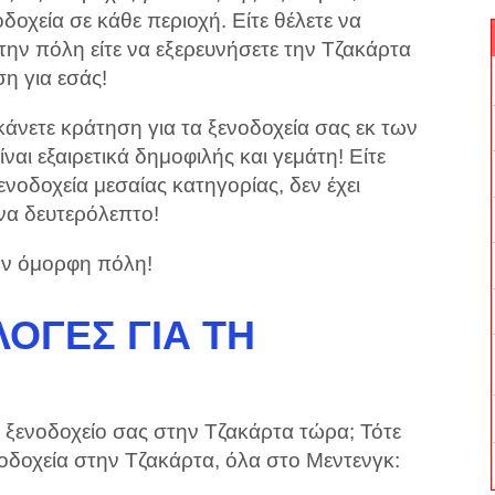
δοχεία σε κάθε περιοχή. Είτε θέλετε να
την πόλη είτε να εξερευνήσετε την Τζακάρτα
ση για εσάς!
άνετε κράτηση για τα ξενοδοχεία σας εκ των
ναι εξαιρετικά δημοφιλής και γεμάτη! Είτε
ξενοδοχεία μεσαίας κατηγορίας, δεν έχει
ένα δευτερόλεπτο!
ην όμορφη πόλη!
ΟΓΈΣ ΓΙΑ ΤΗ
ο ξενοδοχείο σας στην Τζακάρτα τώρα; Τότε
νοδοχεία στην Τζακάρτα, όλα στο Μεντενγκ: