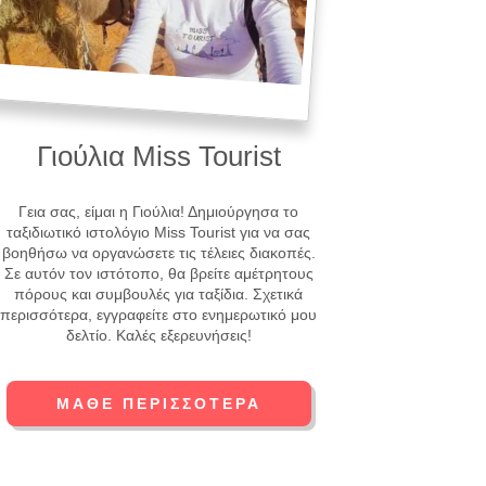
Γιούλια Miss Tourist
Γεια σας, είμαι η Γιούλια! Δημιούργησα το
ταξιδιωτικό ιστολόγιο Miss Tourist για να σας
βοηθήσω να οργανώσετε τις τέλειες διακοπές.
Σε αυτόν τον ιστότοπο, θα βρείτε αμέτρητους
πόρους και συμβουλές για ταξίδια. Σχετικά
περισσότερα, εγγραφείτε στο ενημερωτικό μου
δελτίο. Καλές εξερευνήσεις!
ΜΆΘΕ ΠΕΡΙΣΣΌΤΕΡΑ