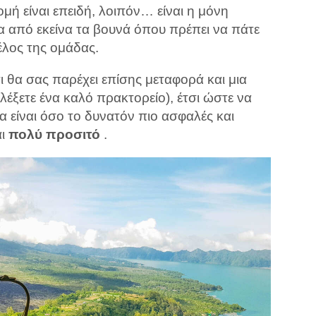
μή είναι επειδή, λοιπόν… είναι η μόνη
να από εκείνα τα βουνά όπου πρέπει να πάτε
μέλος της ομάδας.
τι θα σας παρέχει επίσης μεταφορά και μια
πιλέξετε ένα καλό πρακτορείο), έτσι ώστε να
θα είναι όσο το δυνατόν πιο ασφαλές και
αι
πολύ προσιτό
.