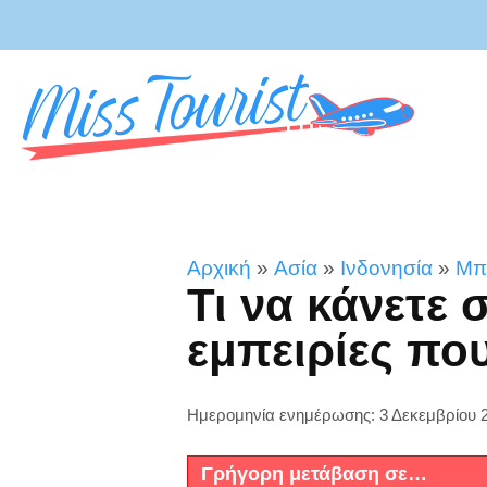
Αρχική
»
Ασία
»
Ινδονησία
»
Μπ
Τι να κάνετε 
εμπειρίες που
Ημερομηνία ενημέρωσης: 3 Δεκεμβρίου 
Γρήγορη μετάβαση σε…