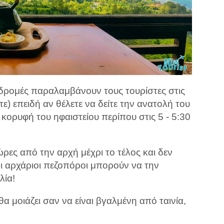
ρομές παραλαμβάνουν τους τουρίστες στις
τε) επειδή αν θέλετε να δείτε την ανατολή του
 κορυφή του ηφαιστείου περίπου στις 5 - 5:30
ρες από την αρχή μέχρι το τέλος και δεν
οι αρχάριοι πεζοπόροι μπορούν να την
λία!
θα μοιάζει σαν να είναι βγαλμένη από ταινία,