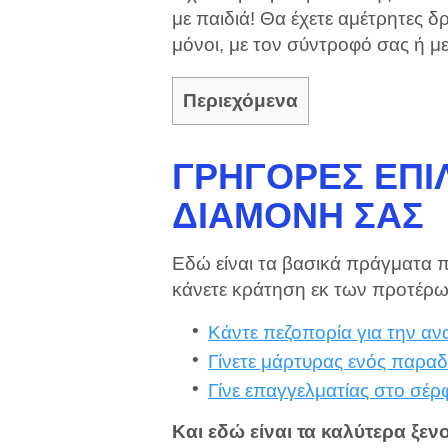
με παιδιά! Θα έχετε αμέτρητες δρ
μόνοι, με τον σύντροφό σας ή με
Περιεχόμενα
ΓΡΉΓΟΡΕΣ ΕΠΙΛ
ΔΙΑΜΟΝΉ ΣΑΣ
Εδώ είναι τα βασικά πράγματα 
κάνετε κράτηση εκ των προτέρω
Κάντε πεζοπορία για την α
Γίνετε μάρτυρας ενός παρα
Γίνε επαγγελματίας στο σέρ
Και εδώ είναι τα καλύτερα ξεν