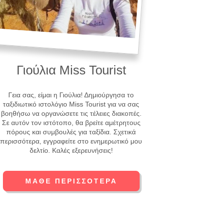
Γιούλια Miss Tourist
Γεια σας, είμαι η Γιούλια! Δημιούργησα το
ταξιδιωτικό ιστολόγιο Miss Tourist για να σας
βοηθήσω να οργανώσετε τις τέλειες διακοπές.
Σε αυτόν τον ιστότοπο, θα βρείτε αμέτρητους
πόρους και συμβουλές για ταξίδια. Σχετικά
περισσότερα, εγγραφείτε στο ενημερωτικό μου
δελτίο. Καλές εξερευνήσεις!
ΜΆΘΕ ΠΕΡΙΣΣΌΤΕΡΑ