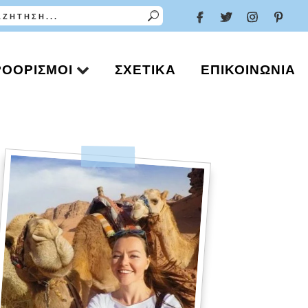
ΡΟΟΡΙΣΜΟΊ
ΣΧΕΤΙΚΆ
ΕΠΙΚΟΙΝΩΝΊΑ