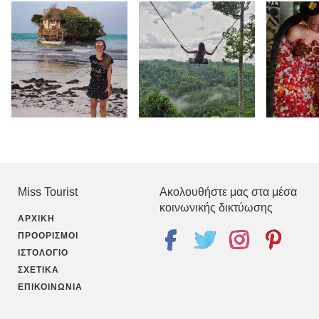
Miss Tourist
Ακολουθήστε μας στα μέσα
κοινωνικής δικτύωσης
ΑΡΧΙΚΉ
ΠΡΟΟΡΙΣΜΟΊ
ΙΣΤΟΛΌΓΙΟ
ΣΧΕΤΙΚΆ
ΕΠΙΚΟΙΝΩΝΊΑ