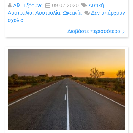
Λίλι Τζόουνς
09.07.2020
Δυτική
Αυστραλία
,
Αυστραλία
,
Ωκεανία
Δεν υπάρχουν
σχόλια
Διαβάστε περισσότερα