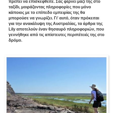
πρέπει να επισκεφθείτε. Σας φέρνει μαζί της στο
ταξίδι, μοιράζοντας πληροφορίες που μόνο
κάποιος με το επίπεδο εμπειρίας της θα
μπορούσε να γνωρίζει. Γι' αυτό, όταν πρόκειται
για την ανακάλυψη της Αυστραλίας, τα άρθρα της
Lily αποτελούν έναν θησαυρό πληροφοριών, που
γεννήθηκε από τις απίστευτες περιπέτειές της στο
δρόμο.