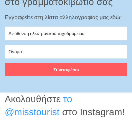
στο γραμματοκιβώτιό σας
Εγγραφείτε στη λίστα αλληλογραφίας μας εδώ:
Συνεισφέρω
Ακολουθήστε
το
@misstourist
στο Instagram!