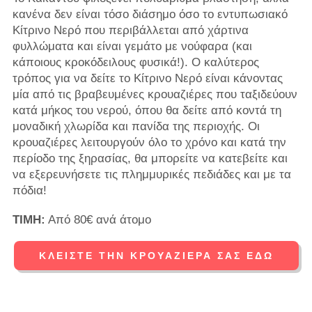
κανένα δεν είναι τόσο διάσημο όσο το εντυπωσιακό
Κίτρινο Νερό που περιβάλλεται από χάρτινα
φυλλώματα και είναι γεμάτο με νούφαρα (και
κάποιους κροκόδειλους φυσικά!). Ο καλύτερος
τρόπος για να δείτε το Κίτρινο Νερό είναι κάνοντας
μία από τις βραβευμένες κρουαζιέρες που ταξιδεύουν
κατά μήκος του νερού, όπου θα δείτε από κοντά τη
μοναδική χλωρίδα και πανίδα της περιοχής. Οι
κρουαζιέρες λειτουργούν όλο το χρόνο και κατά την
περίοδο της ξηρασίας, θα μπορείτε να κατεβείτε και
να εξερευνήσετε τις πλημμυρικές πεδιάδες και με τα
πόδια!
ΤΙΜΗ:
Από 80€ ανά άτομο
ΚΛΕΊΣΤΕ ΤΗΝ ΚΡΟΥΑΖΙΈΡΑ ΣΑΣ ΕΔΏ