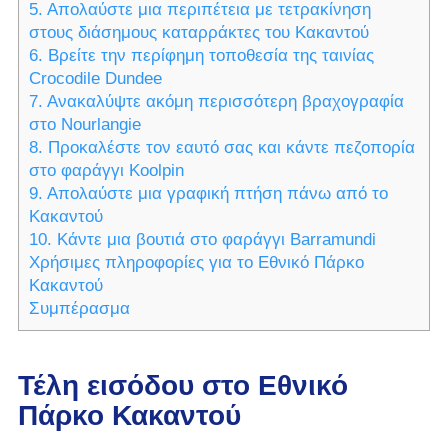
5. Απολαύστε μια περιπέτεια με τετρακίνηση
στους διάσημους καταρράκτες του Κακαντού
6. Βρείτε την περίφημη τοποθεσία της ταινίας
Crocodile Dundee
7. Ανακαλύψτε ακόμη περισσότερη βραχογραφία
στο Nourlangie
8. Προκαλέστε τον εαυτό σας και κάντε πεζοπορία
στο φαράγγι Koolpin
9. Απολαύστε μια γραφική πτήση πάνω από το
Κακαντού
10. Κάντε μια βουτιά στο φαράγγι Barramundi
Χρήσιμες πληροφορίες για το Εθνικό Πάρκο
Κακαντού
Συμπέρασμα
Τέλη εισόδου στο Εθνικό
Πάρκο Κακαντού