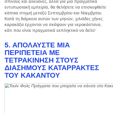
σπίνους και αλκυόνες, αλλά για μια πραγματικά
εντυπωσιακή εμπειρία, θα θελήσετε να επισκεφθείτε
κάποια στιγμή μεταξύ Σεπτεμβρίου και Νοεμβρίου.
Κατά τη διάρκεια αυτών των μηνών, χιλιάδες χήνες
καρακάξα έρχονται να σκάψουν για νεροκάστανα,
κάτι που είναι πραγματικά εκπληκτικό να δείτε!
5. ΑΠΟΛΑΎΣΤΕ ΜΙΑ
ΠΕΡΙΠΈΤΕΙΑ ΜΕ
ΤΕΤΡΑΚΊΝΗΣΗ ΣΤΟΥΣ
ΔΙΆΣΗΜΟΥΣ ΚΑΤΑΡΡΆΚΤΕΣ
ΤΟΥ ΚΑΚΑΝΤΟΎ