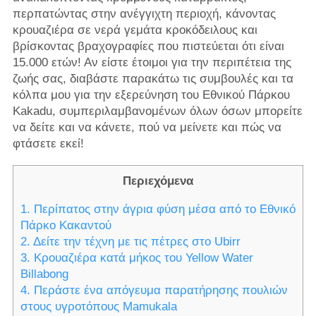
περπατώντας στην ανέγγιχτη περιοχή, κάνοντας
κρουαζιέρα σε νερά γεμάτα κροκόδειλους και
βρίσκοντας βραχογραφίες που πιστεύεται ότι είναι
15.000 ετών! Αν είστε έτοιμοι για την περιπέτεια της
ζωής σας, διαβάστε παρακάτω τις συμβουλές και τα
κόλπα μου για την εξερεύνηση του Εθνικού Πάρκου
Kakadu, συμπεριλαμβανομένων όλων όσων μπορείτε
να δείτε και να κάνετε, πού να μείνετε και πώς να
φτάσετε εκεί!
Περιεχόμενα
1. Περίπατος στην άγρια ​​φύση μέσα από το Εθνικό
Πάρκο Κακαντού
2. Δείτε την τέχνη με τις πέτρες στο Ubirr
3. Κρουαζιέρα κατά μήκος του Yellow Water
Billabong
4. Περάστε ένα απόγευμα παρατήρησης πουλιών
στους υγροτόπους Mamukala