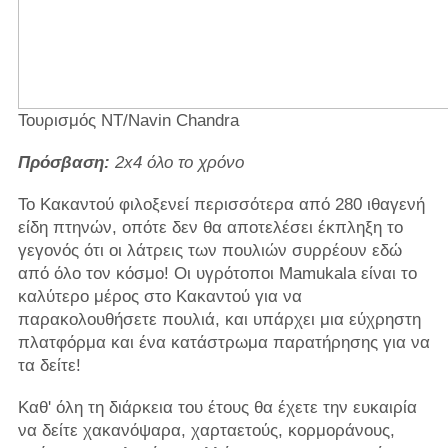
Τουρισμός NT/Navin Chandra
Πρόσβαση:
2x4 όλο το χρόνο
Το Κακαντού φιλοξενεί περισσότερα από 280 ιθαγενή
είδη πτηνών, οπότε δεν θα αποτελέσει έκπληξη το
γεγονός ότι οι λάτρεις των πουλιών συρρέουν εδώ
από όλο τον κόσμο! Οι υγρότοποι Mamukala είναι το
καλύτερο μέρος στο Κακαντού για να
παρακολουθήσετε πουλιά, και υπάρχει μια εύχρηστη
πλατφόρμα και ένα κατάστρωμα παρατήρησης για να
τα δείτε!
Καθ' όλη τη διάρκεια του έτους θα έχετε την ευκαιρία
να δείτε χακανόψαρα, χαρταετούς, κορμοράνους,