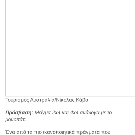
Τουρισμός Αυστραλία/Νίκολας Κάβο
Πρόσβαση:
Μείγμα 2x4 και 4x4 ανάλογα με το
μονοπάτι.
Ένα από τα πιο ικανοποιητικά πράγματα που