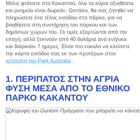
Μόλις φτάσετε στο Κακαντού, όλα τα κύρια αξιοθέατα
και μνημεία είναι δωρεάν. Ωστόσο, θα σας ζητηθεί να
πληρώσετε ένα τέλος εισόδου στο πάρκο, για να
βοηθήσετε στη συντήρηση του πάρκου και των
δημόσιων χώρων του. Οι τιμές εξαρτώνται από την
εποχή, αλλά ξεκινούν από 40 δολάρια ανά ενήλικα
και διαρκούν 7 ημέρες. Είναι πιο εύκολο να κλείσετε
την κάρτα εισόδου σας εκ των προτέρων στον
ιστότοπο του Park Australia
.
1. ΠΕΡΊΠΑΤΟΣ ΣΤΗΝ ΆΓΡΙΑ ​​
ΦΎΣΗ ΜΈΣΑ ΑΠΌ ΤΟ ΕΘΝΙΚΌ
ΠΆΡΚΟ ΚΑΚΑΝΤΟΎ