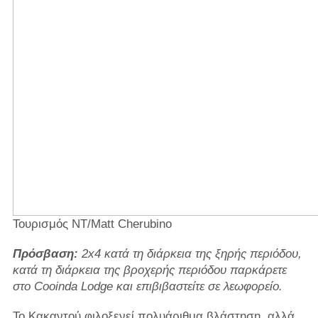
Τουρισμός NT/Matt Cherubino
Πρόσβαση:
2x4 κατά τη διάρκεια της ξηρής περιόδου,
κατά τη διάρκεια της βροχερής περιόδου παρκάρετε
στο Cooinda Lodge και επιβιβαστείτε σε λεωφορείο.
Το Κακαντού φιλοξενεί πολυάριθμα βλάστηση, αλλά