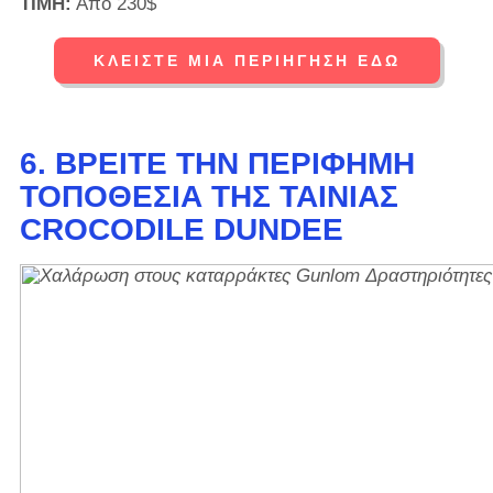
ΤΙΜΗ:
Από 230$
ΚΛΕΊΣΤΕ ΜΙΑ ΠΕΡΙΉΓΗΣΗ ΕΔΏ
6. ΒΡΕΊΤΕ ΤΗΝ ΠΕΡΊΦΗΜΗ
ΤΟΠΟΘΕΣΊΑ ΤΗΣ ΤΑΙΝΊΑΣ
CROCODILE DUNDEE