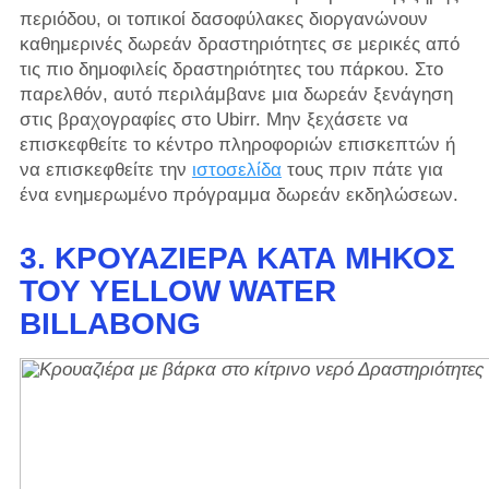
περιόδου, οι τοπικοί δασοφύλακες διοργανώνουν
καθημερινές δωρεάν δραστηριότητες σε μερικές από
τις πιο δημοφιλείς δραστηριότητες του πάρκου. Στο
παρελθόν, αυτό περιλάμβανε μια δωρεάν ξενάγηση
στις βραχογραφίες στο Ubirr. Μην ξεχάσετε να
επισκεφθείτε το κέντρο πληροφοριών επισκεπτών ή
να επισκεφθείτε την
ιστοσελίδα
τους πριν πάτε για
ένα ενημερωμένο πρόγραμμα δωρεάν εκδηλώσεων.
3. ΚΡΟΥΑΖΙΈΡΑ ΚΑΤΆ ΜΉΚΟΣ
ΤΟΥ YELLOW WATER
BILLABONG