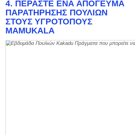
4. ΠΕΡΆΣΤΕ ΈΝΑ ΑΠΌΓΕΥΜΑ
ΠΑΡΑΤΉΡΗΣΗΣ ΠΟΥΛΙΏΝ
ΣΤΟΥΣ ΥΓΡΟΤΌΠΟΥΣ
MAMUKALA