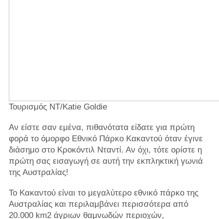
Τουρισμός NT/Katie Goldie
Αν είστε σαν εμένα, πιθανότατα είδατε για πρώτη
φορά το όμορφο Εθνικό Πάρκο Κακαντού όταν έγινε
διάσημο στο Κροκόντιλ Νταντί. Αν όχι, τότε ορίστε η
πρώτη σας εισαγωγή σε αυτή την εκπληκτική γωνιά
της Αυστραλίας!
Το Κακαντού είναι το μεγαλύτερο εθνικό πάρκο της
Αυστραλίας και περιλαμβάνει περισσότερα από
20.000 km2
άγριων
θαμνωδών περιοχών,