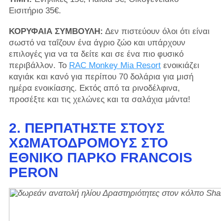
Εισιτήριο 35€.
ΚΟΡΥΦΑΙΑ ΣΥΜΒΟΥΛΗ:
Δεν πιστεύουν όλοι ότι είναι
σωστό να ταΐζουν ένα άγριο ζώο και υπάρχουν
επιλογές για να τα δείτε και σε ένα πιο φυσικό
περιβάλλον. Το
RAC Monkey Mia Resort
ενοικιάζει
καγιάκ και κανό για περίπου 70 δολάρια για μισή
ημέρα ενοικίασης. Εκτός από τα ρινοδέλφινα,
προσέξτε και τις χελώνες και τα σαλάχια μάντα!
2. ΠΕΡΠΑΤΉΣΤΕ ΣΤΟΥΣ
ΧΩΜΑΤΌΔΡΟΜΟΥΣ ΣΤΟ
ΕΘΝΙΚΌ ΠΆΡΚΟ FRANCOIS
PERON