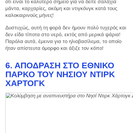
ότι είναι το καλύτερο σημείο για να δείτε σαλάχια
μάντα, καρχαρίες, ακόμη και ντιγκόνγκ κατά τους
καλοκαιρινούς μήνες!
Δυστυχώς, αυτή τη φορά δεν ήμουν πολύ τυχερός και
δεν είδα τίποτα στο νερό, εκτός από μερικά ψάρια!
Παρόλα αυτά, έμεινα για το ηλιοβασίλεμα, το οποίο
ήταν απίστευτα όμορφο και άξιζε τον κόπο!
6. ΑΠΌΔΡΑΣΗ ΣΤΟ ΕΘΝΙΚΌ
ΠΆΡΚΟ ΤΟΥ ΝΗΣΙΟΎ ΝΤΙΡΚ
ΧΆΡΤΟΓΚ