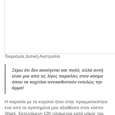
Τουρισμός Δυτική Αυστραλία
Ξέρω ότι δεν ακούγεται και πολύ, αλλά αυτή
είναι μια από τις λίγες παραλίες στον κόσμο
όπου τα κοχύλια αντικαθιστούν εντελώς την
άμμο!
Η παραλία με τα κοχύλια ήταν στην πραγματικότητα
ένα από τα αγαπημένα μου αξιοθέατα στον κόλπο
Shark. Εκτεινόμενη 120 χιλιόμετρα κατά μήκος του