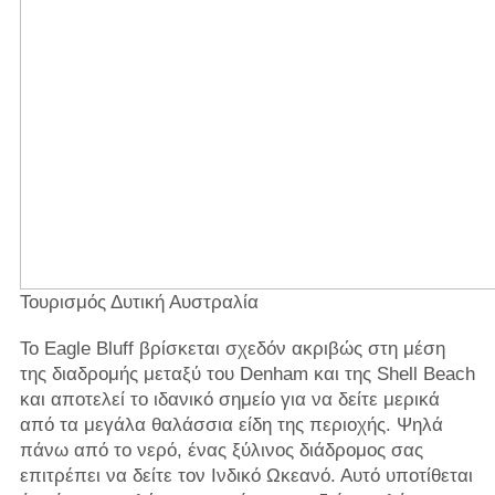
Τουρισμός Δυτική Αυστραλία
Το Eagle Bluff βρίσκεται σχεδόν ακριβώς στη μέση
της διαδρομής μεταξύ του Denham και της Shell Beach
και αποτελεί το ιδανικό σημείο για να δείτε μερικά
από τα μεγάλα θαλάσσια είδη της περιοχής. Ψηλά
πάνω από το νερό, ένας ξύλινος διάδρομος σας
επιτρέπει να δείτε τον Ινδικό Ωκεανό. Αυτό υποτίθεται