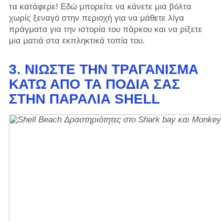
τα κατάφερε! Εδώ μπορείτε να κάνετε μια βόλτα
χωρίς ξεναγό στην περιοχή για να μάθετε λίγα
πράγματα για την ιστορία του πάρκου και να ρίξετε
μια ματιά στα εκπληκτικά τοπία του.
3. ΝΙΏΣΤΕ ΤΗΝ ΤΡΑΓΆΝΙΣΜΑ
ΚΆΤΩ ΑΠΌ ΤΑ ΠΌΔΙΑ ΣΑΣ
ΣΤΗΝ ΠΑΡΑΛΊΑ SHELL