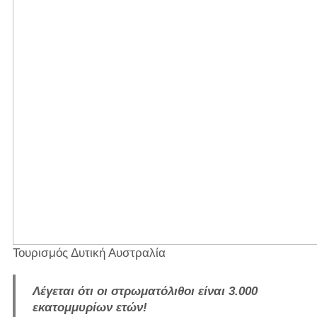
Τουρισμός Δυτική Αυστραλία
Λέγεται ότι οι στρωματόλιθοι είναι 3.000
εκατομμυρίων ετών!