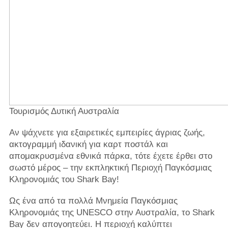
Τουρισμός Δυτική Αυστραλία
Αν ψάχνετε για εξαιρετικές εμπειρίες άγριας ζωής,
ακτογραμμή ιδανική για καρτ ποστάλ και
απομακρυσμένα εθνικά πάρκα, τότε έχετε έρθει στο
σωστό μέρος – την εκπληκτική Περιοχή Παγκόσμιας
Κληρονομιάς του Shark Bay!
Ως ένα από τα πολλά Μνημεία Παγκόσμιας
Κληρονομιάς της UNESCO στην Αυστραλία, το Shark
Bay δεν απογοητεύει. Η περιοχή καλύπτει