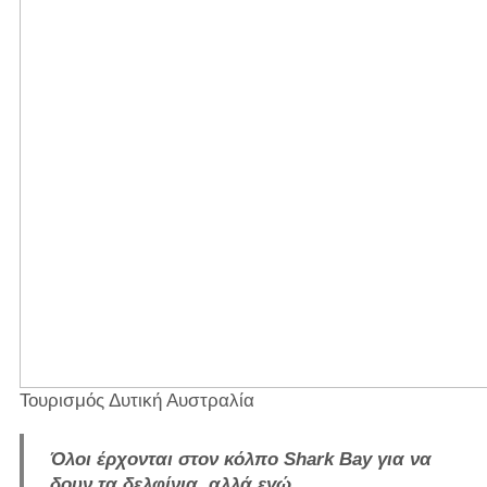
Τουρισμός Δυτική Αυστραλία
Όλοι έρχονται στον κόλπο Shark Bay για να
δουν τα δελφίνια, αλλά εγώ