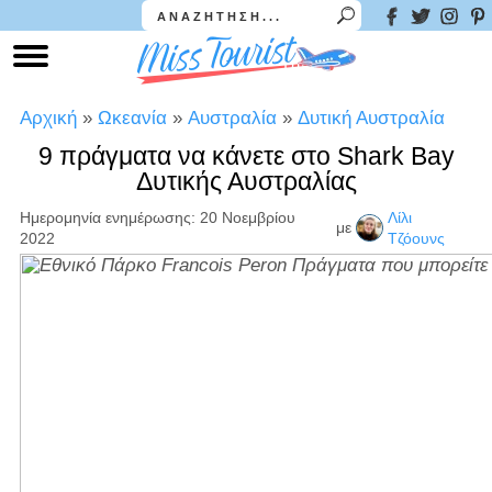
Αρχική
»
Ωκεανία
»
Αυστραλία
»
Δυτική Αυστραλία
9 πράγματα να κάνετε στο Shark Bay
Δυτικής Αυστραλίας
Ημερομηνία ενημέρωσης: 20 Νοεμβρίου
Λίλι
με
2022
Τζόουνς