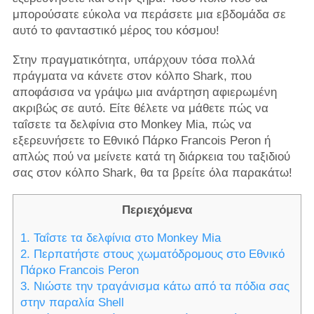
μπορούσατε εύκολα να περάσετε μια εβδομάδα σε
αυτό το φανταστικό μέρος του κόσμου!
Στην πραγματικότητα, υπάρχουν τόσα πολλά
πράγματα να κάνετε στον κόλπο Shark, που
αποφάσισα να γράψω μια ανάρτηση αφιερωμένη
ακριβώς σε αυτό. Είτε θέλετε να μάθετε πώς να
ταΐσετε τα δελφίνια στο Monkey Mia, πώς να
εξερευνήσετε το Εθνικό Πάρκο Francois Peron ή
απλώς πού να μείνετε κατά τη διάρκεια του ταξιδιού
σας στον κόλπο Shark, θα τα βρείτε όλα παρακάτω!
Περιεχόμενα
1. Ταΐστε τα δελφίνια στο Monkey Mia
2. Περπατήστε στους χωματόδρομους στο Εθνικό
Πάρκο Francois Peron
3. Νιώστε την τραγάνισμα κάτω από τα πόδια σας
στην παραλία Shell