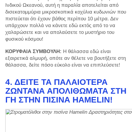
Ινδικού Ωκεανού, αυτή η παραλία αποτελείται από
δισεκατομμύρια μικροσκοπικά κοχύλια κυδωνιών που
πιστεύεται ότι έχουν βάθος περίπου 10 μέτρα. Δεν
υπάρχουν πολλά να κάνετε εδώ εκτός από το να
χαλαρώσετε και να απολαύσετε το μυστήριο του
φυσικού κόσμου!
ΚΟΡΥΦΑΙΑ ΣΥΜΒΟΥΛΗ:
Η θάλασσα εδώ είναι
εξαιρετικά αλμυρή, οπότε αν θέλετε να βουτήξετε στη
θάλασσα, δείτε πόσο εύκολο είναι να επιπλεύσετε!
4. ΔΕΊΤΕ ΤΑ ΠΑΛΑΙΌΤΕΡΑ
ΖΩΝΤΑΝΆ ΑΠΟΛΙΘΏΜΑΤΑ ΣΤΗ
ΓΗ ΣΤΗΝ ΠΙΣΊΝΑ HAMELIN!